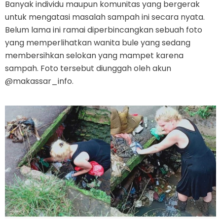
Banyak individu maupun komunitas yang bergerak
untuk mengatasi masalah sampah ini secara nyata.
Belum lama ini ramai diperbincangkan sebuah foto
yang memperlihatkan wanita bule yang sedang
membersihkan selokan yang mampet karena
sampah. Foto tersebut diunggah oleh akun
@makassar_info.