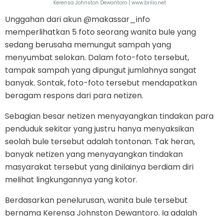
Kerensa Johnston Dewantoro | www.brilio.net
Unggahan dari akun @makassar_info
memperlihatkan 5 foto seorang wanita bule yang
sedang berusaha memungut sampah yang
menyumbat selokan. Dalam foto-foto tersebut,
tampak sampah yang dipungut jumlahnya sangat
banyak. Sontak, foto-foto tersebut mendapatkan
beragam respons dari para netizen.
Sebagian besar netizen menyayangkan tindakan para
penduduk sekitar yang justru hanya menyaksikan
seolah bule tersebut adalah tontonan. Tak heran,
banyak netizen yang menyayangkan tindakan
masyarakat tersebut yang dinilainya berdiam diri
melihat lingkungannya yang kotor.
Berdasarkan penelurusan, wanita bule tersebut
bernama Kerensa Johnston Dewantoro. Ia adalah