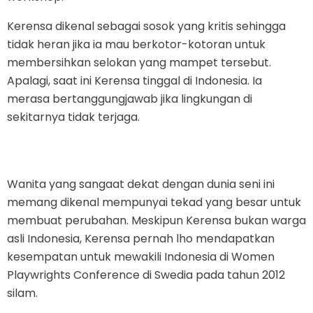
Kerensa dikenal sebagai sosok yang kritis sehingga
tidak heran jika ia mau berkotor-kotoran untuk
membersihkan selokan yang mampet tersebut.
Apalagi, saat ini Kerensa tinggal di Indonesia. Ia
merasa bertanggungjawab jika lingkungan di
sekitarnya tidak terjaga.
Wanita yang sangaat dekat dengan dunia seni ini
memang dikenal mempunyai tekad yang besar untuk
membuat perubahan. Meskipun Kerensa bukan warga
asli Indonesia, Kerensa pernah lho mendapatkan
kesempatan untuk mewakili Indonesia di Women
Playwrights Conference di Swedia pada tahun 2012
silam.