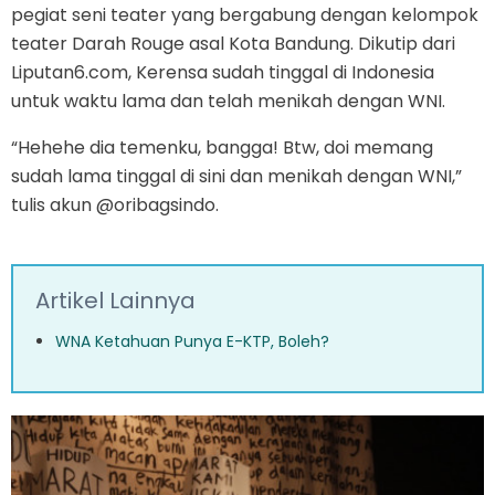
pegiat seni teater yang bergabung dengan kelompok
teater Darah Rouge asal Kota Bandung. Dikutip dari
Liputan6.com, Kerensa sudah tinggal di Indonesia
untuk waktu lama dan telah menikah dengan WNI.
“Hehehe dia temenku, bangga! Btw, doi memang
sudah lama tinggal di sini dan menikah dengan WNI,”
tulis akun @oribagsindo.
Artikel Lainnya
WNA Ketahuan Punya E-KTP, Boleh?