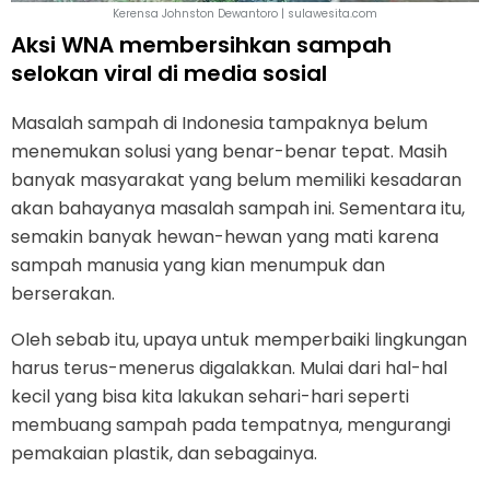
Kerensa Johnston Dewantoro | sulawesita.com
Aksi WNA membersihkan sampah
selokan viral di media sosial
Masalah sampah di Indonesia tampaknya belum
menemukan solusi yang benar-benar tepat. Masih
banyak masyarakat yang belum memiliki kesadaran
akan bahayanya masalah sampah ini. Sementara itu,
semakin banyak hewan-hewan yang mati karena
sampah manusia yang kian menumpuk dan
berserakan.
Oleh sebab itu, upaya untuk memperbaiki lingkungan
harus terus-menerus digalakkan. Mulai dari hal-hal
kecil yang bisa kita lakukan sehari-hari seperti
membuang sampah pada tempatnya, mengurangi
pemakaian plastik, dan sebagainya.