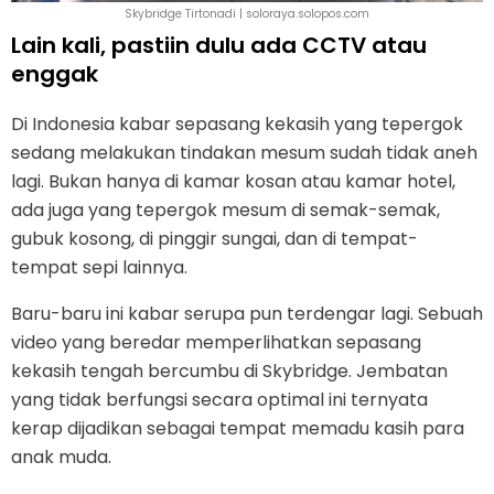
Skybridge Tirtonadi | soloraya.solopos.com
Lain kali, pastiin dulu ada CCTV atau
enggak
Di Indonesia kabar sepasang kekasih yang tepergok
sedang melakukan tindakan mesum sudah tidak aneh
lagi. Bukan hanya di kamar kosan atau kamar hotel,
ada juga yang tepergok mesum di semak-semak,
gubuk kosong, di pinggir sungai, dan di tempat-
tempat sepi lainnya.
Baru-baru ini kabar serupa pun terdengar lagi. Sebuah
video yang beredar memperlihatkan sepasang
kekasih tengah bercumbu di Skybridge. Jembatan
yang tidak berfungsi secara optimal ini ternyata
kerap dijadikan sebagai tempat memadu kasih para
anak muda.