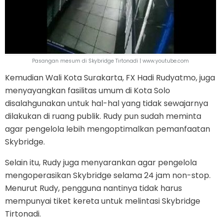
Pasangan mesum di Skybridge Tirtonadi | www.youtube.com
Kemudian Wali Kota Surakarta, FX Hadi Rudyatmo, juga
menyayangkan fasilitas umum di Kota Solo
disalahgunakan untuk hal-hal yang tidak sewajarnya
dilakukan di ruang publik. Rudy pun sudah meminta
agar pengelola lebih mengoptimalkan pemanfaatan
Skybridge.
Selain itu, Rudy juga menyarankan agar pengelola
mengoperasikan Skybridge selama 24 jam non-stop.
Menurut Rudy, pengguna nantinya tidak harus
mempunyai tiket kereta untuk melintasi Skybridge
Tirtonadi.