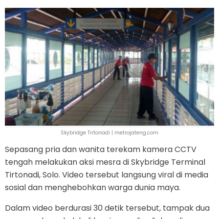
Skybridge Tirtonadi | metrojateng.com
Sepasang pria dan wanita terekam kamera CCTV
tengah melakukan aksi mesra di Skybridge Terminal
Tirtonadi, Solo. Video tersebut langsung viral di media
sosial dan menghebohkan warga dunia maya.
Dalam video berdurasi 30 detik tersebut, tampak dua