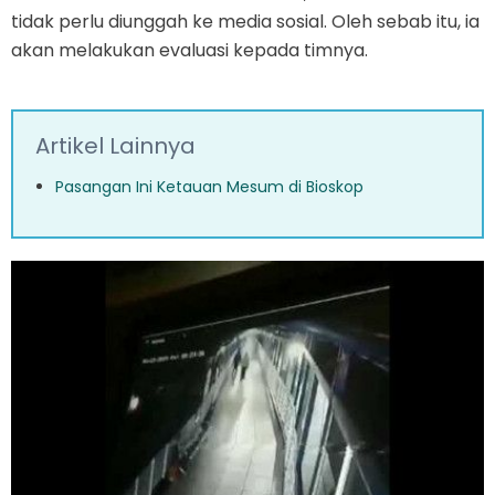
tidak perlu diunggah ke media sosial. Oleh sebab itu, ia
akan melakukan evaluasi kepada timnya.
Artikel Lainnya
Pasangan Ini Ketauan Mesum di Bioskop