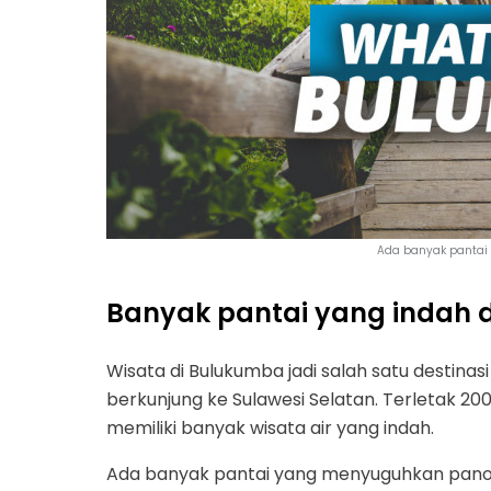
Ada banyak pantai
Banyak pantai yang indah d
Wisata di Bulukumba jadi salah satu destinasi
berkunjung ke Sulawesi Selatan. Terletak 2
memiliki banyak wisata air yang indah.
Ada banyak pantai yang menyuguhkan panor