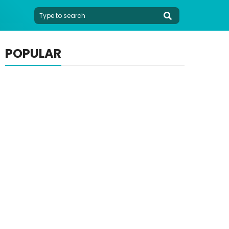
POPULAR