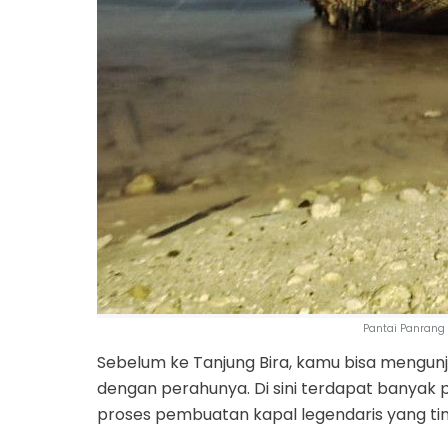
Pantai Panrang
Sebelum ke Tanjung Bira, kamu bisa mengunj
dengan perahunya. Di sini terdapat banyak 
proses pembuatan kapal legendaris yang tin