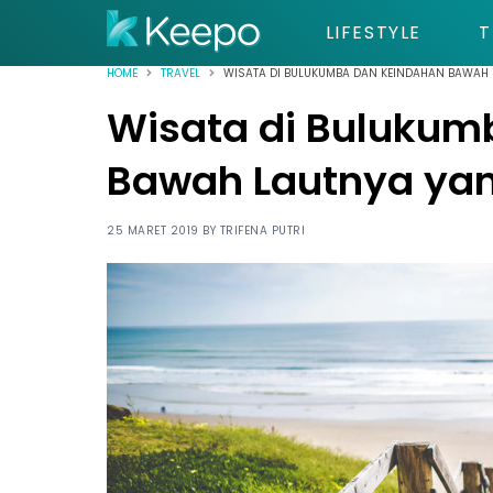
LIFESTYLE
T
HOME
TRAVEL
WISATA DI BULUKUMBA DAN KEINDAHAN BAWAH
Wisata di Bulukum
Bawah Lautnya ya
25 MARET 2019 BY
TRIFENA PUTRI