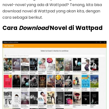
novel-novel yang ada di Wattpad? Tenang, kita bisa
download novel di Wattpad yang akan kita, dengan
cara sebagai berikut.
Cara
Download
Novel di Wattpad