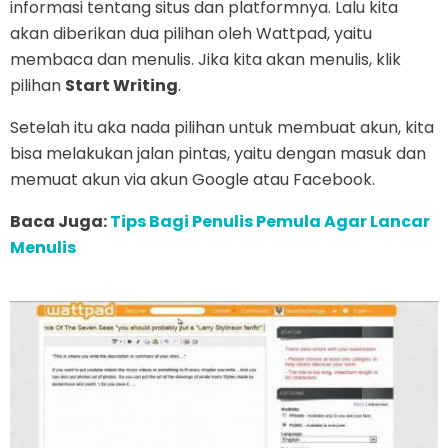
informasi tentang situs dan platformnya. Lalu kita
akan diberikan dua pilihan oleh Wattpad, yaitu
membaca dan menulis. Jika kita akan menulis, klik
pilihan
Start Writing
.
Setelah itu aka nada pilihan untuk membuat akun, kita
bisa melakukan jalan pintas, yaitu dengan masuk dan
memuat akun via akun Google atau Facebook.
Baca Juga:
Tips Bagi Penulis Pemula Agar Lancar
Menulis