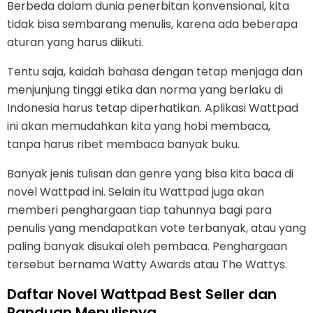
Berbeda dalam dunia penerbitan konvensional, kita
tidak bisa sembarang menulis, karena ada beberapa
aturan yang harus diikuti.
Tentu saja, kaidah bahasa dengan tetap menjaga dan
menjunjung tinggi etika dan norma yang berlaku di
Indonesia harus tetap diperhatikan. Aplikasi Wattpad
ini akan memudahkan kita yang hobi membaca,
tanpa harus ribet membaca banyak buku.
Banyak jenis tulisan dan genre yang bisa kita baca di
novel Wattpad ini. Selain itu Wattpad juga akan
memberi penghargaan tiap tahunnya bagi para
penulis yang mendapatkan vote terbanyak, atau yang
paling banyak disukai oleh pembaca. Penghargaan
tersebut bernama Watty Awards atau The Wattys.
Daftar Novel Wattpad Best Seller dan
Panduan Menulisnya