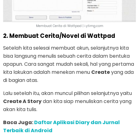
Membuat Cerita di Wattpad | i.ytimg.com
2. Membuat Cerita/Novel di Wattpad
Setelah kita selesai membuat akun, selanjutnya kita
bisa langsung menulis sebuah cerita dalam bentuka
apapun. Cara sangat mudah sekali, hal yang pertama
kita lakukan adalah menekan menu
Create
yang ada
di bagian atas.
Lalu setelah itu, akan muncul pilihan selanjutnya yaitu
Create A Story
dan kita siap menuliskan cerita yang
akan kita tulis.
Baca Juga:
Daftar Aplikasi Diary dan Jurnal
Terbaik di Android