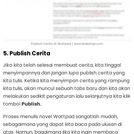
Publish Cerita di Wattpad | www.leskompi.com
5. Publish Cerita
Jika kita telah selesai membuat cerita, kita tinggal
menyimpannya dan jangan lupa publish cerita yang
kita tulis. Ketika kita menyimpan cerita yang rampung
kita tulis, akan muncul sebuah tabs baru dan kita akan
melakukan sedikit pengaturan lalu selanjutnya kita klik
tombol
Publish.
Proses menulis novel Wattpad sangatlah mudah,
sebagaimana yang dapat kita baca pada ulusan di
atas. Namun, bagaimana jika kita ingin membaca