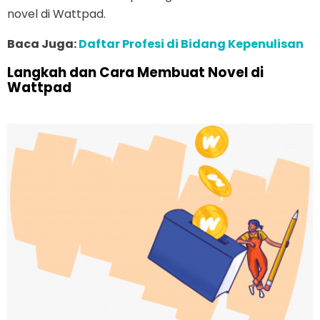
novel di Wattpad.
Baca Juga:
Daftar Profesi di Bidang Kepenulisan
Langkah dan Cara Membuat Novel di
Wattpad