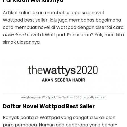
Artikel kali ini akan membahas apa saja novel
Wattpad best seller, lalu juga membahas bagaimana
cara membuat novel di Wattpad dengan disertai cara
download
novel di Wattpad. Penasaran? Yuk, mari kita
simak ulasannya.
Penghargaan Wattpad, The Wattys 2020 | a.wattpad.com
Daftar Novel Wattpad Best Seller
Banyak cerita di Wattpad yang sangat disukai oleh
para pembaca. Namun ada beberapa yang benar-