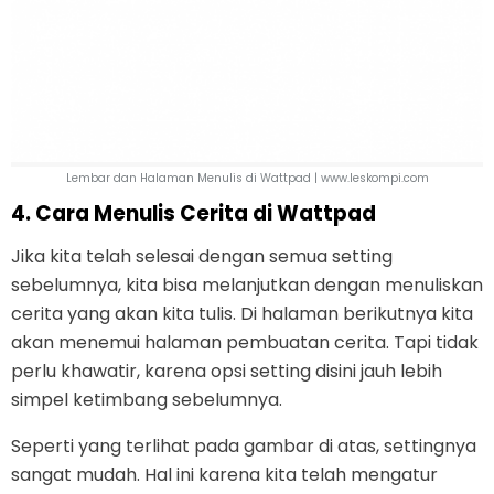
Lembar dan Halaman Menulis di Wattpad | www.leskompi.com
4. Cara Menulis Cerita di Wattpad
Jika kita telah selesai dengan semua setting
sebelumnya, kita bisa melanjutkan dengan menuliskan
cerita yang akan kita tulis. Di halaman berikutnya kita
akan menemui halaman pembuatan cerita. Tapi tidak
perlu khawatir, karena opsi setting disini jauh lebih
simpel ketimbang sebelumnya.
Seperti yang terlihat pada gambar di atas, settingnya
sangat mudah. Hal ini karena kita telah mengatur