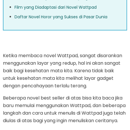
Film yang Diadaptasi dari Novel Wattpad
Daftar Novel Horor yang Sukses di Pasar Dunia
Ketika membaca novel Wattpad, sangat disarankan
menggunakan layar yang redup, hal ini akan sangat
baik bagi kesehatan mata kita. Karena tidak baik
untuk kesehatan mata kita melihat layar gadget
dengan pencahayaan terlalu terang.
Beberapa novel best seller di atas bisa kita baca jika
baru memulai menggunakan Wattpad, dan beberapa
langkah dan cara untuk menulis di Wattpad juga telah
diulas di atas bagi yang ingin menuliskan ceritanya.