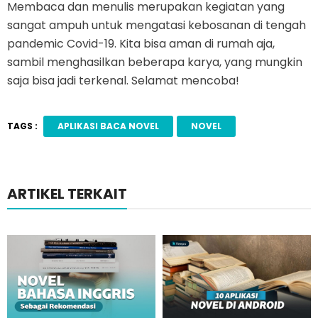
Membaca dan menulis merupakan kegiatan yang
sangat ampuh untuk mengatasi kebosanan di tengah
pandemic Covid-19. Kita bisa aman di rumah aja,
sambil menghasilkan beberapa karya, yang mungkin
saja bisa jadi terkenal. Selamat mencoba!
TAGS :
APLIKASI BACA NOVEL
NOVEL
ARTIKEL TERKAIT