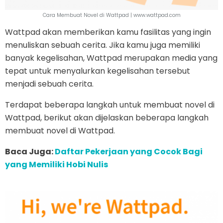
Cara Membuat Novel di Wattpad | www.wattpad.com
Wattpad akan memberikan kamu fasilitas yang ingin
menuliskan sebuah cerita. Jika kamu juga memiliki
banyak kegelisahan, Wattpad merupakan media yang
tepat untuk menyalurkan kegelisahan tersebut
menjadi sebuah cerita.
Terdapat beberapa langkah untuk membuat novel di
Wattpad, berikut akan dijelaskan beberapa langkah
membuat novel di Wattpad.
Baca Juga:
Daftar Pekerjaan yang Cocok Bagi
yang Memiliki Hobi Nulis