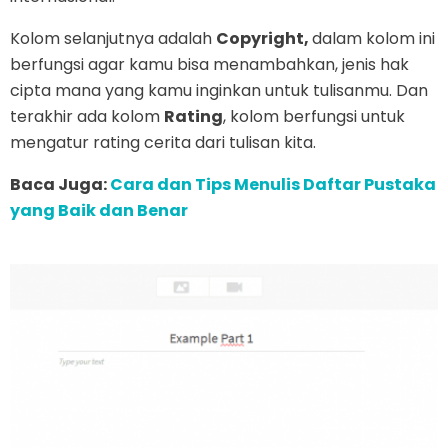
Kolom selanjutnya adalah
Copyright,
dalam kolom ini
berfungsi agar kamu bisa menambahkan, jenis hak
cipta mana yang kamu inginkan untuk tulisanmu. Dan
terakhir ada kolom
Rating
, kolom berfungsi untuk
mengatur rating cerita dari tulisan kita.
Baca Juga:
Cara dan Tips Menulis Daftar Pustaka
yang Baik dan Benar