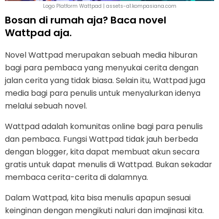
Logo Platform Wattpad | assets-a1.kompasiana.com
Bosan di rumah aja? Baca novel
Wattpad aja.
Novel Wattpad merupakan sebuah media hiburan
bagi para pembaca yang menyukai cerita dengan
jalan cerita yang tidak biasa. Selain itu, Wattpad juga
media bagi para penulis untuk menyalurkan idenya
melalui sebuah novel.
Wattpad adalah komunitas online bagi para penulis
dan pembaca. Fungsi Wattpad tidak jauh berbeda
dengan blogger, kita dapat membuat akun secara
gratis untuk dapat menulis di Wattpad. Bukan sekadar
membaca cerita-cerita di dalamnya.
Dalam Wattpad, kita bisa menulis apapun sesuai
keinginan dengan mengikuti naluri dan imajinasi kita.