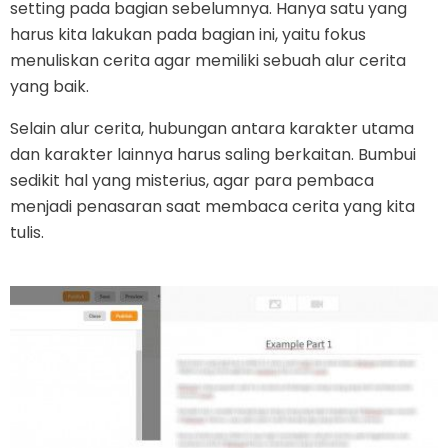
setting pada bagian sebelumnya. Hanya satu yang
harus kita lakukan pada bagian ini, yaitu fokus
menuliskan cerita agar memiliki sebuah alur cerita
yang baik.
Selain alur cerita, hubungan antara karakter utama
dan karakter lainnya harus saling berkaitan. Bumbui
sedikit hal yang misterius, agar para pembaca
menjadi penasaran saat membaca cerita yang kita
tulis.