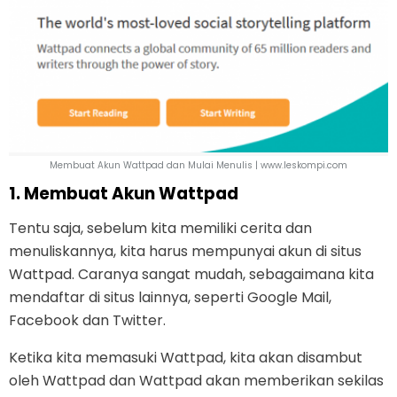
Membuat Akun Wattpad dan Mulai Menulis | www.leskompi.com
1. Membuat Akun Wattpad
Tentu saja, sebelum kita memiliki cerita dan
menuliskannya, kita harus mempunyai akun di situs
Wattpad. Caranya sangat mudah, sebagaimana kita
mendaftar di situs lainnya, seperti Google Mail,
Facebook dan Twitter.
Ketika kita memasuki Wattpad, kita akan disambut
oleh Wattpad dan Wattpad akan memberikan sekilas