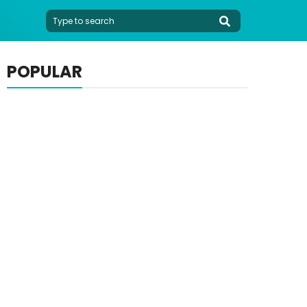
POPULAR