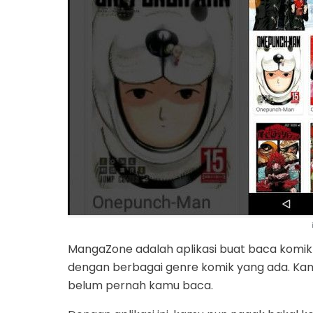
MangaZone adalah aplikasi buat baca komi
dengan berbagai genre komik yang ada. Kam
belum pernah kamu baca.