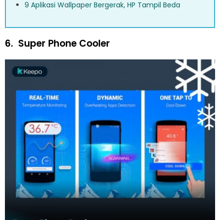
9 Aplikasi Wallpaper Bergerak, HP Tampil Beda
6.
Super Phone Cooler