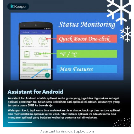
Assistant for Android | apk-dl.com