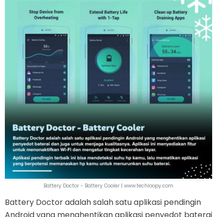
Battery Doctor - Battery Cooler | www.techloopy.com
Battery Doctor adalah salah satu aplikasi pendingin
Android yang menghentikan aplikasi penyedot baterai