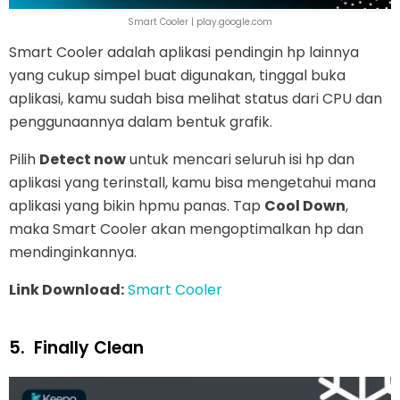
Smart Cooler | play.google.com
Smart Cooler adalah aplikasi pendingin hp lainnya
yang cukup simpel buat digunakan, tinggal buka
aplikasi, kamu sudah bisa melihat status dari CPU dan
penggunaannya dalam bentuk grafik.
Pilih
Detect now
untuk mencari seluruh isi hp dan
aplikasi yang terinstall, kamu bisa mengetahui mana
aplikasi yang bikin hpmu panas. Tap
Cool Down
,
maka Smart Cooler akan mengoptimalkan hp dan
mendinginkannya.
Link Download:
Smart Cooler
5.
Finally Clean