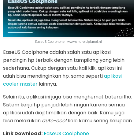
EaseUS Coolphone | www.androidplanet.nl
EaseUS Coolphone adalah salah satu aplikasi
pendingin hp terbaik dengan tampilang yang lebih
sederhana. Cukup dengan satu kali klik, aplikasi ini
udah bisa mendinginkan hp, sama seperti
aplikasi
cooler master
lainnya.
Selain itu, aplikasi ini juga bisa menghemat baterai lho.
Sistem kerja hp pun jadi lebih ringan karena semua
aplikasi udah dioptimalkan dengan baik. Kamu juga
bisa melakukan
auto-cool
kalo kamu sering kelupaan.
Link Download:
EaseUS Coolphone