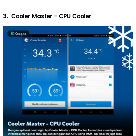
3.
Cooler Master - CPU Cooler