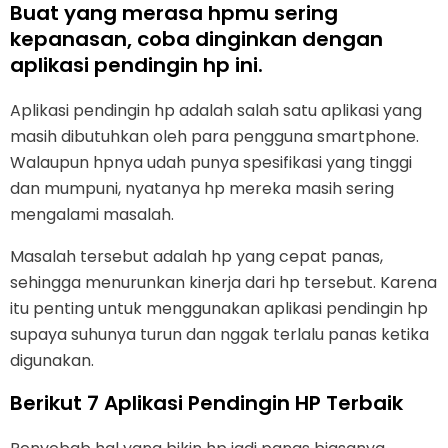
Buat yang merasa hpmu sering
kepanasan, coba dinginkan dengan
aplikasi pendingin hp ini.
Aplikasi pendingin hp adalah salah satu aplikasi yang
masih dibutuhkan oleh para pengguna smartphone.
Walaupun hpnya udah punya spesifikasi yang tinggi
dan mumpuni, nyatanya hp mereka masih sering
mengalami masalah.
Masalah tersebut adalah hp yang cepat panas,
sehingga menurunkan kinerja dari hp tersebut. Karena
itu penting untuk menggunakan aplikasi pendingin hp
supaya suhunya turun dan nggak terlalu panas ketika
digunakan.
Berikut 7 Aplikasi Pendingin HP Terbaik