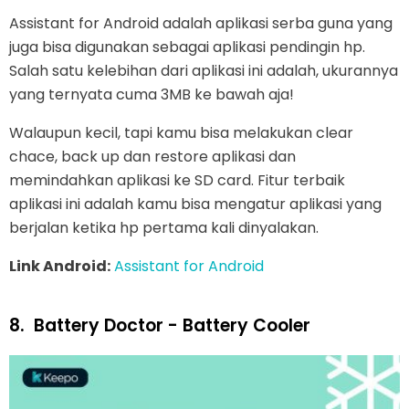
Assistant for Android adalah aplikasi serba guna yang
juga bisa digunakan sebagai aplikasi pendingin hp.
Salah satu kelebihan dari aplikasi ini adalah, ukurannya
yang ternyata cuma 3MB ke bawah aja!
Walaupun kecil, tapi kamu bisa melakukan clear
chace, back up dan restore aplikasi dan
memindahkan aplikasi ke SD card. Fitur terbaik
aplikasi ini adalah kamu bisa mengatur aplikasi yang
berjalan ketika hp pertama kali dinyalakan.
Link Android:
Assistant for Android
8.
Battery Doctor - Battery Cooler