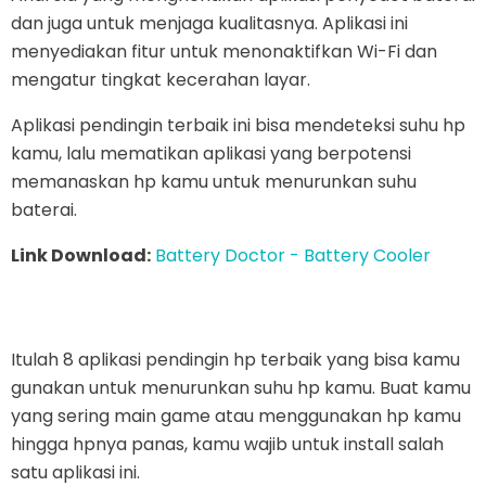
dan juga untuk menjaga kualitasnya. Aplikasi ini
menyediakan fitur untuk menonaktifkan Wi-Fi dan
mengatur tingkat kecerahan layar.
Aplikasi pendingin terbaik ini bisa mendeteksi suhu hp
kamu, lalu mematikan aplikasi yang berpotensi
memanaskan hp kamu untuk menurunkan suhu
baterai.
Link Download:
Battery Doctor - Battery Cooler
Itulah 8 aplikasi pendingin hp terbaik yang bisa kamu
gunakan untuk menurunkan suhu hp kamu. Buat kamu
yang sering main game atau menggunakan hp kamu
hingga hpnya panas, kamu wajib untuk install salah
satu aplikasi ini.