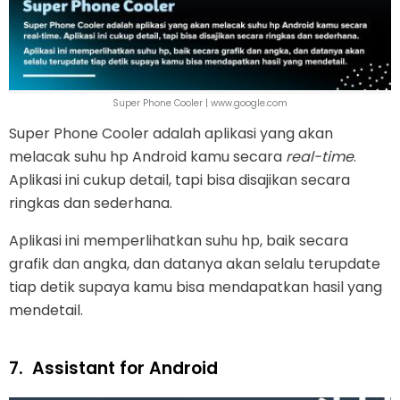
Super Phone Cooler | www.google.com
Super Phone Cooler adalah aplikasi yang akan
melacak suhu hp Android kamu secara
real-time
.
Aplikasi ini cukup detail, tapi bisa disajikan secara
ringkas dan sederhana.
Aplikasi ini memperlihatkan suhu hp, baik secara
grafik dan angka, dan datanya akan selalu terupdate
tiap detik supaya kamu bisa mendapatkan hasil yang
mendetail.
7.
Assistant for Android