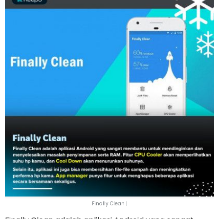
Finally Clean |