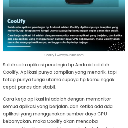
Coolify | www.youtube.com
Salah satu aplikasi pendingin hp Android adalah
Coolify. Aplikasi punya tampilan yang menarik, tapi
tetap punya fungsi utama supaya hp kamu nggak
cepat panas dan stabil.
Cara kerja aplikasi ini adalah dengan memonitor
semua aplikasi yang berjalan, dan ketika ada ada
aplikasi yang menggunakan sumber daya CPU
kebanyakan, maka Coolify akan mencoba