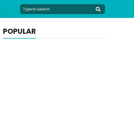
POPULAR