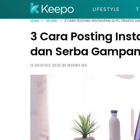
LIFESTYLE
T
HOME
TECHNO
3 CARA POSTING INSTAGRAM DI PC, PRAKTIS D
3 Cara Posting Inst
dan Serba Gampan
13 AGUSTUS 2020 BY
DISFIRA IKA