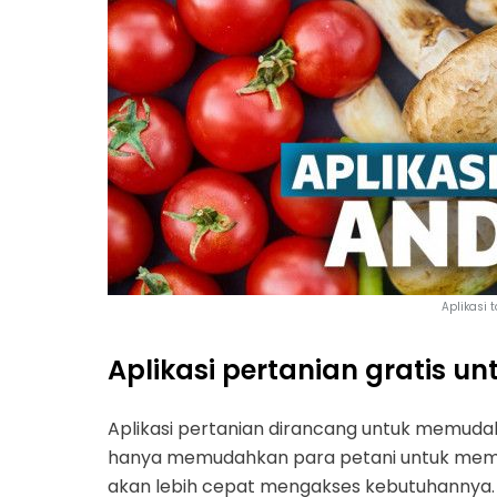
Aplikasi 
Aplikasi pertanian gratis 
Aplikasi pertanian dirancang untuk memuda
hanya memudahkan para petani untuk memas
akan lebih cepat mengakses kebutuhannya. Pi