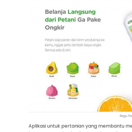
Rego Pa
Aplikasi untuk pertanian yang membantu me