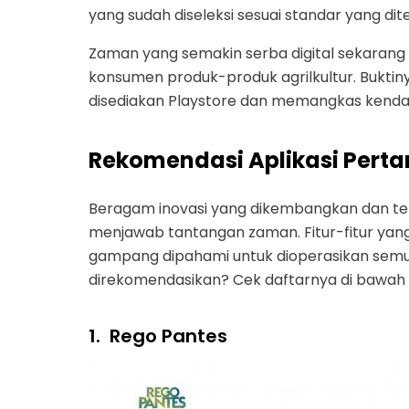
yang sudah diseleksi sesuai standar yang dit
Zaman yang semakin serba digital sekarang
konsumen produk-produk agrilkultur. Buktiny
disediakan Playstore dan memangkas kendal
Rekomendasi Aplikasi Perta
Beragam inovasi yang dikembangkan dan terus
menjawab tantangan zaman. Fitur-fitur yang
gampang dipahami untuk dioperasikan semua 
direkomendasikan? Cek daftarnya di bawah i
1.
Rego Pantes