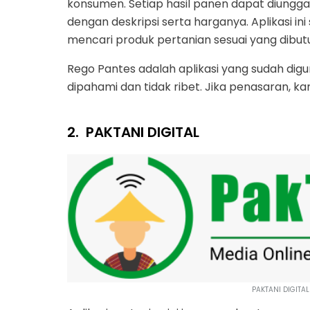
konsumen. Setiap hasil panen dapat diungga
dengan deskripsi serta harganya. Aplikasi i
mencari produk pertanian sesuai yang dibut
Rego Pantes adalah aplikasi yang sudah digu
dipahami dan tidak ribet. Jika penasaran, 
2.
PAKTANI DIGITAL
PAKTANI DIGITAL