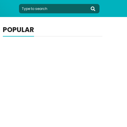
POPULAR