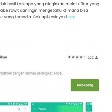
 hasil tani apa yang diinginkan melalui fitur yang
abe rawit dan ingin mengetahui di mana bisa
 yang tersedia. Cek aplikasinya di
sini
.