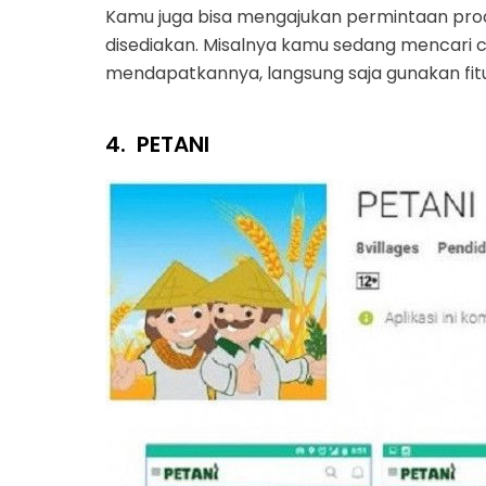
Kamu juga bisa mengajukan permintaan produk
disediakan. Misalnya kamu sedang mencari c
mendapatkannya, langsung saja gunakan fitur
4.
PETANI