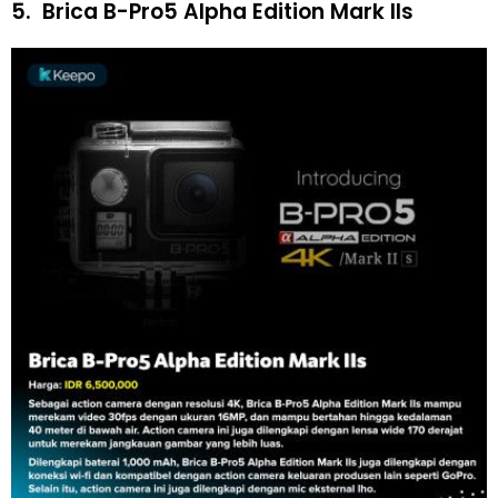
5.
Brica B-Pro5 Alpha Edition Mark IIs