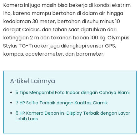
Kamera ini juga masih bisa bekerja di kondisi ekstrim
lho, karena mampu bertahan di dalam air hingga
kedalaman 30 meter, bertahan di suhu minus 10
derajat Celcius, dan tahan saat dijatuhkan dari
ketinggian 2 m dan tekanan beban 100 kg. Olympus
Stylus TG-Tracker juga dilengkapi sensor GPS,
kompas, accelerometer, dan barometer.
Artikel Lainnya
5 Tips Mengambil Foto Indoor dengan Cahaya Alami
7 HP Selfie Terbaik dengan Kualitas Ciamik
6 HP Kamera Depan In-Display Terbaik dengan Layar
Lebih Luas