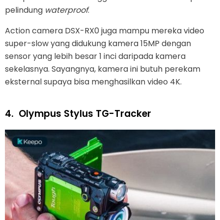
pelindung
waterproof
.
Action camera DSX-RX0 juga mampu mereka video
super-slow yang didukung kamera 15MP dengan
sensor yang lebih besar 1 inci daripada kamera
sekelasnya. Sayangnya, kamera ini butuh perekam
eksternal supaya bisa menghasilkan video 4K.
4.
Olympus Stylus TG-Tracker