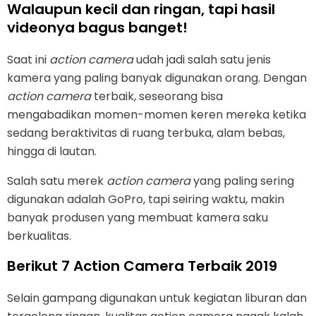
Walaupun kecil dan ringan, tapi hasil
videonya bagus banget!
Saat ini
action camera
udah jadi salah satu jenis
kamera yang paling banyak digunakan orang. Dengan
action camera
terbaik, seseorang bisa
mengabadikan momen-momen keren mereka ketika
sedang beraktivitas di ruang terbuka, alam bebas,
hingga di lautan.
Salah satu merek
action camera
yang paling sering
digunakan adalah GoPro, tapi seiring waktu, makin
banyak produsen yang membuat kamera saku
berkualitas.
Berikut 7 Action Camera Terbaik 2019
Selain gampang digunakan untuk kegiatan liburan dan