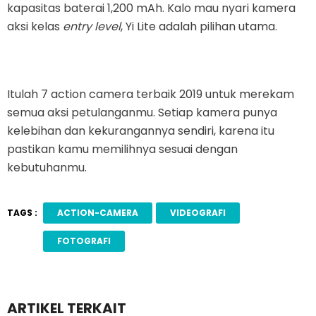
kapasitas baterai 1,200 mAh. Kalo mau nyari kamera
aksi kelas
entry level
, Yi Lite adalah pilihan utama.
Itulah 7 action camera terbaik 2019 untuk merekam
semua aksi petulanganmu. Setiap kamera punya
kelebihan dan kekurangannya sendiri, karena itu
pastikan kamu memilihnya sesuai dengan
kebutuhanmu.
TAGS :
ACTION-CAMERA
VIDEOGRAFI
FOTOGRAFI
ARTIKEL TERKAIT