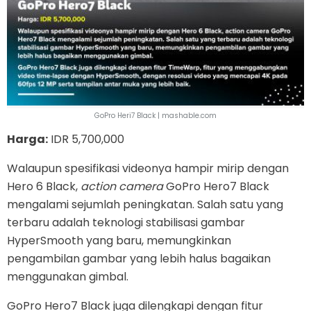
GoPro Heri7 Black | mashable.com
Harga:
IDR 5,700,000
Walaupun spesifikasi videonya hampir mirip dengan
Hero 6 Black,
action camera
GoPro Hero7 Black
mengalami sejumlah peningkatan. Salah satu yang
terbaru adalah teknologi stabilisasi gambar
HyperSmooth yang baru, memungkinkan
pengambilan gambar yang lebih halus bagaikan
menggunakan gimbal.
GoPro Hero7 Black juga dilengkapi dengan fitur