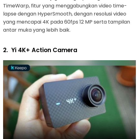
TimeWarp, fitur yang menggabungkan video time-
lapse dengan HyperSmooth, dengan resolusi video
yang mencapai 4K pada 60fps 12 MP serta tampilan
antar muka yang lebih baik.
2.
Yi 4K+ Action Camera