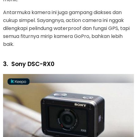
Antarmuka kamera ini juga gampang diakses dan
cukup simpel. Sayangnya, action camera ini nggak
dilengkapi pelindung waterproof dan fungsi GPS, tapi
semua fiturnya mirip kamera GoPro, bahkan lebih
baik.
3.
Sony DSC-RX0