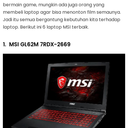
bermain game, mungkin ada juga orang yang
membeli laptop agar bisa menonton film semaunya.
Jadi itu semua bergantung kebutuhan kita terhadap
laptop. Berikut ini 6 laptop MSI terbaik.
1.
MSI GL62M 7RDX-2669