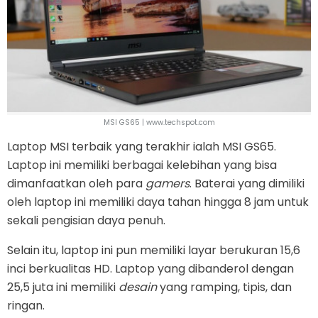
MSI GS65 | www.techspot.com
Laptop MSI terbaik yang terakhir ialah MSI GS65.
Laptop ini memiliki berbagai kelebihan yang bisa
dimanfaatkan oleh para
gamers
. Baterai yang dimiliki
oleh laptop ini memiliki daya tahan hingga 8 jam untuk
sekali pengisian daya penuh.
Selain itu, laptop ini pun memiliki layar berukuran 15,6
inci berkualitas HD. Laptop yang dibanderol dengan
25,5 juta ini memiliki
desain
yang ramping, tipis, dan
ringan.