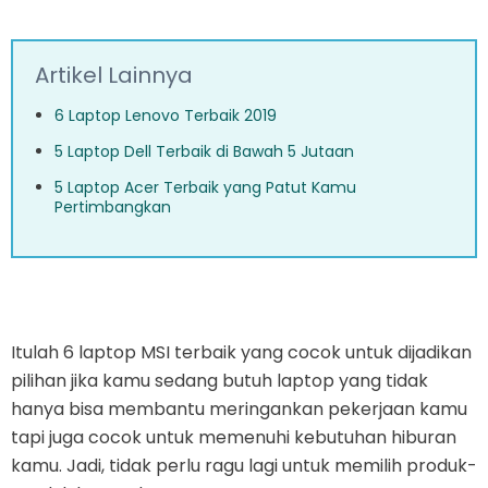
Artikel Lainnya
6 Laptop Lenovo Terbaik 2019
5 Laptop Dell Terbaik di Bawah 5 Jutaan
5 Laptop Acer Terbaik yang Patut Kamu
Pertimbangkan
Itulah 6 laptop MSI terbaik yang cocok untuk dijadikan
pilihan jika kamu sedang butuh laptop yang tidak
hanya bisa membantu meringankan pekerjaan kamu
tapi juga cocok untuk memenuhi kebutuhan hiburan
kamu. Jadi, tidak perlu ragu lagi untuk memilih produk-