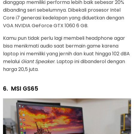
dianggap memiliki performa lebih baik sebesar 20%
dibanding seri sebelumnya. Dibekali prosesor Intel
Core i7 generasi kedelapan yang diduetkan dengan
VGA NVIDIA GeForce GTX 1060 6 GB.
Kamu pun tidak perlu lagi membeli headphone agar
bisa menikmati audio saat bermain game karena
laptop ini memiliki yang jernih dan kuat hingga 102 dBA
melalui
Giant Speaker
. Laptop ini dibanderol dengan
harga 20,5 juta.
6.
MSI GS65