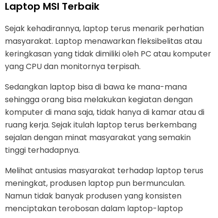
Laptop MSI Terbaik
Sejak kehadirannya, laptop terus menarik perhatian
masyarakat. Laptop menawarkan fleksibelitas atau
keringkasan yang tidak dimiliki oleh PC atau komputer
yang CPU dan monitornya terpisah.
Sedangkan laptop bisa di bawa ke mana-mana
sehingga orang bisa melakukan kegiatan dengan
komputer di mana saja, tidak hanya di kamar atau di
ruang kerja. Sejak itulah laptop terus berkembang
sejalan dengan minat masyarakat yang semakin
tinggi terhadapnya.
Melihat antusias masyarakat terhadap laptop terus
meningkat, produsen laptop pun bermunculan.
Namun tidak banyak produsen yang konsisten
menciptakan terobosan dalam laptop-laptop