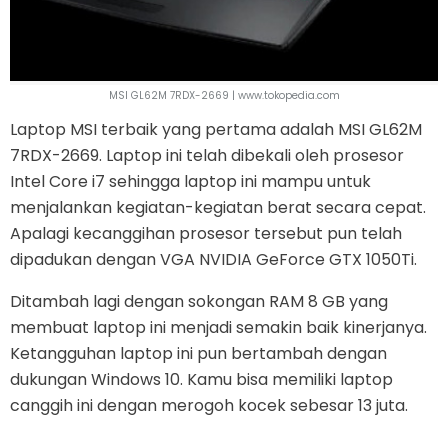
MSI GL62M 7RDX-2669 | www.tokopedia.com
Laptop MSI terbaik yang pertama adalah MSI GL62M
7RDX-2669. Laptop ini telah dibekali oleh prosesor
Intel Core i7 sehingga laptop ini mampu untuk
menjalankan kegiatan-kegiatan berat secara cepat.
Apalagi kecanggihan prosesor tersebut pun telah
dipadukan dengan VGA NVIDIA GeForce GTX 1050Ti.
Ditambah lagi dengan sokongan RAM 8 GB yang
membuat laptop ini menjadi semakin baik kinerjanya.
Ketangguhan laptop ini pun bertambah dengan
dukungan Windows 10. Kamu bisa memiliki laptop
canggih ini dengan merogoh kocek sebesar 13 juta.