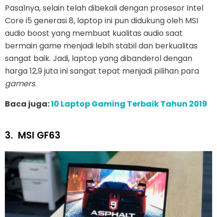
Pasalnya, selain telah dibekali dengan prosesor Intel
Core i5 generasi 8, laptop ini pun didukung oleh MSI
audio boost yang membuat kualitas audio saat
bermain game menjadi lebih stabil dan berkualitas
sangat baik. Jadi, laptop yang dibanderol dengan
harga 12,9 juta ini sangat tepat menjadi pilihan para
gamers
.
Baca juga:
10 Laptop Gaming Terbaik Tahun 2019
3.
MSI GF63