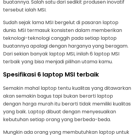
buatannya. Salah satu dari sedikit produsen inovatif
tersebut ialah MSI.
Sudah sejak lama MSI bergelut di pasaran laptop
dunia. MSI termasuk konsisten dalam memberikan
teknologi-teknologi canggih pada setiap laptop
buatannya apalagi dengan harganya yang beragam.
Dari sekian banyak laptop MSI, inilah 6 laptop MSI
terbaik yang bisa menjadi pilihan utama kamu.
Spesifikasi 6 laptop MSI terbaik
Semakin mahal laptop tentu kualitas yang ditawarkan
akan semakin bagus tapi bukan berarti laptop
dengan harga murah itu berarti tidak memiliki kualitas
yang baik. Laptop dibuat dengan menyesuaikan
kebutuhan setiap orang yang berbeda-beda.
Mungkin ada orang yang membutuhkan laptop untuk