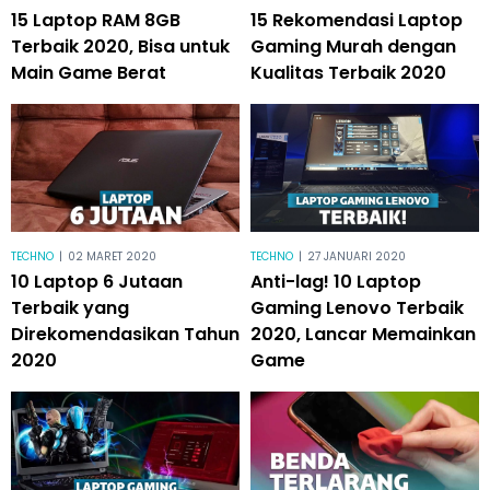
15 Laptop RAM 8GB
15 Rekomendasi Laptop
Terbaik 2020, Bisa untuk
Gaming Murah dengan
Main Game Berat
Kualitas Terbaik 2020
TECHNO
|
02 MARET 2020
TECHNO
|
27 JANUARI 2020
10 Laptop 6 Jutaan
Anti-lag! 10 Laptop
Terbaik yang
Gaming Lenovo Terbaik
Direkomendasikan Tahun
2020, Lancar Memainkan
2020
Game