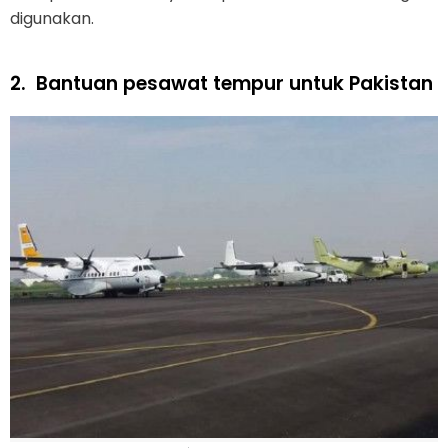
digunakan.
2.
Bantuan pesawat tempur untuk Pakistan