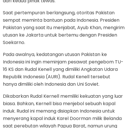
dari kedua pihak tewas.
Saat pertempuran berlangsung, otoritas Pakistan
sempat meminta bantuan pada Indonesia. Presiden
Pakistan yang saat itu menjabat, Ayub Khan, mengirim
utusan ke Jakarta untuk bertemu dengan Presiden
Soekarno.
Pada awalnya, kedatangan utusan Pakistan ke
Indonesia ini ingin meminjam pesawat pengebom TU-
16 KS dan Rudal Kenell yang dimiliki Angkatan Udara
Republik Indonesia (AURI). Rudal Kenell tersebut
hanya dimiliki oleh Indonesia dan Uni Soviet.
Dikabarkan Rudal Kernell memiliki kekuatan yang luar
biasa. Bahkan, Kernell bisa menjebol sebuah kapal
induk. Rudal ini memang disiapkan Indonesia untuk
menyerang kapal induk Karel Doorman milik Belanda
saat perebutan wilayah Papua Barat, namun urung