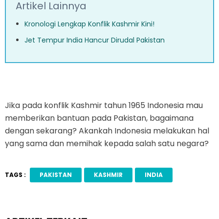
Artikel Lainnya
Kronologi Lengkap Konflik Kashmir Kini!
Jet Tempur India Hancur Dirudal Pakistan
Jika pada konflik Kashmir tahun 1965 Indonesia mau
memberikan bantuan pada Pakistan, bagaimana
dengan sekarang? Akankah Indonesia melakukan hal
yang sama dan memihak kepada salah satu negara?
TAGS :
PAKISTAN
KASHMIR
INDIA