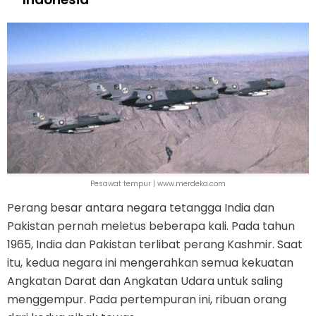
Pesawat tempur | www.merdeka.com
Perang besar antara negara tetangga India dan
Pakistan pernah meletus beberapa kali. Pada tahun
1965, India dan Pakistan terlibat perang Kashmir. Saat
itu, kedua negara ini mengerahkan semua kekuatan
Angkatan Darat dan Angkatan Udara untuk saling
menggempur. Pada pertempuran ini, ribuan orang