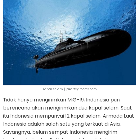
Kapal selam | jakartagreater.com
Tidak hanya mengirimkan MiG-19, Indonesia pun
berencana akan mengirimkan dua kapal selam. Saat
itu Indonesia mempunyai 12 kapal selam. Armada Laut
Indonesia adalah salah satu yang terkuat di Asia.
Sayangnya, belum sempat Indonesia mengirim