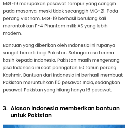
MiG-19 merupakan pesawat tempur yang canggih
pada masanya, meski tidak secanggih MiG-21. Pada
perang Vietnam, MiG-19 berhasil berulang kali
merontokkan F-4 Phantom milik AS yang lebih
modern.
Bantuan yang diberikan oleh Indonesia ini rupanya
sangat berarti bagi Pakistan. Sebagai rasa terima
kasih kepada Indonesia, Pakistan masih mengenang
jasa Indonesia ini saat peringatan 50 tahun perang
Kashmir. Bantuan dari Indonesia ini berhasil membuat
Pakistan meruntuhkan 110 pesawat India, sedangkan
pesawat Pakistan yang hilang hanya 16 pesawat.
3.
Alasan Indonesia memberikan bantuan
untuk Pakistan