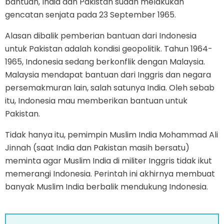
bantuan, India dan Pakistan sudah melakukan
gencatan senjata pada 23 September 1965.
Alasan dibalik pemberian bantuan dari Indonesia
untuk Pakistan adalah kondisi geopolitik. Tahun 1964-
1965, Indonesia sedang berkonflik dengan Malaysia.
Malaysia mendapat bantuan dari Inggris dan negara
persemakmuran lain, salah satunya India. Oleh sebab
itu, Indonesia mau memberikan bantuan untuk
Pakistan.
Tidak hanya itu, pemimpin Muslim India Mohammad Ali
Jinnah (saat India dan Pakistan masih bersatu)
meminta agar Muslim India di militer Inggris tidak ikut
memerangi Indonesia. Perintah ini akhirnya membuat
banyak Muslim India berbalik mendukung Indonesia.