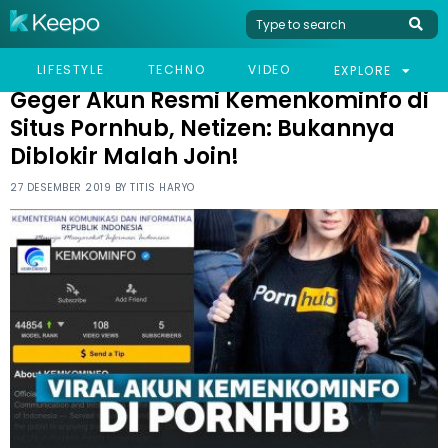
HOME
NEWS
GEGER AKUN RESMI KEMENKOMINFO DI SITUS PORNHUB, NETIZEN:
LIFESTYLE
TECHNO
VIDEO
EXPLORE
BUKANNYA DIBLOKIR MALAH JOIN!
Geger Akun Resmi Kemenkominfo di
Situs Pornhub, Netizen: Bukannya
Diblokir Malah Join!
27 DESEMBER 2019 BY
TITIS HARYO