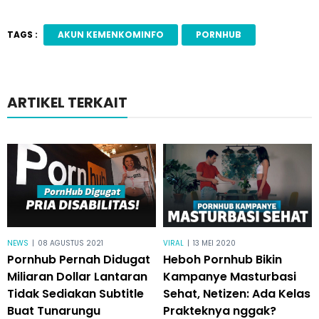
TAGS :
AKUN KEMENKOMINFO
PORNHUB
ARTIKEL TERKAIT
NEWS
|
08 AGUSTUS 2021
VIRAL
|
13 MEI 2020
Pornhub Pernah Didugat
Heboh Pornhub Bikin
Miliaran Dollar Lantaran
Kampanye Masturbasi
Tidak Sediakan Subtitle
Sehat, Netizen: Ada Kelas
Buat Tunarungu
Prakteknya nggak?