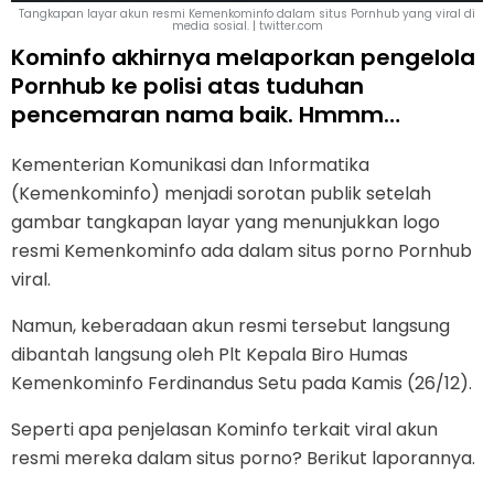
Tangkapan layar akun resmi Kemenkominfo dalam situs Pornhub yang viral di
media sosial. | twitter.com
Kominfo akhirnya melaporkan pengelola
Pornhub ke polisi atas tuduhan
pencemaran nama baik. Hmmm…
Kementerian Komunikasi dan Informatika
(Kemenkominfo) menjadi sorotan publik setelah
gambar tangkapan layar yang menunjukkan logo
resmi Kemenkominfo ada dalam situs porno Pornhub
viral.
Namun, keberadaan akun resmi tersebut langsung
dibantah langsung oleh Plt Kepala Biro Humas
Kemenkominfo Ferdinandus Setu pada Kamis (26/12).
Seperti apa penjelasan Kominfo terkait viral akun
resmi mereka dalam situs porno? Berikut laporannya.