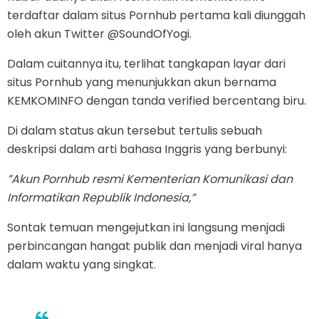
terdaftar dalam situs Pornhub pertama kali diunggah
oleh akun Twitter @SoundOfYogi.
Dalam cuitannya itu, terlihat tangkapan layar dari
situs Pornhub yang menunjukkan akun bernama
KEMKOMINFO dengan tanda verified bercentang biru.
Di dalam status akun tersebut tertulis sebuah
deskripsi dalam arti bahasa Inggris yang berbunyi:
”Akun Pornhub resmi Kementerian Komunikasi dan
Informatikan Republik Indonesia,”
Sontak temuan mengejutkan ini langsung menjadi
perbincangan hangat publik dan menjadi viral hanya
dalam waktu yang singkat.