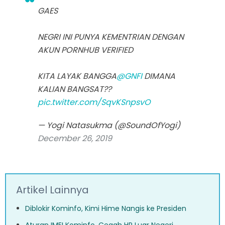
GAES
NEGRI INI PUNYA KEMENTRIAN DENGAN
AKUN PORNHUB VERIFIED
KITA LAYAK BANGGA
@GNFI
DIMANA
KALIAN BANGSAT??
pic.twitter.com/SqvKSnpsvO
— Yogi Natasukma (@SoundOfYogi)
December 26, 2019
Artikel Lainnya
Diblokir Kominfo, Kimi Hime Nangis ke Presiden
Aturan IMEI Kominfo, Cegah HP Luar Negeri