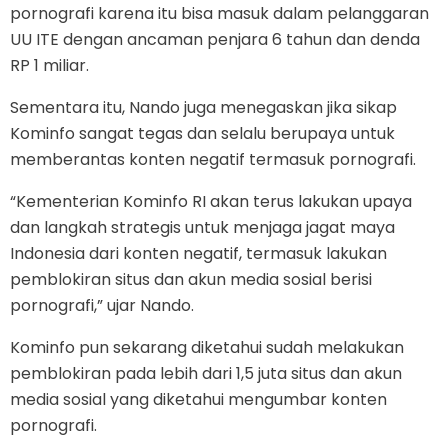
pornografi karena itu bisa masuk dalam pelanggaran
UU ITE dengan ancaman penjara 6 tahun dan denda
RP 1 miliar.
Sementara itu, Nando juga menegaskan jika sikap
Kominfo sangat tegas dan selalu berupaya untuk
memberantas konten negatif termasuk pornografi.
“Kementerian Kominfo RI akan terus lakukan upaya
dan langkah strategis untuk menjaga jagat maya
Indonesia dari konten negatif, termasuk lakukan
pemblokiran situs dan akun media sosial berisi
pornografi,” ujar Nando.
Kominfo pun sekarang diketahui sudah melakukan
pemblokiran pada lebih dari 1,5 juta situs dan akun
media sosial yang diketahui mengumbar konten
pornografi.