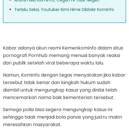
Terlalu Seksi, Youtuber Kimi Hime Diblokir Kominfo
Kabar adanya akun resmi Kemenkominfo dalam situs
pornografi Pornhub memang menuai banyak reaksi
dari publik setelah viral beberapa waktu lalu.
Namun, Kominfo dengan tegas menyatakan jika kabar
tersebut tidak benar dan langkah hukum sudah
diambil untuk mengungkap kasus yang dinilai telah
mencemarkan nama baik kementerian tersebut.
Semoga polisi bisa segera mengungkap kasus ini
sehingga tidak menjadi bola panas yang justru makin
meresahkan masyarakat.