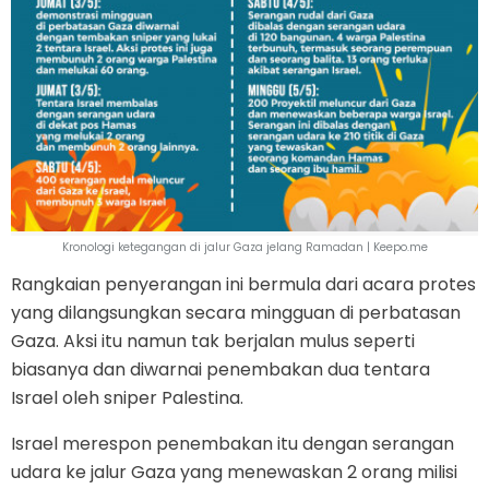
Kronologi ketegangan di jalur Gaza jelang Ramadan | Keepo.me
Rangkaian penyerangan ini bermula dari acara protes
yang dilangsungkan secara mingguan di perbatasan
Gaza. Aksi itu namun tak berjalan mulus seperti
biasanya dan diwarnai penembakan dua tentara
Israel oleh sniper Palestina.
Israel merespon penembakan itu dengan serangan
udara ke jalur Gaza yang menewaskan 2 orang milisi