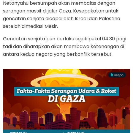
Netanyahu bersumpah akan membalas dengan
serangan massif di jalur Gaza. Kesepakatan untuk
gencatan senjata dicapai oleh Israel dan Palestina
setelah dimediasi Mesir.
Gencatan senjata pun berlaku sejak pukul 04.30 pagi
tadi dan diharapkan akan membawa ketenangan di
antara kedua negara yang berkonflik tersebut.