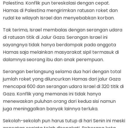
Palestina. Konflik pun tereskalasi dengan cepat.
Hamas di Palestina mengirimkan ratusan roket dan
rudal ke wilayah Israel dan menyebabkan korban.
Tak terima, Israel membalas dengan serangan udara
di ratusan titik di Jalur Gaza. Serangan Israel ini
sayangnya tidak hanya berdampak pada anggota
Hamas saja melainkan masyarakat sipil termasuk di
dalamnya seorang ibu dan anak perempuan.
Serangan berlangsung selama dua hari dengan total
jumlah roket yang diluncurkan Hamas dari jalur Gaza
mencapai 600 dan serangan udara Israel di 320 titik di
Gaza. Konflik yang memanas ini tidak hanya
menewaskan puluhan orang dari kedua sisi namun
juga meninggalkan banyak lainnya terluka.
Sekolah-sekolah pun harus tutup di hari Senin ini meski