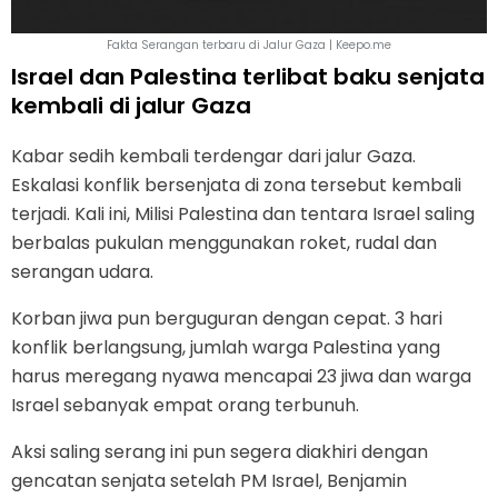
Fakta Serangan terbaru di Jalur Gaza | Keepo.me
Israel dan Palestina terlibat baku senjata
kembali di jalur Gaza
Kabar sedih kembali terdengar dari jalur Gaza.
Eskalasi konflik bersenjata di zona tersebut kembali
terjadi. Kali ini, Milisi Palestina dan tentara Israel saling
berbalas pukulan menggunakan roket, rudal dan
serangan udara.
Korban jiwa pun berguguran dengan cepat. 3 hari
konflik berlangsung, jumlah warga Palestina yang
harus meregang nyawa mencapai 23 jiwa dan warga
Israel sebanyak empat orang terbunuh.
Aksi saling serang ini pun segera diakhiri dengan
gencatan senjata setelah PM Israel, Benjamin