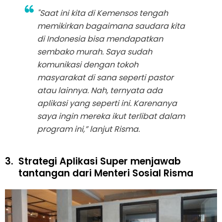
"Saat ini kita di Kemensos tengah
memikirkan bagaimana saudara kita
di Indonesia bisa mendapatkan
sembako murah. Saya sudah
komunikasi dengan tokoh
masyarakat di sana seperti pastor
atau lainnya. Nah, ternyata ada
aplikasi yang seperti ini. Karenanya
saya ingin mereka ikut terlibat dalam
program ini,” lanjut Risma.
3.
Strategi Aplikasi Super menjawab
tantangan dari Menteri Sosial Risma