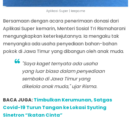
Aplikasi Super | keepo.me
Bersamaan dengan acara penerimaan donasi dari
Aplikasi Super kemarin, Menteri Sosial Tri Rismaharani
mengungkapkan keterkejutannya. Ia mengaku tak
menyangka ada usaha penyediaan bahan-bahan
pokok di Jawa Timur yang dibangun oleh anak muda.
"Saya kaget ternyata ada usaha
yang luar biasa dalam penyediaan
sembako di Jawa Timur yang
dikelola anak muda," ujar Risma.
BACA JUGA:
Timbulkan Kerumunan, Satgas
Covid-19 Turun Tangan ke Lokasi Syuting
Sinetron “Ikatan Cinta”