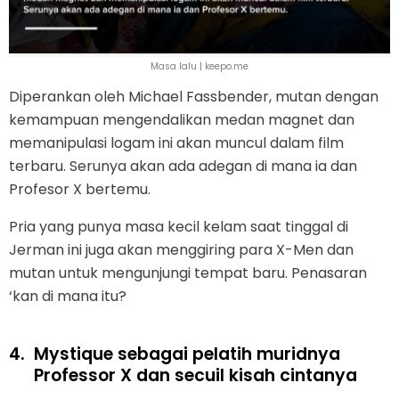
Masa lalu | keepo.me
Diperankan oleh Michael Fassbender, mutan dengan
kemampuan mengendalikan medan magnet dan
memanipulasi logam ini akan muncul dalam film
terbaru. Serunya akan ada adegan di mana ia dan
Profesor X bertemu.
Pria yang punya masa kecil kelam saat tinggal di
Jerman ini juga akan menggiring para X-Men dan
mutan untuk mengunjungi tempat baru. Penasaran
‘kan di mana itu?
4.
Mystique sebagai pelatih muridnya
Professor X dan secuil kisah cintanya