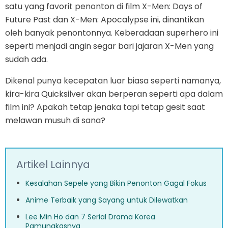
satu yang favorit penonton di film X-Men: Days of
Future Past dan X-Men: Apocalypse ini, dinantikan
oleh banyak penontonnya. Keberadaan superhero ini
seperti menjadi angin segar bari jajaran X-Men yang
sudah ada.
Dikenal punya kecepatan luar biasa seperti namanya,
kira-kira Quicksilver akan berperan seperti apa dalam
film ini? Apakah tetap jenaka tapi tetap gesit saat
melawan musuh di sana?
Artikel Lainnya
Kesalahan Sepele yang Bikin Penonton Gagal Fokus
Anime Terbaik yang Sayang untuk Dilewatkan
Lee Min Ho dan 7 Serial Drama Korea
Pamungkasnya