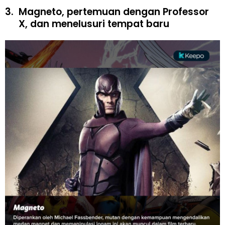
3.
Magneto, pertemuan dengan Professor
X, dan menelusuri tempat baru