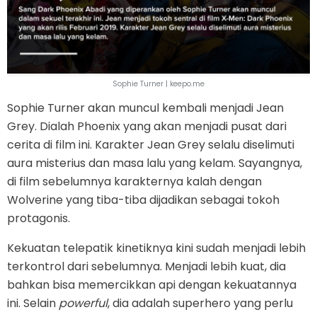
Sophie Turner | keepo.me
Sophie Turner akan muncul kembali menjadi Jean
Grey. Dialah Phoenix yang akan menjadi pusat dari
cerita di film ini. Karakter Jean Grey selalu diselimuti
aura misterius dan masa lalu yang kelam. Sayangnya,
di film sebelumnya karakternya kalah dengan
Wolverine yang tiba-tiba dijadikan sebagai tokoh
protagonis.
Kekuatan telepatik kinetiknya kini sudah menjadi lebih
terkontrol dari sebelumnya. Menjadi lebih kuat, dia
bahkan bisa memercikkan api dengan kekuatannya
ini. Selain
powerful
, dia adalah superhero yang perlu