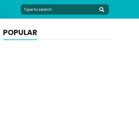
POPULAR