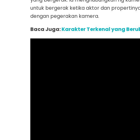
untuk bergerak ketika aktor dan propertin
dengan pegerakan kamera.
Baca Juga:
Karakter Terkenal yang Beru