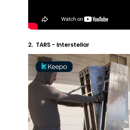
2.
TARS - Interstellar