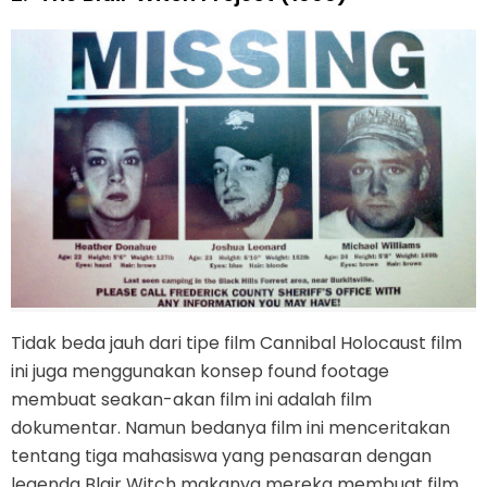
Tidak beda jauh dari tipe film Cannibal Holocaust film
ini juga menggunakan konsep found footage
membuat seakan-akan film ini adalah film
dokumentar. Namun bedanya film ini menceritakan
tentang tiga mahasiswa yang penasaran dengan
legenda Blair Witch makanya mereka membuat film