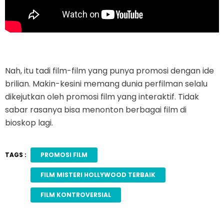
Nah, itu tadi film-film yang punya promosi dengan ide
brilian. Makin-kesini memang dunia perfilman selalu
dikejutkan oleh promosi film yang interaktif. Tidak
sabar rasanya bisa menonton berbagai film di
bioskop lagi.
TAGS :
PROMOSI FILM
FILM MISTERI HOLLYWOOD TERBAIK
FILM KONTROVERSIAL