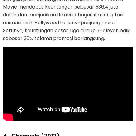
Movie mendapat keuntungan sebesar 536,4 juta
dollar dan menjadikan flm ini sebagai film adaptasi
animasi milik Hollywood terlaris spanjang masa.
Serunya, keuntungan besar juga diraup 7-eleven naik
sebesar 30% selama promosi berlangsung.