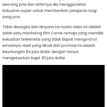
seorang pria dan akhirnya dia menggunakan
kekuatan super untuk memberikan pelajaran bagi
sang pria.
Tidak disangka dan dinyana ternyata video ini adalah
salah satu marketing film Carrie remaja yang memiliki
kekuatan telekinetis yang tidak dapat mengontrol
emosinya. Hasil yang dituai dari promosi ini adalah
keuntungan 84 juta dollar dengan hanya
mengeluarkan bujet 30 juta dollar