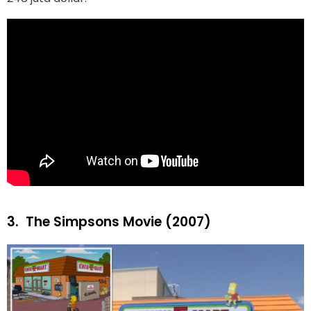
3.
The Simpsons Movie (2007)