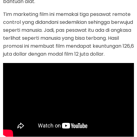
bantuan alat.
Tim marketing film ini memakai tiga pesawat remote
control yang didandani sedemikian sehingga berwujud
seperti manusia. Jadi, pas pesawat itu ada di angkasa
terlihat seperti manusia yang bisa terbang. Hasil
promosi ini membuat film mendapat keuntungan 126,6
juta dollar dengan modal film 12 juta dollar.