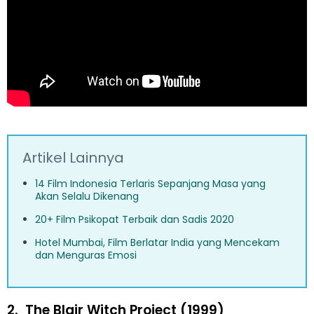
Artikel Lainnya
14 Film Indonesia Terlaris Sepanjang Masa yang
Akan Selalu Dikenang
20+ Film Psikopat Terbaik dan Sadis 2020
Hotel Mumbai, Film Berlatar India yang Mencekam
dan Menguras Emosi
2.
The Blair Witch Project (1999)