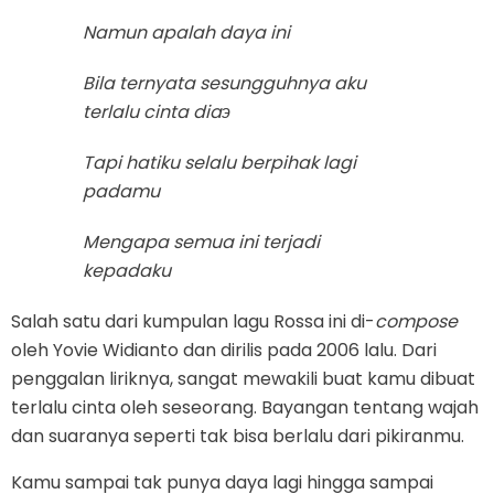
Namun apalah daya ini
Bila ternyata sesungguhnya aku
terlalu cinta diaэ
Tapi hatiku selalu berpihak lagi
padamu
Mengapa semua ini terjadi
kepadaku
Salah satu dari kumpulan lagu Rossa ini di-
compose
oleh Yovie Widianto dan dirilis pada 2006 lalu. Dari
penggalan liriknya, sangat mewakili buat kamu dibuat
terlalu cinta oleh seseorang. Bayangan tentang wajah
dan suaranya seperti tak bisa berlalu dari pikiranmu.
Kamu sampai tak punya daya lagi hingga sampai