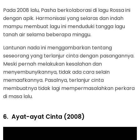
Pada 2008 lalu, Pasha berkolaborasi di lagu Rossa ini
dengan apik. Harmonisasi yang selaras dan indah
mampu membuat lagu ini menduduki tangga lagu
tanah air selama beberapa minggu.
Lantunan nada ini menggambarkan tentang
seseorang yang terlanjur cinta dengan pasangannya.
Meski pernah melakukan kesalahan dan
menyembunyikannya, tidak ada cara selain
memaafkannya. Pasalnya, terlanjur cinta
membuatnya tidak lagi mempermasalahkan perkara
di masa lalu.
6.
Ayat-ayat Cinta (2008)