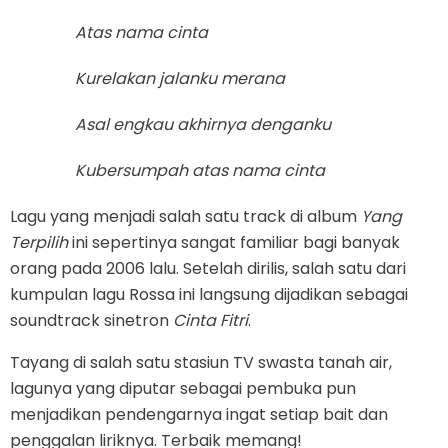
Atas nama cinta
Kurelakan jalanku merana
Asal engkau akhirnya denganku
Kubersumpah atas nama cinta
Lagu yang menjadi salah satu track di album
Yang
Terpilih
ini sepertinya sangat familiar bagi banyak
orang pada 2006 lalu. Setelah dirilis, salah satu dari
kumpulan lagu Rossa ini langsung dijadikan sebagai
soundtrack sinetron
Cinta Fitri
.
Tayang di salah satu stasiun TV swasta tanah air,
lagunya yang diputar sebagai pembuka pun
menjadikan pendengarnya ingat setiap bait dan
penggalan liriknya. Terbaik memang!