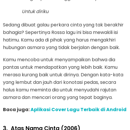
Untuk diriku
Sedang dibuat galau perkara cinta yang tak berakhir
bahagia? Sepertinya Rossa lagu ini bisa mewakili isi
hatimu. Kamu ada di pihak yang harus mengakhiri
hubungan asmara yang tidak berjalan dengan baik.
Kamu mencoba untuk menyampaikan bahwa dia
pantas untuk mendapatkan yang lebih baik. Kamu
merasa kurang baik untuk dirinya. Dengan kata-kata
yang lembut dan jauh dari konotasi pedas, secara
halus kamu meminta dia untuk menyudahi rajutan
asmara dan mencari orang yang tepat baginya.
Baca juga:
Aplikasi Cover Lagu Terbaik di Android
3.
Atas Nama Cinta (2006)