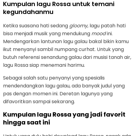
Kumpulan lagu Rossa untuk temani
kegundahanmu
Ketika suasana hati sedang
gloomy
, lagu patah hati
bisa menjadi musik yang mendukung
mood
ini.
Mendengarkan lantunan lagu galau bakal bikin kamu
ikut menyanyi sambil numpang curhat. Untuk yang
butuh referensi senandung galau dari musisi tanah air,
lagu Rossa siap menemani harimu.
Sebagai salah satu penyanyi yang spesialis
mendendangkan lagu galau, ada banyak judul yang
pas dengan momen ini. Deretan lagunya yang
difavoritkan sampai sekarang.
Kumpulan lagu Rossa yang jadi favorit
hingga saat ini