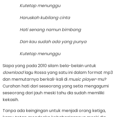
Kutetap menunggu
Haruskah kubilang cinta
Hati senang namun bimbang
Dan kau sudah ada yang punya
Kutetap menunggu
Siapa yang pada 2010 silam bela-belain untuk
download
lagu Rossa yang satu ini dalam format mp3
dan memutarnya berkali-kali di
music player
-mu?
Curahan hati dari seseorang yang setia mengagumi
seseorang dari jauh meski tahu dia sudah memiliki
kekasih.
Tanpa ada keingingan untuk menjadi orang ketiga,