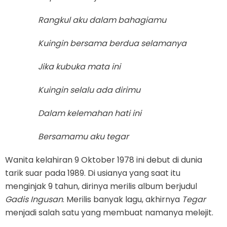
Rangkul aku dalam bahagiamu
Kuingin bersama berdua selamanya
Jika kubuka mata ini
Kuingin selalu ada dirimu
Dalam kelemahan hati ini
Bersamamu aku tegar
Wanita kelahiran 9 Oktober 1978 ini debut di dunia
tarik suar pada 1989. Di usianya yang saat itu
menginjak 9 tahun, dirinya merilis album berjudul
Gadis Ingusan
. Merilis banyak lagu, akhirnya
Tegar
menjadi salah satu yang membuat namanya melejit.