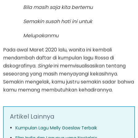
Bila masih saja kita bertemu
Semakin susah hati ini untuk
Melupakanmu
Pada awal Maret 2020 lalu, wanita ini kembali
mendambah daftar di kumpulan lagu Rossa di
diskografinya.
Single
ini memvisualisasikan tentang
seseorang yang masih menyayangi kekasihnya.
Semakin mengelak, kamu justru semakin sadar bahwa
kamu memang membutuhkan kehadirannya.
Artikel Lainnya
Kumpulan Lagu Melly Goeslaw Terbaik