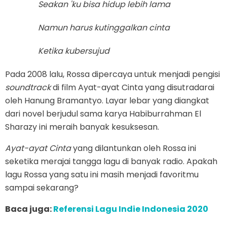
Seakan 'ku bisa hidup lebih lama
Namun harus kutinggalkan cinta
Ketika kubersujud
Pada 2008 lalu, Rossa dipercaya untuk menjadi pengisi
soundtrack
di film Ayat-ayat Cinta yang disutradarai
oleh Hanung Bramantyo. Layar lebar yang diangkat
dari novel berjudul sama karya Habiburrahman El
Sharazy ini meraih banyak kesuksesan.
Ayat-ayat Cinta
yang dilantunkan oleh Rossa ini
seketika merajai tangga lagu di banyak radio. Apakah
lagu Rossa yang satu ini masih menjadi favoritmu
sampai sekarang?
Baca juga:
Referensi Lagu Indie Indonesia 2020