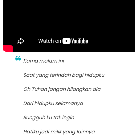
Karna malam ini
Saat yang terindah bagi hidupku
Oh Tuhan jangan hilangkan dia
Dari hidupku selamanya
Sungguh ku tak ingin
Hatiku jadi milik yang lainnya