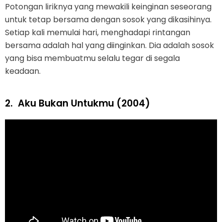
Potongan liriknya yang mewakili keinginan seseorang
untuk tetap bersama dengan sosok yang dikasihinya.
Setiap kali memulai hari, menghadapi rintangan
bersama adalah hal yang diinginkan. Dia adalah sosok
yang bisa membuatmu selalu tegar di segala
keadaan.
2.
Aku Bukan Untukmu (2004)