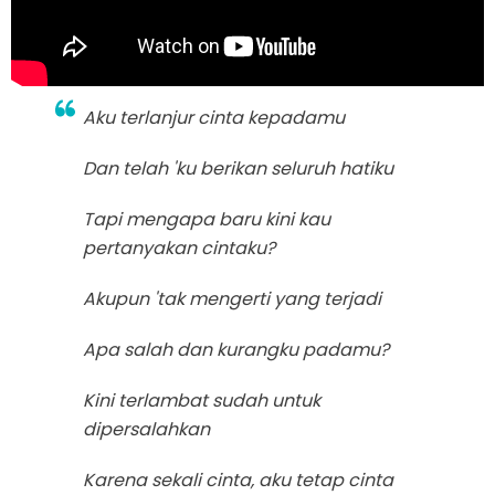
Aku terlanjur cinta kepadamu
Dan telah 'ku berikan seluruh hatiku
Tapi mengapa baru kini kau
pertanyakan cintaku?
Akupun 'tak mengerti yang terjadi
Apa salah dan kurangku padamu?
Kini terlambat sudah untuk
dipersalahkan
Karena sekali cinta, aku tetap cinta