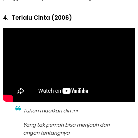
4.
Terlalu Cinta (2006)
Tuhan maafkan diri ini
Yang tak pernah bisa menjauh dari
angan tentangnya