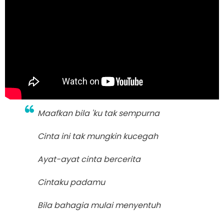
Maafkan bila 'ku tak sempurna
Cinta ini tak mungkin kucegah
Ayat-ayat cinta bercerita
Cintaku padamu
Bila bahagia mulai menyentuh