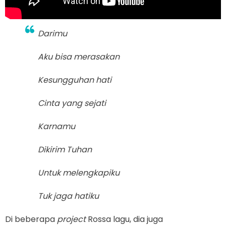
Darimu
Aku bisa merasakan
Kesungguhan hati
Cinta yang sejati
Karnamu
Dikirim Tuhan
Untuk melengkapiku
Tuk jaga hatiku
Di beberapa
project
Rossa lagu, dia juga