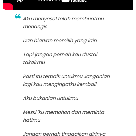
Aku menyesal telah membuatmu
menangis
Dan biarkan memilih yang lain
Tapi jangan pernah kau dustai
takdirmu
Pasti itu terbaik untukmu Janganlah
lagi kau mengingatku kembali
Aku bukanlah untukmu
Meski 'ku memohon dan meminta
hatimu
Jangan pernah tinggalkan dirinya