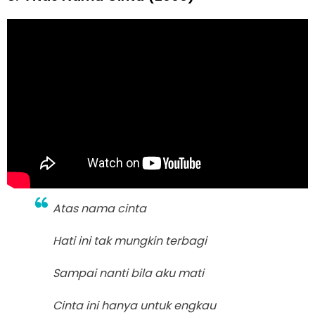
Atas nama cinta
Hati ini tak mungkin terbagi
Sampai nanti bila aku mati
Cinta ini hanya untuk engkau