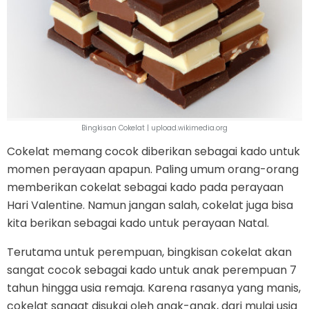
Bingkisan Cokelat | upload.wikimedia.org
Cokelat memang cocok diberikan sebagai kado untuk
momen perayaan apapun. Paling umum orang-orang
memberikan cokelat sebagai kado pada perayaan
Hari Valentine. Namun jangan salah, cokelat juga bisa
kita berikan sebagai kado untuk perayaan Natal.
Terutama untuk perempuan, bingkisan cokelat akan
sangat cocok sebagai kado untuk anak perempuan 7
tahun hingga usia remaja. Karena rasanya yang manis,
cokelat sangat disukai oleh anak-anak, dari mulai usia