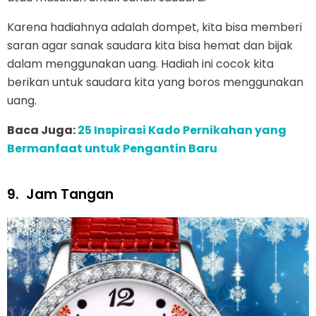
Karena hadiahnya adalah dompet, kita bisa memberi
saran agar sanak saudara kita bisa hemat dan bijak
dalam menggunakan uang. Hadiah ini cocok kita
berikan untuk saudara kita yang boros menggunakan
uang.
Baca Juga:
25 Inspirasi Kado Pernikahan yang
Bermanfaat untuk Pengantin Baru
9.
Jam Tangan