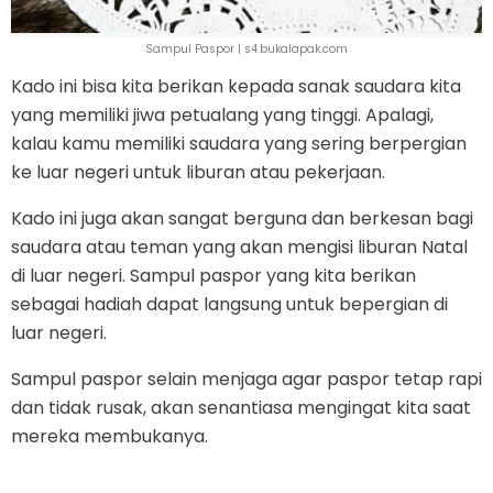
Sampul Paspor | s4.bukalapak.com
Kado ini bisa kita berikan kepada sanak saudara kita
yang memiliki jiwa petualang yang tinggi. Apalagi,
kalau kamu memiliki saudara yang sering berpergian
ke luar negeri untuk liburan atau pekerjaan.
Kado ini juga akan sangat berguna dan berkesan bagi
saudara atau teman yang akan mengisi liburan Natal
di luar negeri. Sampul paspor yang kita berikan
sebagai hadiah dapat langsung untuk bepergian di
luar negeri.
Sampul paspor selain menjaga agar paspor tetap rapi
dan tidak rusak, akan senantiasa mengingat kita saat
mereka membukanya.