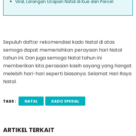
Viral, Larangan Ucapan Natal di Kue dan Parcel
Sepuluh daftar rekomendasi kado Natal di atas
semoga dapat memeriahkan perayaan hari Natal
tahun ini. Dan juga semoga Natal tahun ini
memberikan kita perasaan kasih sayang yang hangat
melebih hari-hari seperti biasanya. Selamat Hari Raya
Natal.
TAGS :
NATAL
KADO SPESIAL
ARTIKEL TERKAIT