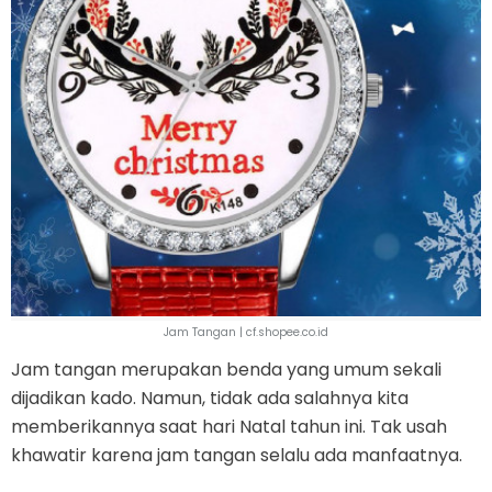
Jam Tangan | cf.shopee.co.id
Jam tangan merupakan benda yang umum sekali
dijadikan kado. Namun, tidak ada salahnya kita
memberikannya saat hari Natal tahun ini. Tak usah
khawatir karena jam tangan selalu ada manfaatnya.