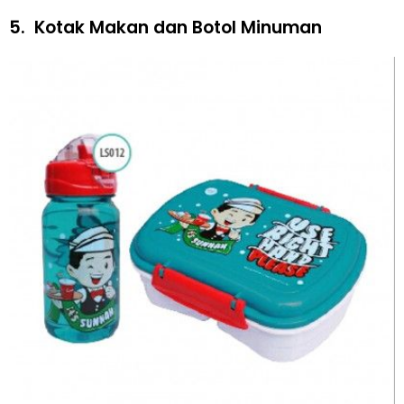
5.
Kotak Makan dan Botol Minuman