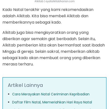
Alkitab | ayatalkitabharian.com
Kado Natal terakhir yang kami rekomendasikan
adalah Alkitab. Kita bisa membeli Alkitab dan
memberikannya sebagai kado.
Alkitab juga bisa mengisyaratkan orang yang
diberikan agar semakin giat beribadah. Selain itu,
Alkitab pemberian kita akan bermanfaat saat ibadah
Minggu di gereja. Selain sakral, memberikan alkitab
sebagai kado akan membuat orang yang diberikan
merasa terharu.
Artikel Lainnya
Cara Merayakan Natal Ceriminan Kepribadian
Daftar Film Natal, Memeriahkan Hari Raya Natal