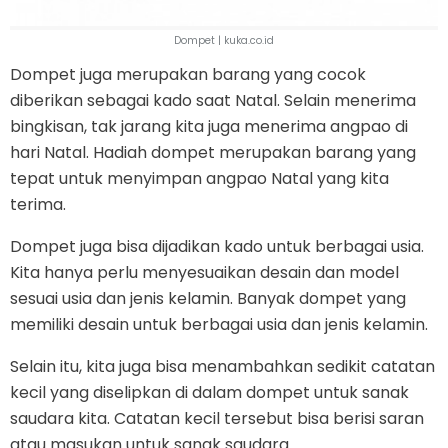
Dompet | kuka.co.id
Dompet juga merupakan barang yang cocok
diberikan sebagai kado saat Natal. Selain menerima
bingkisan, tak jarang kita juga menerima angpao di
hari Natal. Hadiah dompet merupakan barang yang
tepat untuk menyimpan angpao Natal yang kita
terima.
Dompet juga bisa dijadikan kado untuk berbagai usia.
Kita hanya perlu menyesuaikan desain dan model
sesuai usia dan jenis kelamin. Banyak dompet yang
memiliki desain untuk berbagai usia dan jenis kelamin.
Selain itu, kita juga bisa menambahkan sedikit catatan
kecil yang diselipkan di dalam dompet untuk sanak
saudara kita. Catatan kecil tersebut bisa berisi saran
atau masukan untuk sanak saudara.