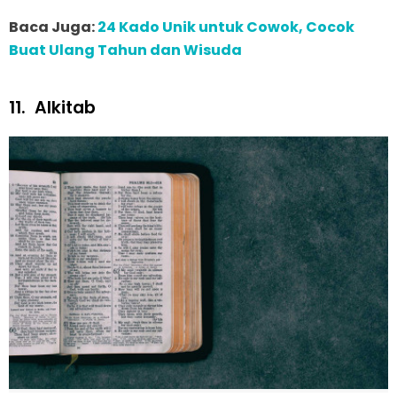
Baca Juga:
24 Kado Unik untuk Cowok, Cocok
Buat Ulang Tahun dan Wisuda
11.
Alkitab