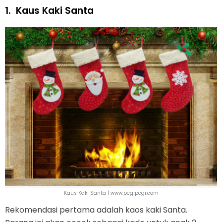
1.
Kaus Kaki Santa
Kaus Kaki Santa | www.pegipegi.com
Rekomendasi pertama adalah kaos kaki Santa.