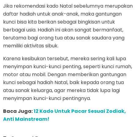
Jika rekomendasi kado Natal sebelumnya merupakan
daftar hadiah untuk anak-anak, maka gantungan
kunci bisa kita berikan sebagai bingkisan untuk
berbagai usia. Hadiah ini akan sangat bermanfaat,
terutama bagi orang tua atau sanak saudara yang
memiliki aktivitas sibuk.
Karena kesibukan tersebut, mereka sering kali lupa
menyimpan kunci-kunci penting, seperti kunci rumah,
motor atau mobil. Dengan memberikan gantungan
kunci sebagai hadiah Natal, baik kepada orang tua
atau sanak keluarga, agar mereka tidak lupa lagi
menyimpan kunci-kunci pentingnya.
Baca Juga:
12 Kado Untuk Pacar Sesuai Zodiak,
Anti Mainstream!