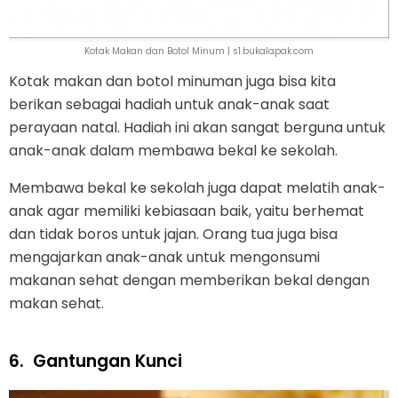
Kotak Makan dan Botol Minum | s1.bukalapak.com
Kotak makan dan botol minuman juga bisa kita
berikan sebagai hadiah untuk anak-anak saat
perayaan natal. Hadiah ini akan sangat berguna untuk
anak-anak dalam membawa bekal ke sekolah.
Membawa bekal ke sekolah juga dapat melatih anak-
anak agar memiliki kebiasaan baik, yaitu berhemat
dan tidak boros untuk jajan. Orang tua juga bisa
mengajarkan anak-anak untuk mengonsumi
makanan sehat dengan memberikan bekal dengan
makan sehat.
6.
Gantungan Kunci