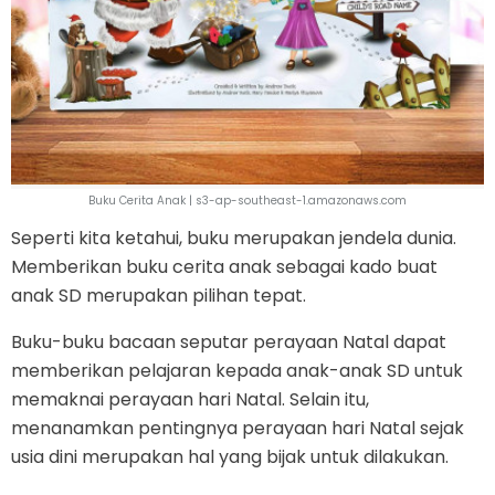
Buku Cerita Anak | s3-ap-southeast-1.amazonaws.com
Seperti kita ketahui, buku merupakan jendela dunia.
Memberikan buku cerita anak sebagai kado buat
anak SD merupakan pilihan tepat.
Buku-buku bacaan seputar perayaan Natal dapat
memberikan pelajaran kepada anak-anak SD untuk
memaknai perayaan hari Natal. Selain itu,
menanamkan pentingnya perayaan hari Natal sejak
usia dini merupakan hal yang bijak untuk dilakukan.