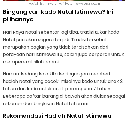
Hadiah Istimewa di Hari Natal | www.pexels.com
Bingung cari kado Natal Istimewa? Ini
pilihannya
Hari Raya Natal sebentar lagi tiba, tradisi tukar kado
Natal pun akan segera terjadi. Tradisi tersebut
merupakan bagian yang tidak terpisahkan dari
perayaan hari istimewa itu, selain juga berperan untuk
mempererat silaturahmi.
Namun, kadang kala kita kebingungan memberi
hadiah Natal yang cocok, misalnya kado untuk anak 2
tahun dan kado untuk anak perempuan 7 tahun.
Beberapa daftar barang di bawah akan diulas sebagai
rekomendasi bingkisan Natal tahun ini.
Rekomendasi Hadiah Natal Istimewa