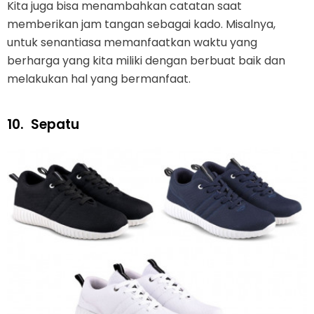
Kita juga bisa menambahkan catatan saat
memberikan jam tangan sebagai kado. Misalnya,
untuk senantiasa memanfaatkan waktu yang
berharga yang kita miliki dengan berbuat baik dan
melakukan hal yang bermanfaat.
10.
Sepatu