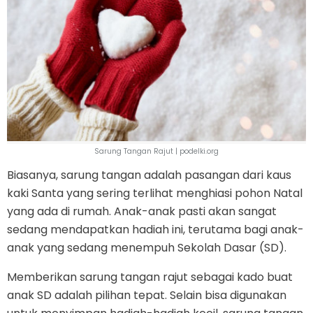
Sarung Tangan Rajut | podelki.org
Biasanya, sarung tangan adalah pasangan dari kaus
kaki Santa yang sering terlihat menghiasi pohon Natal
yang ada di rumah. Anak-anak pasti akan sangat
sedang mendapatkan hadiah ini, terutama bagi anak-
anak yang sedang menempuh Sekolah Dasar (SD).
Memberikan sarung tangan rajut sebagai kado buat
anak SD adalah pilihan tepat. Selain bisa digunakan