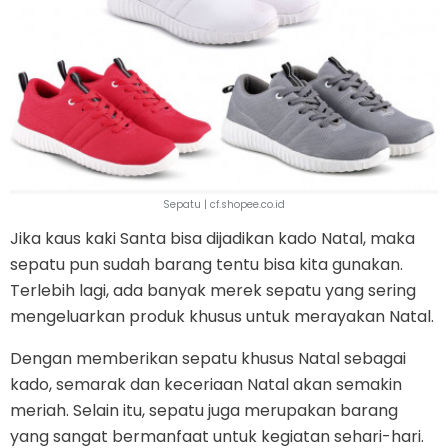
Sepatu | cf.shopee.co.id
Jika kaus kaki Santa bisa dijadikan kado Natal, maka
sepatu pun sudah barang tentu bisa kita gunakan.
Terlebih lagi, ada banyak merek sepatu yang sering
mengeluarkan produk khusus untuk merayakan Natal.
Dengan memberikan sepatu khusus Natal sebagai
kado, semarak dan keceriaan Natal akan semakin
meriah. Selain itu, sepatu juga merupakan barang
yang sangat bermanfaat untuk kegiatan sehari-hari.