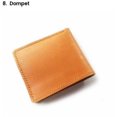
8.
Dompet