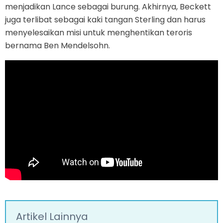
menjadikan Lance sebagai burung. Akhirnya, Beckett
juga terlibat sebagai kaki tangan Sterling dan harus
menyelesaikan misi untuk menghentikan teroris
bernama Ben Mendelsohn.
Artikel Lainnya