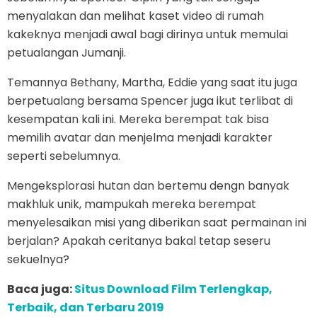
menyalakan dan melihat kaset video di rumah
kakeknya menjadi awal bagi dirinya untuk memulai
petualangan Jumanji.
Temannya Bethany, Martha, Eddie yang saat itu juga
berpetualang bersama Spencer juga ikut terlibat di
kesempatan kali ini. Mereka berempat tak bisa
memilih avatar dan menjelma menjadi karakter
seperti sebelumnya.
Mengeksplorasi hutan dan bertemu dengn banyak
makhluk unik, mampukah mereka berempat
menyelesaikan misi yang diberikan saat permainan ini
berjalan? Apakah ceritanya bakal tetap seseru
sekuelnya?
Baca juga:
Situs Download Film Terlengkap,
Terbaik, dan Terbaru 2019