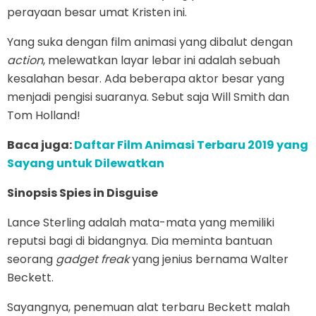
perayaan besar umat Kristen ini.
Yang suka dengan film animasi yang dibalut dengan
action
, melewatkan layar lebar ini adalah sebuah
kesalahan besar. Ada beberapa aktor besar yang
menjadi pengisi suaranya. Sebut saja Will Smith dan
Tom Holland!
Baca juga:
Daftar Film Animasi Terbaru 2019 yang
Sayang untuk Dilewatkan
Sinopsis Spies in Disguise
Lance Sterling adalah mata-mata yang memiliki
reputsi bagi di bidangnya. Dia meminta bantuan
seorang
gadget freak
yang jenius bernama Walter
Beckett.
Sayangnya, penemuan alat terbaru Beckett malah