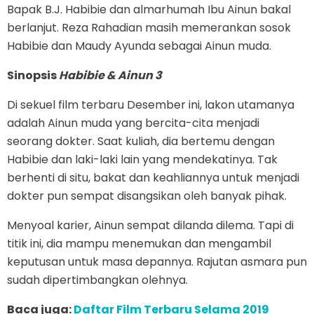
Bapak B.J. Habibie dan almarhumah Ibu Ainun bakal
berlanjut. Reza Rahadian masih memerankan sosok
Habibie dan Maudy Ayunda sebagai Ainun muda.
Sinopsis
Habibie & Ainun 3
Di sekuel film terbaru Desember ini, lakon utamanya
adalah Ainun muda yang bercita-cita menjadi
seorang dokter. Saat kuliah, dia bertemu dengan
Habibie dan laki-laki lain yang mendekatinya. Tak
berhenti di situ, bakat dan keahliannya untuk menjadi
dokter pun sempat disangsikan oleh banyak pihak.
Menyoal karier, Ainun sempat dilanda dilema. Tapi di
titik ini, dia mampu menemukan dan mengambil
keputusan untuk masa depannya. Rajutan asmara pun
sudah dipertimbangkan olehnya.
Baca juga:
Daftar Film Terbaru Selama 2019