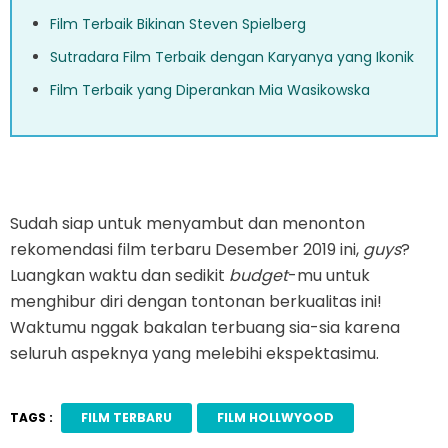
Film Terbaik Bikinan Steven Spielberg
Sutradara Film Terbaik dengan Karyanya yang Ikonik
Film Terbaik yang Diperankan Mia Wasikowska
Sudah siap untuk menyambut dan menonton
rekomendasi film terbaru Desember 2019 ini,
guys
?
Luangkan waktu dan sedikit
budget
-mu untuk
menghibur diri dengan tontonan berkualitas ini!
Waktumu nggak bakalan terbuang sia-sia karena
seluruh aspeknya yang melebihi ekspektasimu.
TAGS :
FILM TERBARU
FILM HOLLWYOOD