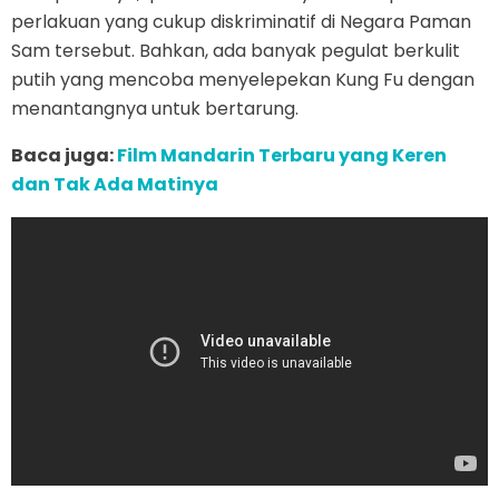
perlakuan yang cukup diskriminatif di Negara Paman
Sam tersebut. Bahkan, ada banyak pegulat berkulit
putih yang mencoba menyelepekan Kung Fu dengan
menantangnya untuk bertarung.
Baca juga:
Film Mandarin Terbaru yang Keren
dan Tak Ada Matinya