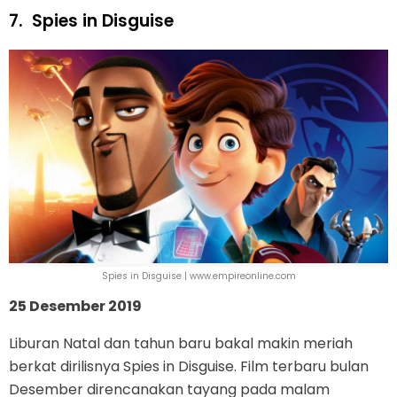
7.
Spies in Disguise
Spies in Disguise | www.empireonline.com
25 Desember 2019
Liburan Natal dan tahun baru bakal makin meriah
berkat dirilisnya Spies in Disguise. Film terbaru bulan
Desember direncanakan tayang pada malam