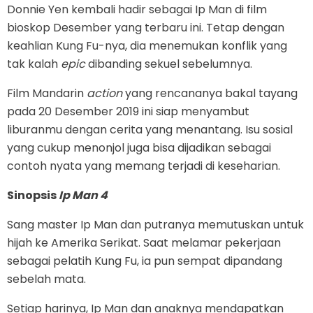
Donnie Yen kembali hadir sebagai Ip Man di film
bioskop Desember yang terbaru ini. Tetap dengan
keahlian Kung Fu-nya, dia menemukan konflik yang
tak kalah
epic
dibanding sekuel sebelumnya.
Film Mandarin
action
yang rencananya bakal tayang
pada 20 Desember 2019 ini siap menyambut
liburanmu dengan cerita yang menantang. Isu sosial
yang cukup menonjol juga bisa dijadikan sebagai
contoh nyata yang memang terjadi di keseharian.
Sinopsis
Ip Man 4
Sang master Ip Man dan putranya memutuskan untuk
hijah ke Amerika Serikat. Saat melamar pekerjaan
sebagai pelatih Kung Fu, ia pun sempat dipandang
sebelah mata.
Setiap harinya, Ip Man dan anaknya mendapatkan