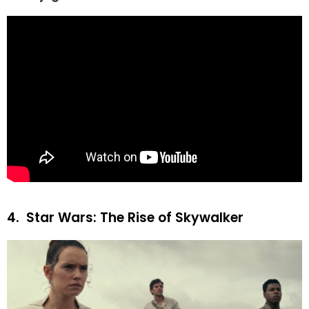
4.
Star Wars: The Rise of Skywalker