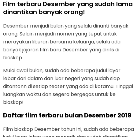
Film terbaru Desember yang sudah lama
dinantikan banyak orang!
Desember menjadi bulan yang selalu dinanti banyak
orang. Selain menjadi momen yang tepat untuk
merayakan liburan bersama keluarga, selalu ada
banyak jajaran film baru Desember yang dirilis di
bioskop.
Mulai awal bulan, sudah ada beberapa judul layar
lebar dari dalam dan luar negeri yang sudah siap
ditontonn di setiap teater yang ada di kotamu. Tinggal
luangkan waktu dan segera bergegas untuk ke
bioskop!
Daftar film terbaru bulan Desember 2019
Film bioskop Desember tahun ini, sudah ada beberapa