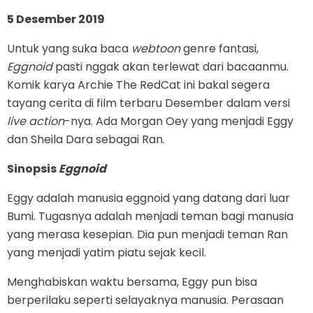
5 Desember 2019
Untuk yang suka baca
webtoon
genre fantasi,
Eggnoid
pasti nggak akan terlewat dari bacaanmu.
Komik karya Archie The RedCat ini bakal segera
tayang cerita di film terbaru Desember dalam versi
live action
-nya. Ada Morgan Oey yang menjadi Eggy
dan Sheila Dara sebagai Ran.
Sinopsis
Eggnoid
Eggy adalah manusia eggnoid yang datang dari luar
Bumi. Tugasnya adalah menjadi teman bagi manusia
yang merasa kesepian. Dia pun menjadi teman Ran
yang menjadi yatim piatu sejak kecil.
Menghabiskan waktu bersama, Eggy pun bisa
berperilaku seperti selayaknya manusia. Perasaan