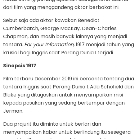
dari film yang menggandeng aktor berbakat ini.
Sebut saja ada aktor kawakan Benedict
Cumberbatch, George MacKay, Dean-Charles
Chapman, dan masih banyak lainnya yang menjadi
tentara.
For your Information
, 1917 menjadi tahun yang
krusial bagi Inggris saat Perang Dunia I terjadi.
Sinopsis 1917
Film terbaru Desember 2019 ini bercerita tentang dua
tentara Inggris saat Perang Dunia I. Ada Schofield dan
Blake yang ditugaskan untuk menyampaikan misi
kepada pasukan yang sedang bertempur dengan
Jerman.
Dua prajurit itu diminta untuk berlari dan
menyampaikan kabar untuk berlindung itu sesegera