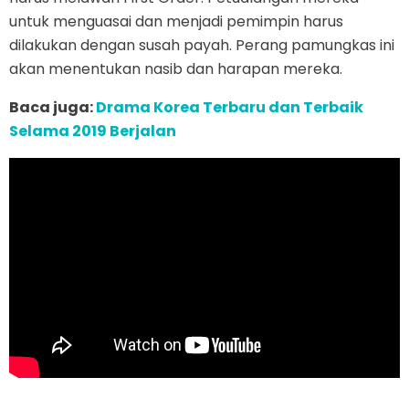
untuk menguasai dan menjadi pemimpin harus
dilakukan dengan susah payah. Perang pamungkas ini
akan menentukan nasib dan harapan mereka.
Baca juga:
Drama Korea Terbaru dan Terbaik
Selama 2019 Berjalan