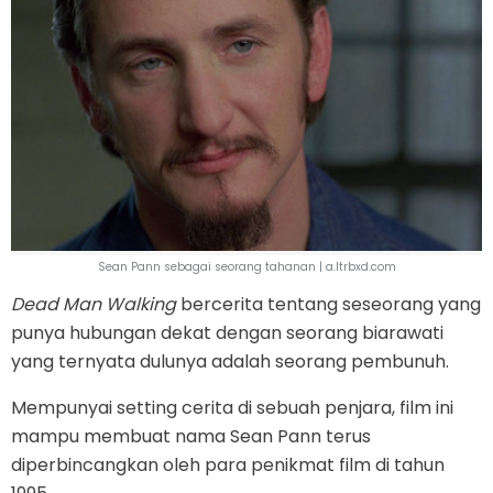
Sean Pann sebagai seorang tahanan | a.ltrbxd.com
Dead Man Walking
bercerita tentang seseorang yang
punya hubungan dekat dengan seorang biarawati
yang ternyata dulunya adalah seorang pembunuh.
Mempunyai setting cerita di sebuah penjara, film ini
mampu membuat nama Sean Pann terus
diperbincangkan oleh para penikmat film di tahun