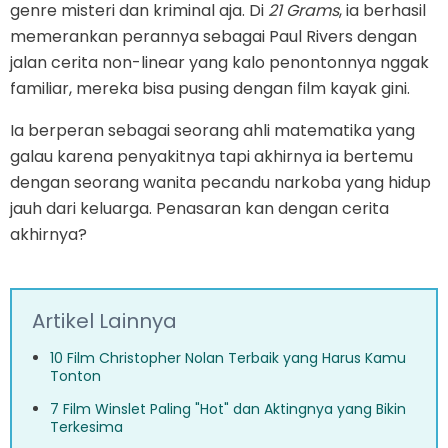
genre misteri dan kriminal aja. Di
21 Grams
, ia berhasil
memerankan perannya sebagai Paul Rivers dengan
jalan cerita non-linear yang kalo penontonnya nggak
familiar, mereka bisa pusing dengan film kayak gini.
Ia berperan sebagai seorang ahli matematika yang
galau karena penyakitnya tapi akhirnya ia bertemu
dengan seorang wanita pecandu narkoba yang hidup
jauh dari keluarga. Penasaran kan dengan cerita
akhirnya?
Artikel Lainnya
10 Film Christopher Nolan Terbaik yang Harus Kamu
Tonton
7 Film Winslet Paling "Hot" dan Aktingnya yang Bikin
Terkesima