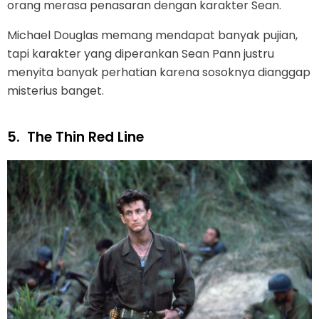
orang merasa penasaran dengan karakter Sean.
Michael Douglas memang mendapat banyak pujian,
tapi karakter yang diperankan Sean Pann justru
menyita banyak perhatian karena sosoknya dianggap
misterius banget.
5.
The Thin Red Line