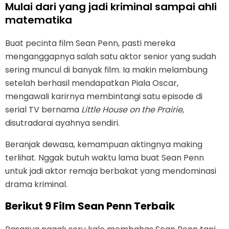
Mulai dari yang jadi kriminal sampai ahli
matematika
Buat pecinta film Sean Penn, pasti mereka
menganggapnya salah satu aktor senior yang sudah
sering muncul di banyak film. Ia makin melambung
setelah berhasil mendapatkan Piala Oscar,
mengawali karirnya membintangi satu episode di
serial TV bernama
Little House on the Prairie
,
disutradarai ayahnya sendiri.
Beranjak dewasa, kemampuan aktingnya making
terlihat. Nggak butuh waktu lama buat Sean Penn
untuk jadi aktor remaja berbakat yang mendominasi
drama kriminal.
Berikut 9 Film Sean Penn Terbaik