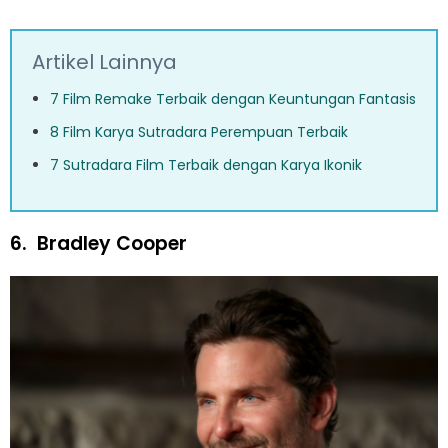
Artikel Lainnya
7 Film Remake Terbaik dengan Keuntungan Fantasis
8 Film Karya Sutradara Perempuan Terbaik
7 Sutradara Film Terbaik dengan Karya Ikonik
6.
Bradley Cooper