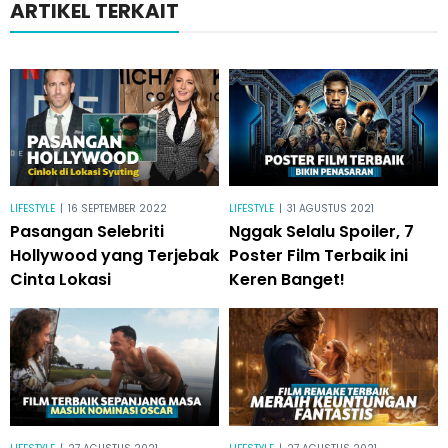
ARTIKEL TERKAIT
LIFESTYLE
|
16 SEPTEMBER 2022
LIFESTYLE
|
31 AGUSTUS 2021
Pasangan Selebriti
Nggak Selalu Spoiler, 7
Hollywood yang Terjebak
Poster Film Terbaik ini
Cinta Lokasi
Keren Banget!