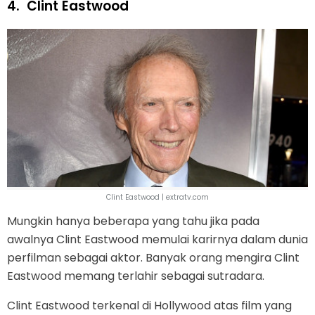
4.
Clint Eastwood
Clint Eastwood | extratv.com
Mungkin hanya beberapa yang tahu jika pada
awalnya Clint Eastwood memulai karirnya dalam dunia
perfilman sebagai aktor. Banyak orang mengira Clint
Eastwood memang terlahir sebagai sutradara.
Clint Eastwood terkenal di Hollywood atas film yang