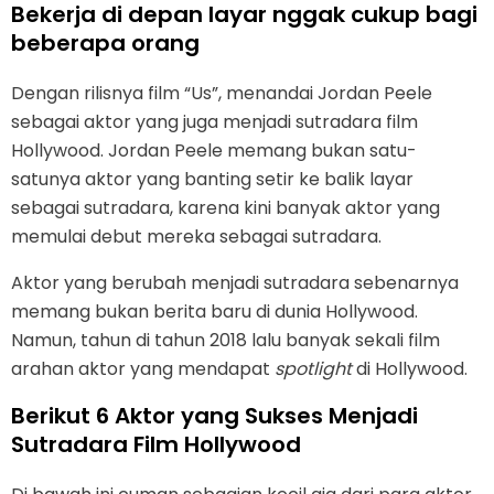
Bekerja di depan layar nggak cukup bagi
beberapa orang
Dengan rilisnya film “Us”, menandai Jordan Peele
sebagai aktor yang juga menjadi sutradara film
Hollywood. Jordan Peele memang bukan satu-
satunya aktor yang banting setir ke balik layar
sebagai sutradara, karena kini banyak aktor yang
memulai debut mereka sebagai sutradara.
Aktor yang berubah menjadi sutradara sebenarnya
memang bukan berita baru di dunia Hollywood.
Namun, tahun di tahun 2018 lalu banyak sekali film
arahan aktor yang mendapat
spotlight
di Hollywood.
Berikut 6 Aktor yang Sukses Menjadi
Sutradara Film Hollywood