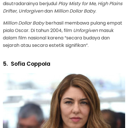
disutradarainya berjudul
Play Misty for Me, High Plains
Drifter, Unforgiven
dan
Million Dollar Baby
.
Million Dollar Baby
berhasil membawa pulang empat
piala Oscar. Di tahun 2004, film
Unforgiven
masuk
dalam film nasional karena “secara budaya dan
sejarah atau secara estetik signifikan”.
5.
Sofia Coppola