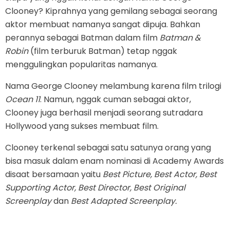
Clooney? Kiprahnya yang gemilang sebagai seorang
aktor membuat namanya sangat dipuja. Bahkan
perannya sebagai Batman dalam film
Batman &
Robin
(film terburuk Batman) tetap nggak
menggulingkan popularitas namanya.
Nama George Clooney melambung karena film trilogi
Ocean 11
. Namun, nggak cuman sebagai aktor,
Clooney juga berhasil menjadi seorang sutradara
Hollywood yang sukses membuat film.
Clooney terkenal sebagai satu satunya orang yang
bisa masuk dalam enam nominasi di Academy Awards
disaat bersamaan yaitu
Best Picture, Best Actor, Best
Supporting Actor, Best Director, Best Original
Screenplay
dan
Best Adapted Screenplay.