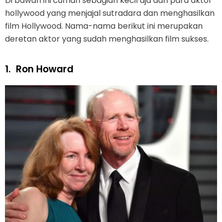
Di bawah ini cuman sebagian kecil aja dari para aktor
hollywood yang menjajal sutradara dan menghasilkan
film Hollywood. Nama-nama berikut ini merupakan
deretan aktor yang sudah menghasilkan film sukses.
1.
Ron Howard