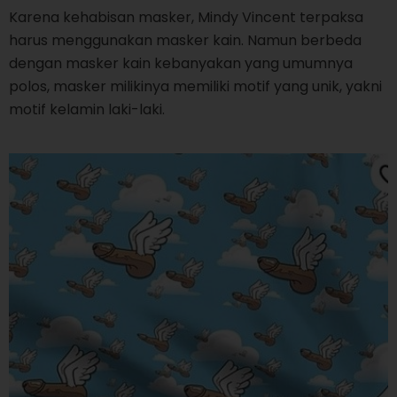
Karena kehabisan masker, Mindy Vincent terpaksa
harus menggunakan masker kain. Namun berbeda
dengan masker kain kebanyakan yang umumnya
polos, masker milikinya memiliki motif yang unik, yakni
motif kelamin laki-laki.