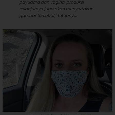
payudara dan vagina, produksi
selanjutnya juga akan menyertakan
gambar tersebut," tutupnya.