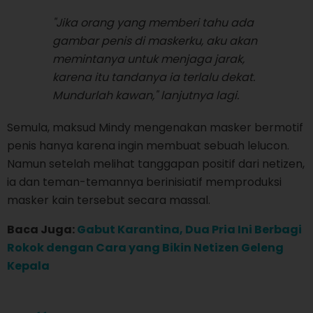
"Jika orang yang memberi tahu ada
gambar penis di maskerku, aku akan
memintanya untuk menjaga jarak,
karena itu tandanya ia terlalu dekat.
Mundurlah kawan," lanjutnya lagi.
Semula, maksud Mindy mengenakan masker bermotif
penis hanya karena ingin membuat sebuah lelucon.
Namun setelah melihat tanggapan positif dari netizen,
ia dan teman-temannya berinisiatif memproduksi
masker kain tersebut secara massal.
Baca Juga:
Gabut Karantina, Dua Pria Ini Berbagi
Rokok dengan Cara yang Bikin Netizen Geleng
Kepala