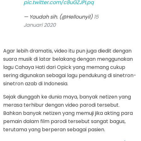
pic.twitter.com/c8uGZJPLpq
— Yaudah sih. (@Hellounyil)
15
Januari 2020
Agar lebih dramatis, video itu pun juga diedit dengan
suara musik di latar belakang dengan menggunakan
lagu Cahaya Hati dari Opick yang memang cukup
sering digunakan sebagai lagu pendukung di sinetron-
sinetron azab di Indonesia.
Sejak diunggah ke dunia maya, banyak netizen yang
merasa terhibur dengan video parodi tersebut.
Bahkan banyak netizen yang memuji jika akting para
pemain dalam film parodi tersebut sangat bagus,
terutama yang berperan sebagai pasien.