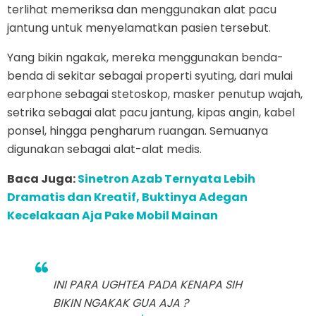
terlihat memeriksa dan menggunakan alat pacu
jantung untuk menyelamatkan pasien tersebut.
Yang bikin ngakak, mereka menggunakan benda-
benda di sekitar sebagai properti syuting, dari mulai
earphone sebagai stetoskop, masker penutup wajah,
setrika sebagai alat pacu jantung, kipas angin, kabel
ponsel, hingga pengharum ruangan. Semuanya
digunakan sebagai alat-alat medis.
Baca Juga:
Sinetron Azab Ternyata Lebih
Dramatis dan Kreatif, Buktinya Adegan
Kecelakaan Aja Pake Mobil Mainan
INI PARA UGHTEA PADA KENAPA SIH
BIKIN NGAKAK GUA AJA ?