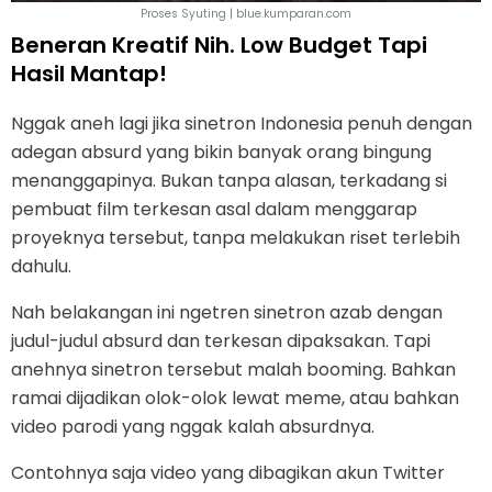
Proses Syuting | blue.kumparan.com
Beneran Kreatif Nih. Low Budget Tapi
Hasil Mantap!
Nggak aneh lagi jika sinetron Indonesia penuh dengan
adegan absurd yang bikin banyak orang bingung
menanggapinya. Bukan tanpa alasan, terkadang si
pembuat film terkesan asal dalam menggarap
proyeknya tersebut, tanpa melakukan riset terlebih
dahulu.
Nah belakangan ini ngetren sinetron azab dengan
judul-judul absurd dan terkesan dipaksakan. Tapi
anehnya sinetron tersebut malah booming. Bahkan
ramai dijadikan olok-olok lewat meme, atau bahkan
video parodi yang nggak kalah absurdnya.
Contohnya saja video yang dibagikan akun Twitter