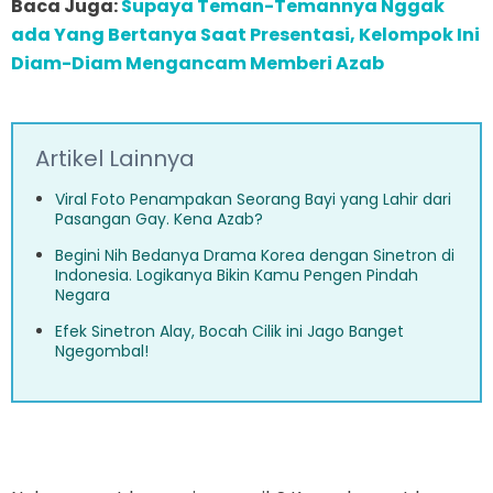
Baca Juga:
Supaya Teman-Temannya Nggak
ada Yang Bertanya Saat Presentasi, Kelompok Ini
Diam-Diam Mengancam Memberi Azab
Artikel Lainnya
Viral Foto Penampakan Seorang Bayi yang Lahir dari
Pasangan Gay. Kena Azab?
Begini Nih Bedanya Drama Korea dengan Sinetron di
Indonesia. Logikanya Bikin Kamu Pengen Pindah
Negara
Efek Sinetron Alay, Bocah Cilik ini Jago Banget
Ngegombal!