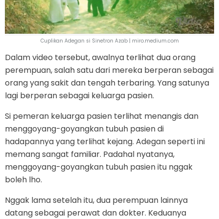
Cuplikan Adegan si Sinetron Azab | miro.medium.com
Dalam video tersebut, awalnya terlihat dua orang
perempuan, salah satu dari mereka berperan sebagai
orang yang sakit dan tengah terbaring. Yang satunya
lagi berperan sebagai keluarga pasien.
Si pemeran keluarga pasien terlihat menangis dan
menggoyang-goyangkan tubuh pasien di
hadapannya yang terlihat kejang. Adegan seperti ini
memang sangat familiar. Padahal nyatanya,
menggoyang-goyangkan tubuh pasien itu nggak
boleh lho.
Nggak lama setelah itu, dua perempuan lainnya
datang sebagai perawat dan dokter. Keduanya