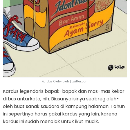
Kardus Oleh- oleh | twitter.com
Kardus legendaris bapak-bapak dan mas-mas kekar
di bus antarkota, nih. Biasanya isinya seabreg oleh-
oleh buat sanak saudara di kampung halaman. Tahun
ini sepertinya harus pakai kardus yang lain, karena
kardus ini sudah menolak untuk ikut mudik.