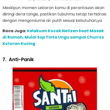
Meskipun momen Lebaran kamu di perantauan akan
diiringi derai tangis, pastikan tubuhmu tetap terhidrasi
dengan mengonsumsi air putih sesuai kebutuhan,ya.
Baca Juga:
Kelakuan Kocak Netizen Saat Masak
di Rumah, Mulai Sop Tinta Ungu sampai Churros
Kotoran Kucing
7.
Anti-Panik