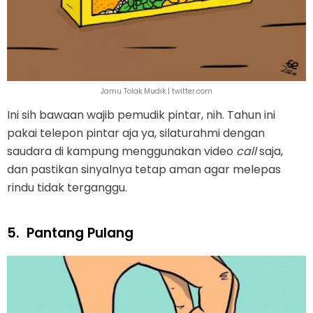
Jamu Tolak Mudik | twitter.com
Ini sih bawaan wajib pemudik pintar, nih. Tahun ini
pakai telepon pintar aja ya, silaturahmi dengan
saudara di kampung menggunakan video
call
saja,
dan pastikan sinyalnya tetap aman agar melepas
rindu tidak terganggu.
5.
Pantang Pulang