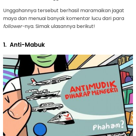
Unggahannya tersebut berhasil maramaikan jagat
maya dan menuai banyak komentar lucu dari para
follower-
nya. Simak ulasannya berikut!
1.
Anti-Mabuk