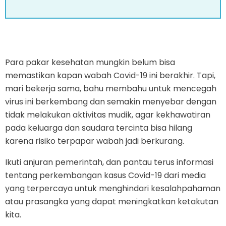
Para pakar kesehatan mungkin belum bisa
memastikan kapan wabah Covid-19 ini berakhir. Tapi,
mari bekerja sama, bahu membahu untuk mencegah
virus ini berkembang dan semakin menyebar dengan
tidak melakukan aktivitas mudik, agar kekhawatiran
pada keluarga dan saudara tercinta bisa hilang
karena risiko terpapar wabah jadi berkurang.
Ikuti anjuran pemerintah, dan pantau terus informasi
tentang perkembangan kasus Covid-19 dari media
yang terpercaya untuk menghindari kesalahpahaman
atau prasangka yang dapat meningkatkan ketakutan
kita.