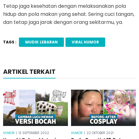
Tetap jaga kesehatan dengan melaksanakan pola
hidup dan pola makan yang sehat. Sering cuci tangan,
dan tetap jaga jarak dengan orang sekitarmu, ya.
TAGS :
MUDIK LEBARAN
VIRAL HUMOR
ARTIKEL TERKAIT
HUMOR
|
13 SEPTEMBER 2022
HUMOR
|
22 OKTOBER 2021