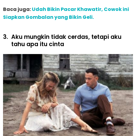
Baca juga:
Udah Bikin Pacar Khawatir, Cowok ini
Siapkan Gombalan yang Bikin Geli.
3.
Aku mungkin tidak cerdas, tetapi aku
tahu apa itu cinta