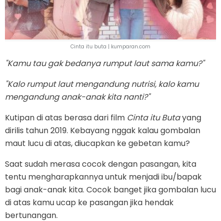
Cinta itu buta | kumparan.com
"Kamu tau gak bedanya rumput laut sama kamu?"
"Kalo rumput laut mengandung nutrisi, kalo kamu
mengandung anak-anak kita nanti?"
Kutipan di atas berasa dari film
Cinta itu Buta
yang
dirilis tahun 2019. Kebayang nggak kalau gombalan
maut lucu di atas, diucapkan ke gebetan kamu?
Saat sudah merasa cocok dengan pasangan, kita
tentu mengharapkannya untuk menjadi ibu/bapak
bagi anak-anak kita. Cocok banget jika gombalan lucu
di atas kamu ucap ke pasangan jika hendak
bertunangan.