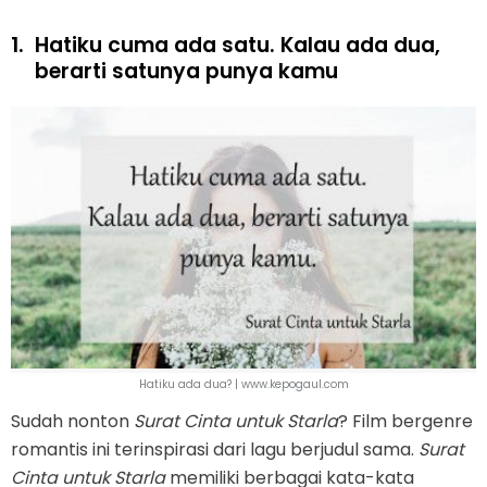
1.
Hatiku cuma ada satu. Kalau ada dua,
berarti satunya punya kamu
Hatiku ada dua? | www.kepogaul.com
Sudah nonton
Surat Cinta untuk Starla
? Film bergenre
romantis ini terinspirasi dari lagu berjudul sama.
Surat
Cinta untuk Starla
memiliki berbagai kata-kata