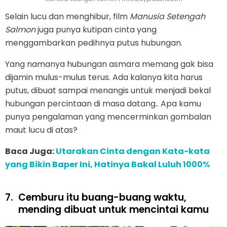
Selain lucu dan menghibur, film
Manusia Setengah
Salmon
juga punya kutipan cinta yang
menggambarkan pedihnya putus hubungan.
Yang namanya hubungan asmara memang gak bisa
dijamin mulus-mulus terus. Ada kalanya kita harus
putus, dibuat sampai menangis untuk menjadi bekal
hubungan percintaan di masa datang.. Apa kamu
punya pengalaman yang mencerminkan gombalan
maut lucu di atas?
Baca Juga:
Utarakan Cinta dengan Kata-kata
yang Bikin Baper Ini, Hatinya Bakal Luluh 1000%
7.
Cemburu itu buang-buang waktu,
mending dibuat untuk mencintai kamu