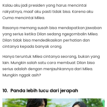
Kalau aku jadi presiden yang harus mencintai
rakyatnya, maaf aku pasti tidak bisa. Karena aku
Cuma mencintai Milea.
Rasanya memang susah bisa mendapatkan jawaban
yang serius ketika Dilan sedang ngegombalin Milea.
Dilan tidak bisa mendedikasikan perhatian dan
cintanya kepada banyak orang.
Hanya teruntuk Milea cintanya seorang, bukan yang
lain. Mungkin salah satu cara membuat Dilan bisa
serius adalah dengan menjauhkannya dari Milea.
Mungkin nggak asih?
10.
Panda lebih lucu dari jerapah