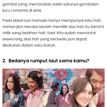
gombal yang
memorable
, salah satunya gombalan
lucu romantis di atas.
Pada dasarnya manusia hanya mempunyai satu hati,
namun jika merasa seolah memiliki dua hati, itu berarti
milik sang belahan hati. Saat kita sudah mencintai
seseorang, dua hati yang berbeda pun dapat
disatukan dalam satu ikatan.
2.
Bedanya rumput laut sama kamu?