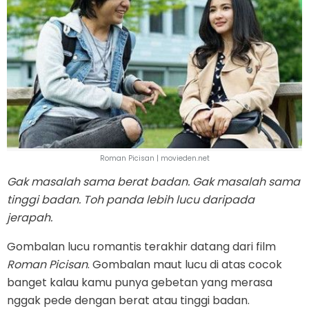
Roman Picisan | movieden.net
Gak masalah sama berat badan. Gak masalah sama
tinggi badan. Toh panda lebih lucu daripada
jerapah.
Gombalan lucu romantis terakhir datang dari film
Roman Picisan
. Gombalan maut lucu di atas cocok
banget kalau kamu punya gebetan yang merasa
nggak pede dengan berat atau tinggi badan.