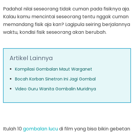
Padahal nilai seseorang tidak cuman pada fisiknya aja.
Kalau kamu mencintai seseorang tentu nggak cuman
memandang fisik aja kan? Lagipula seiring berjalannya
waktu, kondisi fisik seseorang akan berubah.
Artikel Lainnya
Kompilasi Gombalan Maut Warganet
Bocah Korban Sinetron Ini Jagi Gombal
Video Guru Wanita Gombalin Muridnya
Itulah 10
gombalan lucu
di film yang bisa bikin gebetan