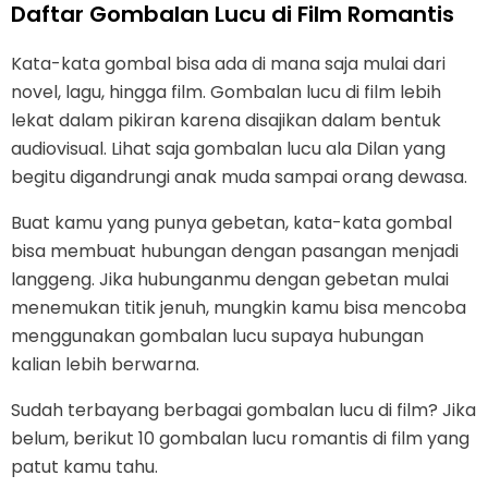
Daftar Gombalan Lucu di Film Romantis
Kata-kata gombal bisa ada di mana saja mulai dari
novel, lagu, hingga film. Gombalan lucu di film lebih
lekat dalam pikiran karena disajikan dalam bentuk
audiovisual. Lihat saja gombalan lucu ala Dilan yang
begitu digandrungi anak muda sampai orang dewasa.
Buat kamu yang punya gebetan, kata-kata gombal
bisa membuat hubungan dengan pasangan menjadi
langgeng. Jika hubunganmu dengan gebetan mulai
menemukan titik jenuh, mungkin kamu bisa mencoba
menggunakan gombalan lucu supaya hubungan
kalian lebih berwarna.
Sudah terbayang berbagai gombalan lucu di film? Jika
belum, berikut 10 gombalan lucu romantis di film yang
patut kamu tahu.