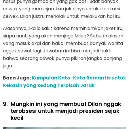
harus punya gombalan yang gak basi. Saat banyak
cowok yang meminjamkan jaketnya untuk dipakai si
cewek, Dilan justru menolak untuk melakukan hal itu.
Alasannya, jika ia sakit karena meminjamkan jaket itu,
siapa nanti yang akan menjaga Milea? Sebuah alasan
yang masuk akal dan bakal membuat banyak wanita
nggak sewot lagi. Jawaban ini bisa menjadi bukti
bahwa seorang cowok punya pikiran jangka panjang
juga.
Baca Juga:
Kumpulan Kata-Kata Romantis untuk
Kekasih yang Sedang Terpisah Jarak
9.
Mungkin ini yang membuat Dilan nggak
terobsesi untuk menjadi presiden sejak
kecil