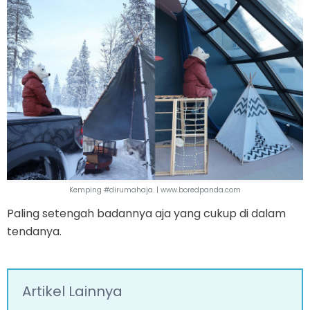
Kemping #dirumahaja. | www.boredpanda.com
Paling setengah badannya aja yang cukup di dalam
tendanya.
Artikel Lainnya