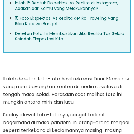
Inilah 15 Bentuk Ekspektasi Vs Realita di Instagram,
Adakah dari Kamu yang Melakukannya?
15 Foto Ekspektasi Vs Realita Ketika Traveling yang
Bikin Kecewa Banget
Deretan Foto Ini Membuktikan Jika Realita Tak Selalu
Seindah Ekspektasi Kita
Itulah deretan foto-foto hasil rekreasi Einar Mansurov
yang membayangkan konten di media sosialnya di
tengah masa isolasi. Perasaan saat melihat foto ini
mungkin antara miris dan lucu.
Soalnya lewat foto-fotonya, sangat terlihat
bagaimana di masa pandemi ini orang-orang menjadi
seperti terkekang di kediamannya masing-masing