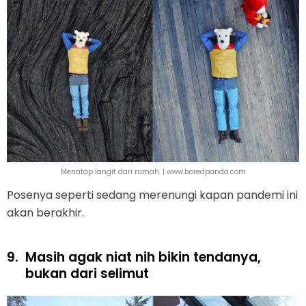
Menatap langit dari rumah. | www.boredpanda.com
Posenya seperti sedang merenungi kapan pandemi ini
akan berakhir.
9.
Masih agak niat nih bikin tendanya,
bukan dari selimut