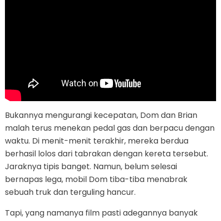
Bukannya mengurangi kecepatan, Dom dan Brian
malah terus menekan pedal gas dan berpacu dengan
waktu. Di menit-menit terakhir, mereka berdua
berhasil lolos dari tabrakan dengan kereta tersebut.
Jaraknya tipis banget. Namun, belum selesai
bernapas lega, mobil Dom tiba-tiba menabrak
sebuah truk dan terguling hancur.
Tapi, yang namanya film pasti adegannya banyak