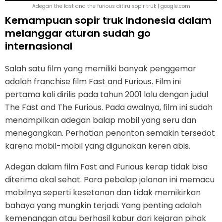
Adegan the fast and the furious ditiru sopir truk | google.com
Kemampuan sopir truk Indonesia dalam
melanggar aturan sudah go
internasional
Salah satu film yang memiliki banyak penggemar
adalah franchise film Fast and Furious. Film ini
pertama kali dirilis pada tahun 2001 lalu dengan judul
The Fast and The Furious. Pada awalnya, film ini sudah
menampilkan adegan balap mobil yang seru dan
menegangkan. Perhatian penonton semakin tersedot
karena mobil-mobil yang digunakan keren abis.
Adegan dalam film Fast and Furious kerap tidak bisa
diterima akal sehat. Para pebalap jalanan ini memacu
mobilnya seperti kesetanan dan tidak memikirkan
bahaya yang mungkin terjadi. Yang penting adalah
kemenangan atau berhasil kabur dari kejaran pihak