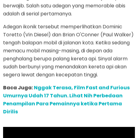
berwajib. Salah satu adegan yang memorable abis
adalah di serial pertamanya.
Adegan ikonik tersebut memperlihatkan Dominic
Toretto (Vin Diesel) dan Brian O'Conner (Paul Walker)
tengah balapan mobil di jalanan kota. Ketika sedang
memacu mobil masing-masing, di depan ada
penghalang berupa palang kereta api. Sinyal alarm
sudah berbunyi yang menandakan kereta api akan
segera lewat dengan kecepatan tinggi.
Baca Juga:
Nggak Terasa, Film Fast and Furious
Umurnya Udah 17 Tahun. Lihat Nih Perbedaan
Penampilan Para Pemainnya ketika Pertama
Dirilis