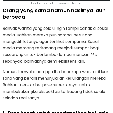
ekspektasi vs realita | www.demilked.com
Orang yang sama namun hasilnya jauh
berbeda
Banyak wanita yang selalu ingin tampil cantik di sosial
media. Bahkan mereka pun sampai berusaha
mengedit fotonya agar terlihat sempurna. Sosial
media memang terkadang menjadi tempat bagi
seseorang untuk berlomba-lomba mencari
like
sebanyak-banyaknya demi eksistensi diri.
Namun ternyata ada juga lho beberapa wanita di luar
sana yang berani menunjukkan kekurangan mereka.
Bahkan mereka berpose super konyol untuk
membuktikan jika ekspektasi terkadang tidak selalu
seindah realitanya.