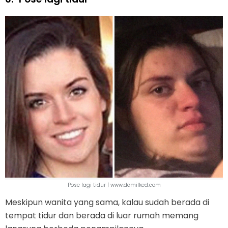
Pose lagi tidur | www.demilked.com
Meskipun wanita yang sama, kalau sudah berada di
tempat tidur dan berada di luar rumah memang