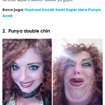
Baca juga:
Ilustrasi Kocak Saat Super Hero Punya
Anak
2.
Punya double chin