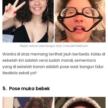
Wajah natural saat bangun tidur | www.demilked.com
Wanita di atas memang terlihat jauh berbeda. Kalau di
sebelah kiri adalah versi sudah mandi, sementara
yang di sebelah kanan adalah pose saat bangun tidur.
Realistis sekali ya?
5.
Pose muka bebek