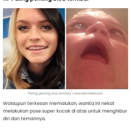
Paling penting bisa terhibur | www.demilked.com
Walaupun terkesan memalukan, wanita ini nekat
melakukan pose super kocak di atas untuk menghibur
diri dan temannya.