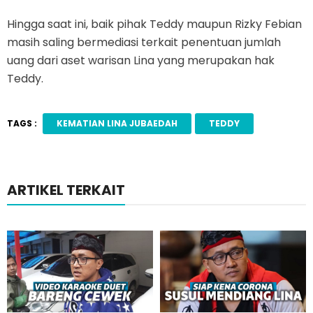
Hingga saat ini, baik pihak Teddy maupun Rizky Febian
masih saling bermediasi terkait penentuan jumlah
uang dari aset warisan Lina yang merupakan hak
Teddy.
TAGS :
KEMATIAN LINA JUBAEDAH
TEDDY
ARTIKEL TERKAIT