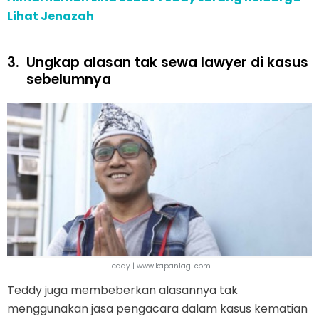
Lihat Jenazah
3.
Ungkap alasan tak sewa lawyer di kasus
sebelumnya
Teddy | www.kapanlagi.com
Teddy juga membeberkan alasannya tak
menggunakan jasa pengacara dalam kasus kematian