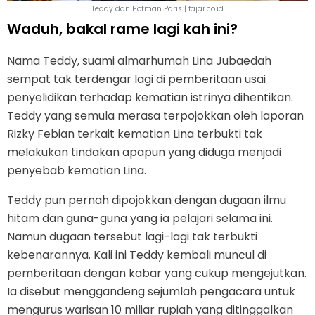
Teddy dan Hotman Paris | fajar.co.id
Waduh, bakal rame lagi kah ini?
Nama Teddy, suami almarhumah Lina Jubaedah
sempat tak terdengar lagi di pemberitaan usai
penyelidikan terhadap kematian istrinya dihentikan.
Teddy yang semula merasa terpojokkan oleh laporan
Rizky Febian terkait kematian Lina terbukti tak
melakukan tindakan apapun yang diduga menjadi
penyebab kematian Lina.
Teddy pun pernah dipojokkan dengan dugaan ilmu
hitam dan guna-guna yang ia pelajari selama ini.
Namun dugaan tersebut lagi-lagi tak terbukti
kebenarannya. Kali ini Teddy kembali muncul di
pemberitaan dengan kabar yang cukup mengejutkan.
Ia disebut menggandeng sejumlah pengacara untuk
mengurus warisan 10 miliar rupiah yang ditinggalkan