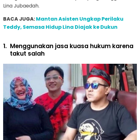
Lina Jubaedah.
BACA JUGA:
Mantan Asisten Ungkap Perilaku
Teddy, Semasa Hidup Lina Diajak ke Dukun
1.
Menggunakan jasa kuasa hukum karena
takut salah