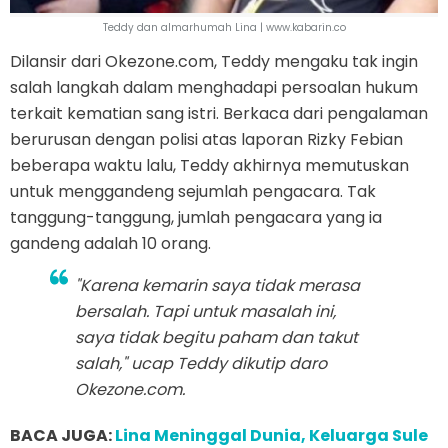
Teddy dan almarhumah Lina | www.kabarin.co
Dilansir dari Okezone.com, Teddy mengaku tak ingin
salah langkah dalam menghadapi persoalan hukum
terkait kematian sang istri. Berkaca dari pengalaman
berurusan dengan polisi atas laporan Rizky Febian
beberapa waktu lalu, Teddy akhirnya memutuskan
untuk menggandeng sejumlah pengacara. Tak
tanggung-tanggung, jumlah pengacara yang ia
gandeng adalah 10 orang.
"Karena kemarin saya tidak merasa
bersalah. Tapi untuk masalah ini,
saya tidak begitu paham dan takut
salah," ucap Teddy dikutip daro
Okezone.com.
BACA JUGA:
Lina Meninggal Dunia, Keluarga Sule