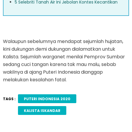
5 Selebriti Tanah Air Ini Jebolan Kontes Kecantikan
Walaupun sebelumnya mendapat sejumlah hujatan,
kini dukungan demi dukungan dialamatkan untuk
Kalista. Sejumlah warganet menilai Pemprov Sumbar
sedang cuci tangan karena tak mau malu, sebab
wakilnya di ajang Puteri Indonesia dianggap
melakukan kesalahan fatal.
TAGS :
PUTERI INDONESIA 2020
KALISTA ISKANDAR