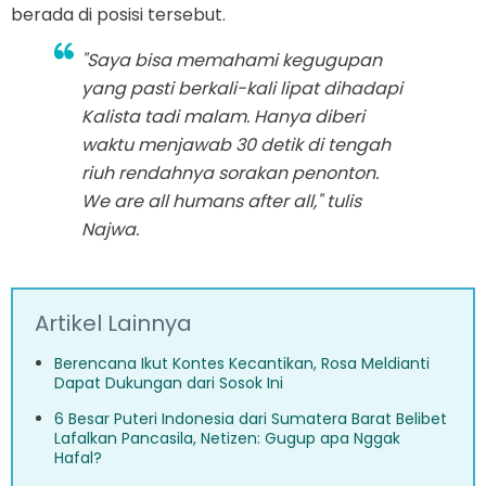
berada di posisi tersebut.
"Saya bisa memahami kegugupan
yang pasti berkali-kali lipat dihadapi
Kalista tadi malam. Hanya diberi
waktu menjawab 30 detik di tengah
riuh rendahnya sorakan penonton.
We are all humans after all," tulis
Najwa.
Artikel Lainnya
Berencana Ikut Kontes Kecantikan, Rosa Meldianti
Dapat Dukungan dari Sosok Ini
6 Besar Puteri Indonesia dari Sumatera Barat Belibet
Lafalkan Pancasila, Netizen: Gugup apa Nggak
Hafal?