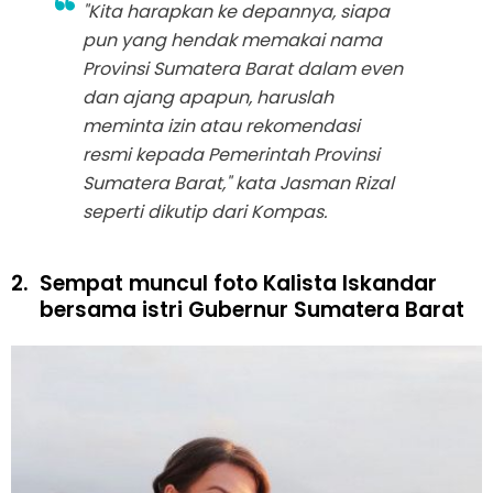
"Kita harapkan ke depannya, siapa
pun yang hendak memakai nama
Provinsi Sumatera Barat dalam even
dan ajang apapun, haruslah
meminta izin atau rekomendasi
resmi kepada Pemerintah Provinsi
Sumatera Barat," kata Jasman Rizal
seperti dikutip dari Kompas.
2.
Sempat muncul foto Kalista Iskandar
bersama istri Gubernur Sumatera Barat