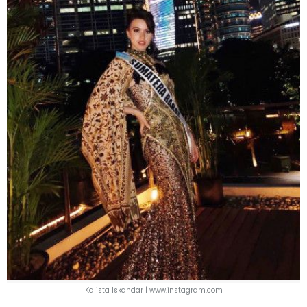
Kalista Iskandar | www.instagram.com