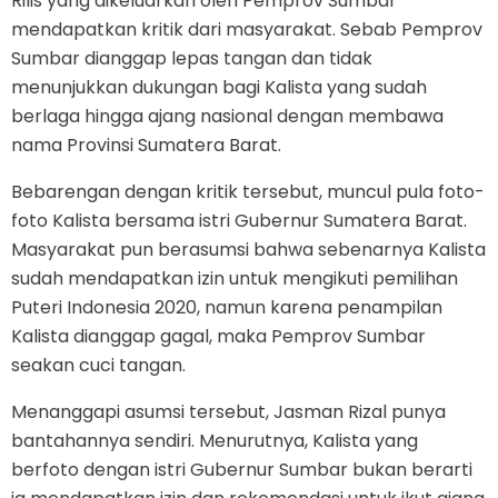
Rilis yang dikeluarkan oleh Pemprov Sumbar
mendapatkan kritik dari masyarakat. Sebab Pemprov
Sumbar dianggap lepas tangan dan tidak
menunjukkan dukungan bagi Kalista yang sudah
berlaga hingga ajang nasional dengan membawa
nama Provinsi Sumatera Barat.
Bebarengan dengan kritik tersebut, muncul pula foto-
foto Kalista bersama istri Gubernur Sumatera Barat.
Masyarakat pun berasumsi bahwa sebenarnya Kalista
sudah mendapatkan izin untuk mengikuti pemilihan
Puteri Indonesia 2020, namun karena penampilan
Kalista dianggap gagal, maka Pemprov Sumbar
seakan cuci tangan.
Menanggapi asumsi tersebut, Jasman Rizal punya
bantahannya sendiri. Menurutnya, Kalista yang
berfoto dengan istri Gubernur Sumbar bukan berarti