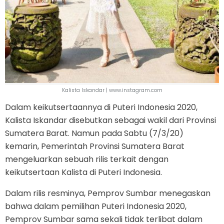
Kalista Iskandar | www.instagram.com
Dalam keikutsertaannya di Puteri Indonesia 2020,
Kalista Iskandar disebutkan sebagai wakil dari Provinsi
Sumatera Barat. Namun pada Sabtu (7/3/20)
kemarin, Pemerintah Provinsi Sumatera Barat
mengeluarkan sebuah rilis terkait dengan
keikutsertaan Kalista di Puteri Indonesia.
Dalam rilis resminya, Pemprov Sumbar menegaskan
bahwa dalam pemilihan Puteri Indonesia 2020,
Pemprov Sumbar sama sekali tidak terlibat dalam