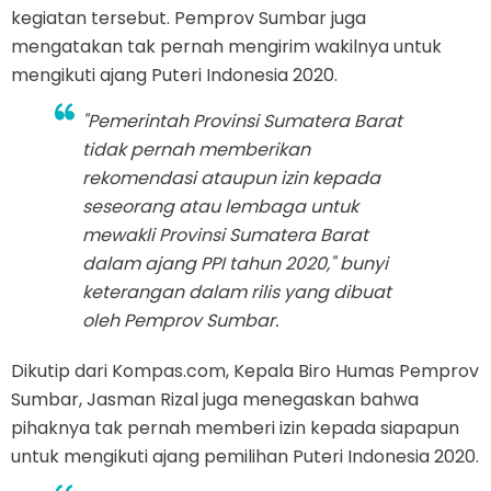
kegiatan tersebut. Pemprov Sumbar juga
mengatakan tak pernah mengirim wakilnya untuk
mengikuti ajang Puteri Indonesia 2020.
"Pemerintah Provinsi Sumatera Barat
tidak pernah memberikan
rekomendasi ataupun izin kepada
seseorang atau lembaga untuk
mewakli Provinsi Sumatera Barat
dalam ajang PPI tahun 2020," bunyi
keterangan dalam rilis yang dibuat
oleh Pemprov Sumbar.
Dikutip dari Kompas.com, Kepala Biro Humas Pemprov
Sumbar, Jasman Rizal juga menegaskan bahwa
pihaknya tak pernah memberi izin kepada siapapun
untuk mengikuti ajang pemilihan Puteri Indonesia 2020.