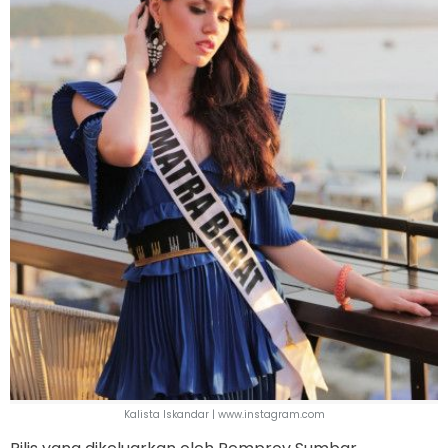
Kalista Iskandar | www.instagram.com