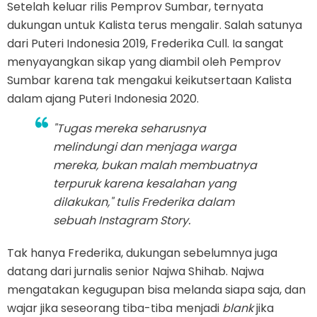
Setelah keluar rilis Pemprov Sumbar, ternyata
dukungan untuk Kalista terus mengalir. Salah satunya
dari Puteri Indonesia 2019, Frederika Cull. Ia sangat
menyayangkan sikap yang diambil oleh Pemprov
Sumbar karena tak mengakui keikutsertaan Kalista
dalam ajang Puteri Indonesia 2020.
"Tugas mereka seharusnya
melindungi dan menjaga warga
mereka, bukan malah membuatnya
terpuruk karena kesalahan yang
dilakukan," tulis Frederika dalam
sebuah Instagram Story.
Tak hanya Frederika, dukungan sebelumnya juga
datang dari jurnalis senior Najwa Shihab. Najwa
mengatakan kegugupan bisa melanda siapa saja, dan
wajar jika seseorang tiba-tiba menjadi
blank
jika