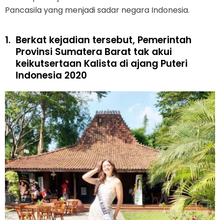
Pancasila yang menjadi sadar negara Indonesia.
1.
Berkat kejadian tersebut, Pemerintah
Provinsi Sumatera Barat tak akui
keikutsertaan Kalista di ajang Puteri
Indonesia 2020