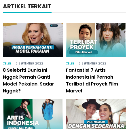
ARTIKEL TERKAIT
CELEB
|
16 SEPTEMBER 2022
CELEB
|
16 SEPTEMBER 2022
8 Selebriti Dunia Ini
Fantastis! 7 Artis
Nggak Pernah Ganti
Indonesia Ini Pernah
Model Pakaian. Sadar
Terlibat di Proyek Film
Nggak?
Marvel