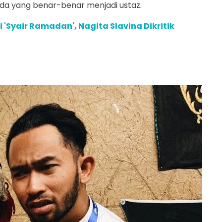
da yang benar-benar menjadi ustaz.
 'Syair Ramadan', Nagita Slavina Dikritik