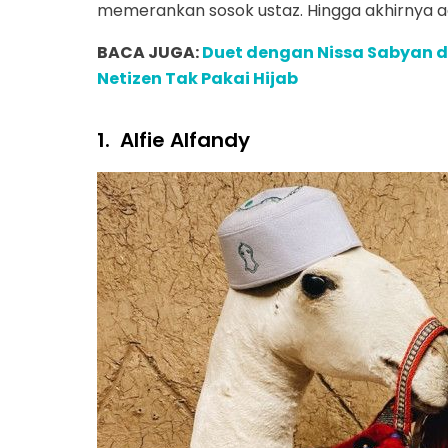
memerankan sosok ustaz. Hingga akhirnya a
BACA JUGA:
Duet dengan Nissa Sabyan di
Netizen Tak Pakai Hijab
1.
Alfie Alfandy