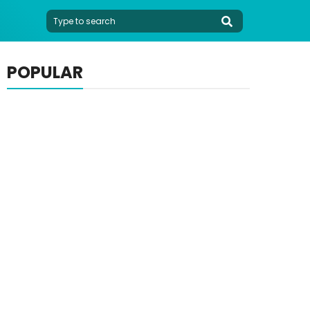
POPULAR