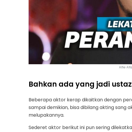
Alfie Al
Bahkan ada yang jadi ustaz
Beberapa aktor kerap dikaitkan dengan peran
sampai demikian, bisa dibilang akting sang 
melupakannya.
Sederet aktor berikut ini pun sering dileka