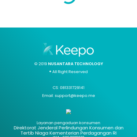
© 2019
NUSANTARA TECHNOLOGY
® All Right Reserved
CS: 081331729141
Email: support@keepo.me
Layanan pengaduan konsumen
Direktorat Jenderal Perlindungan Konsumen dan
Tertib Niaga Kementerian Perdagangan RI