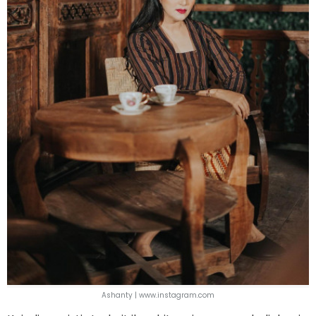
Ashanty | www.instagram.com