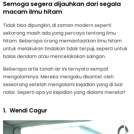
Semoga segera dijauhkan dari segala
macam ilmu hitam
Tidak bisa dipungkiri, di zaman modern seperti
sekarang masih ada yang percaya tentang ilmu
hitam. Beberapa orang memanfaatkan ilmu hitam
untuk melakukan tindakan tidak terpuji, seperti untuk
balas dendam atau mencelakakan saingan.
Beberapa artis tanah air ini ternyata sempat
mengalaminya. Mereka mengaku disantet oleh
seseorang setelah mengalami kejadian yang di luar
nalar. Seperti apa ya kejadian yang dialami mereka?
1.
Wendi Cagur