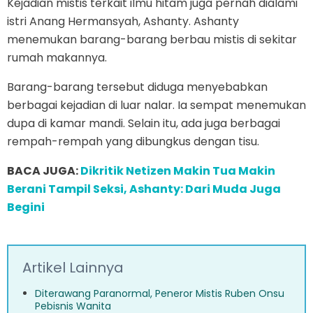
Kejadian mistis terkait ilmu hitam juga pernah dialami
istri Anang Hermansyah, Ashanty. Ashanty
menemukan barang-barang berbau mistis di sekitar
rumah makannya.
Barang-barang tersebut diduga menyebabkan
berbagai kejadian di luar nalar. Ia sempat menemukan
dupa di kamar mandi. Selain itu, ada juga berbagai
rempah-rempah yang dibungkus dengan tisu.
BACA JUGA:
Dikritik Netizen Makin Tua Makin
Berani Tampil Seksi, Ashanty: Dari Muda Juga
Begini
Artikel Lainnya
Diterawang Paranormal, Peneror Mistis Ruben Onsu
Pebisnis Wanita