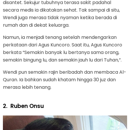
disantet. Sekujur tubuhnya terasa sakit padahal
secara medis ia dikatakan sehat. Tak sampai di situ,
Wendi juga merasa tidak nyaman ketika berada di
rumah dan di dekat keluarga.
Namun, ia menjadi tenang setelah mendengarkan
perkataan dari Agus Kuncoro. Saat itu, Agus Kuncoro
berkata “Semakin banyak lu bertanya sama orang,
semakin bingung lu, dan semakin jauh lu dari Tuhan,”.
Wendi pun semakin rajin beribadah dan membaca Al-
Quran. Ia bahkan sudah khatam hingga 30 juz dan
merasa lebih tenang.
2.
Ruben Onsu