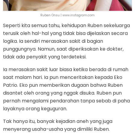
Ruben Onsu | www.instagram.com
Seperti kita semua tahu, kehidupan Ruben sekeluarga
terusik oleh hal-hal yang tidak bisa dijelaskan secara
logika. Ia sendiri merasakan sakit di bagian
punggungnya. Namun, saat diperiksakan ke dokter,
tidak ada penyakit yang terdeteksi.
Ia merasakan sakit luar biasa ketika berada di rumah
saat malam hari. Ia pun menceritakan kepada Eko
Patrio. Eko pun memberikan dugaan bahwa Ruben
disantet oleh orang yang nggak disuka. Ruben pun
pernah mengalami pendarahan tanpa sebab di paha
layaknya orang keguguran.
Tak hanya itu, banyak kejadian aneh yang juga
menyerang usaha-usaha yang dimiliki Ruben.