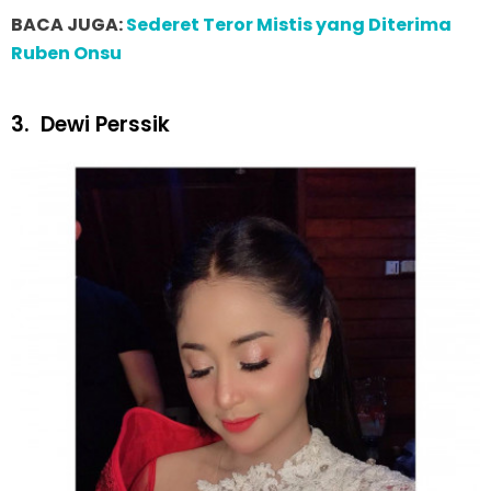
BACA JUGA:
Sederet Teror Mistis yang Diterima
Ruben Onsu
3.
Dewi Perssik