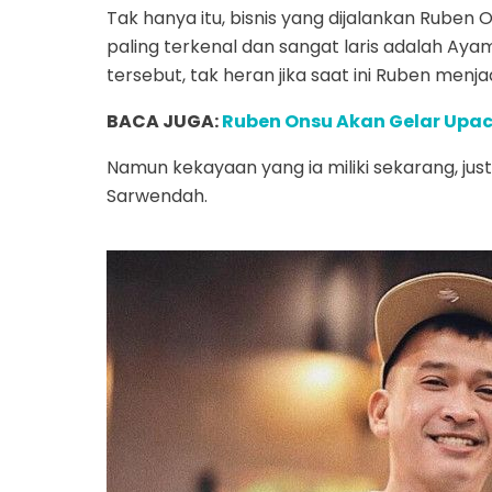
Tak hanya itu, bisnis yang dijalankan Ruben 
paling terkenal dan sangat laris adalah Ay
tersebut, tak heran jika saat ini Ruben menjad
BACA JUGA:
Ruben Onsu Akan Gelar Upac
Namun kekayaan yang ia miliki sekarang, just
Sarwendah.