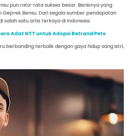
Onsu pun rata-rata sukses besar. Bisnisnya yang
am Geprek Bensu. Dari segala sumber pendapatan
i salah satu artis terkaya di Indonesia.
ara Adat NTT untuk Adopsi Betrand Peto
ru berbanding terbalik dengan gaya hidup sang istri,