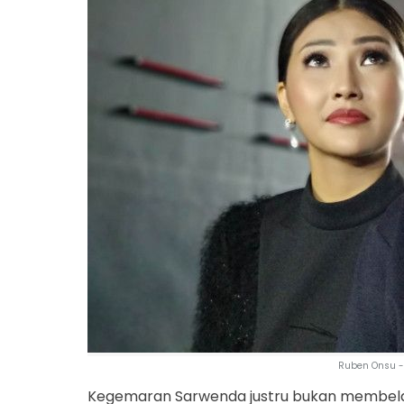
Ruben Onsu -
Kegemaran Sarwenda justru bukan membel