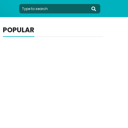
POPULAR