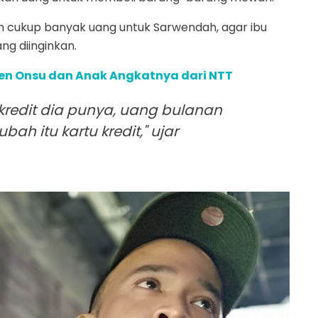
 cukup banyak uang untuk Sarwendah, agar ibu
ng diinginkan.
en Onsu dan Anak Angkatnya dari NTT
u kredit dia punya, uang bulanan
ah itu kartu kredit," ujar