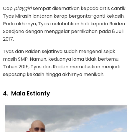
Cap
playgirl
sempat disematkan kepada artis cantik
Tyas Mirasih lantaran kerap bergonta-ganti kekasih.
Pada akhirnya, Tyas melabuhkan hati kepada Raiden
Soedjono dengan menggelar pernikahan pada 8 Juli
2017.
Tyas dan Raiden sejatinya sudah mengenal sejak
masih SMP. Namun, keduanya lama tidak bertemu.
Tahun 2015, Tyas dan Raiden memutuskan menjadi
sepasang kekasih hingga akhirnya menikah.
4.
Maia Estianty