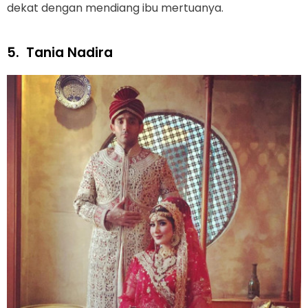
dekat dengan mendiang ibu mertuanya.
5.
Tania Nadira