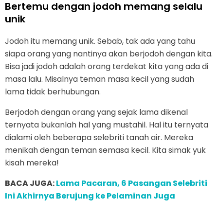
Bertemu dengan jodoh memang selalu
unik
Jodoh itu memang unik. Sebab, tak ada yang tahu
siapa orang yang nantinya akan berjodoh dengan kita.
Bisa jadi jodoh adalah orang terdekat kita yang ada di
masa lalu. Misalnya teman masa kecil yang sudah
lama tidak berhubungan.
Berjodoh dengan orang yang sejak lama dikenal
ternyata bukanlah hal yang mustahil. Hal itu ternyata
dialami oleh beberapa selebriti tanah air. Mereka
menikah dengan teman semasa kecil. Kita simak yuk
kisah mereka!
BACA JUGA:
Lama Pacaran, 6 Pasangan Selebriti
Ini Akhirnya Berujung ke Pelaminan Juga