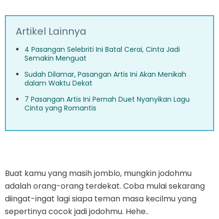
Artikel Lainnya
4 Pasangan Selebriti Ini Batal Cerai, Cinta Jadi
Semakin Menguat
Sudah Dilamar, Pasangan Artis Ini Akan Menikah
dalam Waktu Dekat
7 Pasangan Artis Ini Pernah Duet Nyanyikan Lagu
Cinta yang Romantis
Buat kamu yang masih jomblo, mungkin jodohmu
adalah orang-orang terdekat. Coba mulai sekarang
diingat-ingat lagi siapa teman masa kecilmu yang
sepertinya cocok jadi jodohmu. Hehe..