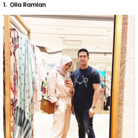
1.
Olla Ramlan