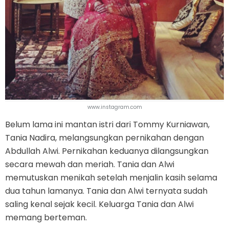
www.instagram.com
Belum lama ini mantan istri dari Tommy Kurniawan,
Tania Nadira, melangsungkan pernikahan dengan
Abdullah Alwi. Pernikahan keduanya dilangsungkan
secara mewah dan meriah. Tania dan Alwi
memutuskan menikah setelah menjalin kasih selama
dua tahun lamanya. Tania dan Alwi ternyata sudah
saling kenal sejak kecil. Keluarga Tania dan Alwi
memang berteman.