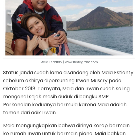
Maia Estianty | www.instagram.com
Status janda sudah lama disandang oleh Maia Estianty
sebelum akhirya dipersunting Irwan Mussry pada
Oktober 2018. Ternyata, Maia dan Irwan sudah saling
mengenal sejak masih duduk di bangku SMP.
Perkenalan keduanya bermula karena Maia adalah
teman dari adik Irwan.
Maia mengungkapkan bahwa dirinya kerap bermain
ke rumah Irwan untuk bermain piano. Maia bahkan