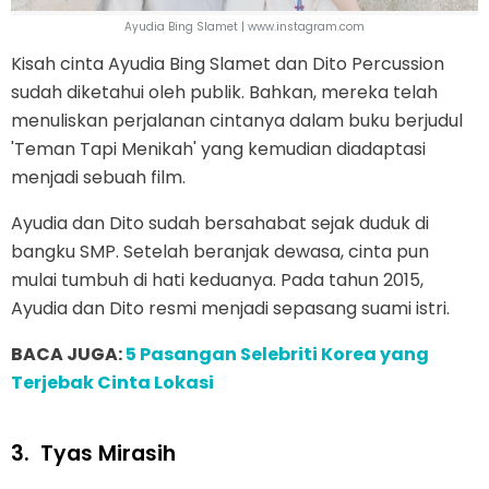
Ayudia Bing Slamet | www.instagram.com
Kisah cinta Ayudia Bing Slamet dan Dito Percussion
sudah diketahui oleh publik. Bahkan, mereka telah
menuliskan perjalanan cintanya dalam buku berjudul
'Teman Tapi Menikah' yang kemudian diadaptasi
menjadi sebuah film.
Ayudia dan Dito sudah bersahabat sejak duduk di
bangku SMP. Setelah beranjak dewasa, cinta pun
mulai tumbuh di hati keduanya. Pada tahun 2015,
Ayudia dan Dito resmi menjadi sepasang suami istri.
BACA JUGA:
5 Pasangan Selebriti Korea yang
Terjebak Cinta Lokasi
3.
Tyas Mirasih