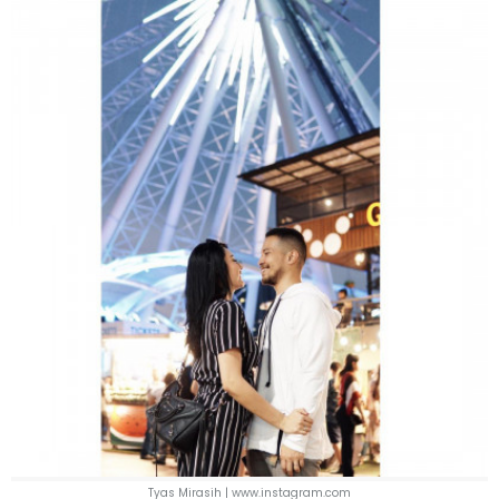
Tyas Mirasih | www.instagram.com