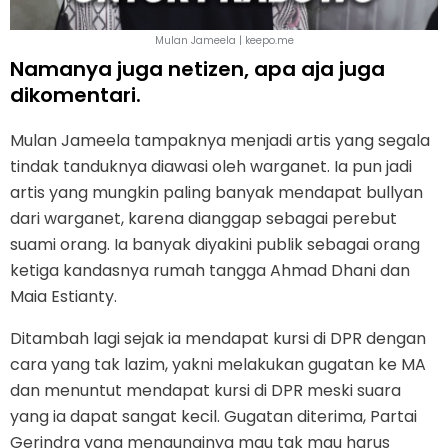
Mulan Jameela | keepo.me
Namanya juga netizen, apa aja juga
dikomentari.
Mulan Jameela tampaknya menjadi artis yang segala
tindak tanduknya diawasi oleh warganet. Ia pun jadi
artis yang mungkin paling banyak mendapat bullyan
dari warganet, karena dianggap sebagai perebut
suami orang. Ia banyak diyakini publik sebagai orang
ketiga kandasnya rumah tangga Ahmad Dhani dan
Maia Estianty.
Ditambah lagi sejak ia mendapat kursi di DPR dengan
cara yang tak lazim, yakni melakukan gugatan ke MA
dan menuntut mendapat kursi di DPR meski suara
yang ia dapat sangat kecil. Gugatan diterima, Partai
Gerindra yang menaunginya mau tak mau harus