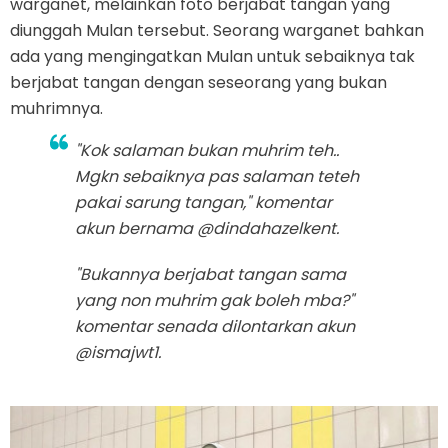
warganet, melainkan foto berjabat tangan yang
diunggah Mulan tersebut. Seorang warganet bahkan
ada yang mengingatkan Mulan untuk sebaiknya tak
berjabat tangan dengan seseorang yang bukan
muhrimnya.
"Kok salaman bukan muhrim teh..
Mgkn sebaiknya pas salaman teteh
pakai sarung tangan," komentar
akun bernama @dindahazelkent.
"Bukannya berjabat tangan sama
yang non muhrim gak boleh mba?"
komentar senada dilontarkan akun
@ismajwt1.