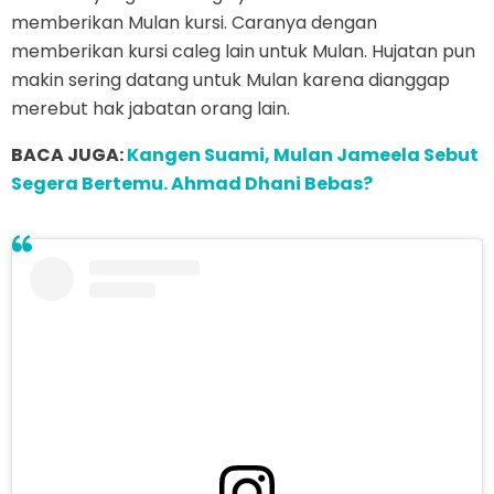
memberikan Mulan kursi. Caranya dengan
memberikan kursi caleg lain untuk Mulan. Hujatan pun
makin sering datang untuk Mulan karena dianggap
merebut hak jabatan orang lain.
BACA JUGA:
Kangen Suami, Mulan Jameela Sebut
Segera Bertemu. Ahmad Dhani Bebas?