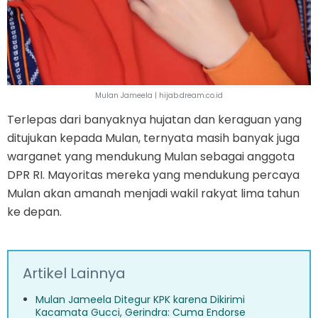
Mulan Jameela | hijab.dream.co.id
Terlepas dari banyaknya hujatan dan keraguan yang
ditujukan kepada Mulan, ternyata masih banyak juga
warganet yang mendukung Mulan sebagai anggota
DPR RI. Mayoritas mereka yang mendukung percaya
Mulan akan amanah menjadi wakil rakyat lima tahun
ke depan.
Artikel Lainnya
Mulan Jameela Ditegur KPK karena Dikirimi
Kacamata Gucci, Gerindra: Cuma Endorse