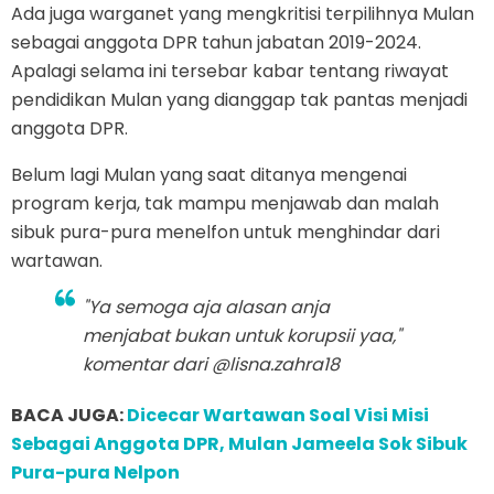
Ada juga warganet yang mengkritisi terpilihnya Mulan
sebagai anggota DPR tahun jabatan 2019-2024.
Apalagi selama ini tersebar kabar tentang riwayat
pendidikan Mulan yang dianggap tak pantas menjadi
anggota DPR.
Belum lagi Mulan yang saat ditanya mengenai
program kerja, tak mampu menjawab dan malah
sibuk pura-pura menelfon untuk menghindar dari
wartawan.
"Ya semoga aja alasan anja
menjabat bukan untuk korupsii yaa,"
komentar dari @lisna.zahra18
BACA JUGA:
Dicecar Wartawan Soal Visi Misi
Sebagai Anggota DPR, Mulan Jameela Sok Sibuk
Pura-pura Nelpon