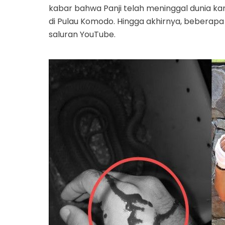
kabar bahwa Panji telah meninggal dunia ka
di Pulau Komodo. Hingga akhirnya, beberapa
saluran YouTube.