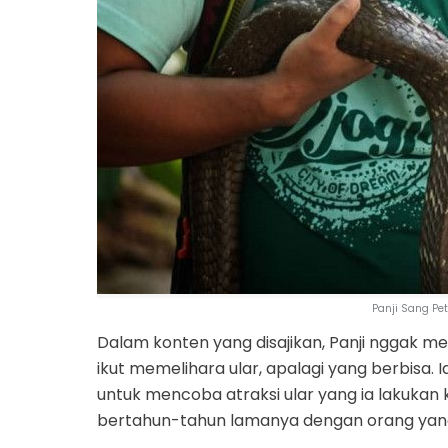
Panji Sang Pe
Dalam konten yang disajikan, Panji nggak
ikut memelihara ular, apalagi yang berbisa
untuk mencoba atraksi ular yang ia lakukan
bertahun-tahun lamanya dengan orang yang