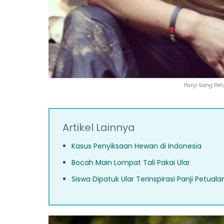
Panji Sang Pet
Artikel Lainnya
Kasus Penyiksaan Hewan di Indonesia
Bocah Main Lompat Tali Pakai Ular
Siswa Dipatuk Ular Terinspirasi Panji Petuala