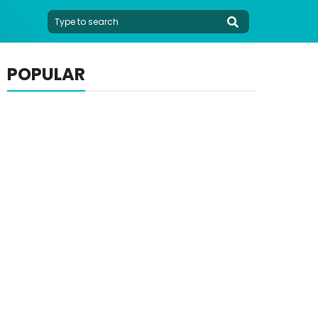
POPULAR