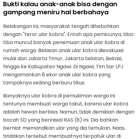
Bukti kalau anak-anak bisa dengan
gampang meniru hal berbahaya
Belakangan ini, masyarakat tengah dihebohkan
dengan "teror ular kobra". Entah apa pemicunya, tiba-
tiba muncul banyak penemuan anak ular kobra di
rumah warga. Belasan anak ular kobra dievakuasi
mulai dari Jakarta Timur, Jakarta Selatan, Bekasi,
hingga ke Kabupaten Ngawi. Di Ngawi, Tim Sar LPJ
mengamankan 8 ekor anak ular kobra yang
tampaknya sedang berburu tikus.
Banyaknya ular kobra di pemukiman warga ini
tentunya membuat warga takut, karena ular kobra
adalah hewan berbisa. Namun, tidak demikian dengan
bocah SD yang berinisial RAS (8) ini. Dia bahkan
berniat memandikan ular yang dia temukan. Naas,
tindakan tersebut membuatnya terpatuk ular di