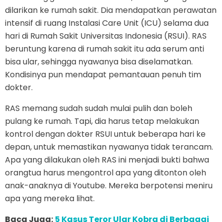
dilarikan ke rumah sakit. Dia mendapatkan perawatan
intensif di ruang Instalasi Care Unit (ICU) selama dua
hari di Rumah Sakit Universitas Indonesia (RSUI). RAS
beruntung karena di rumah sakit itu ada serum anti
bisa ular, sehingga nyawanya bisa diselamatkan.
Kondisinya pun mendapat pemantauan penuh tim
dokter.
RAS memang sudah sudah mulai pulih dan boleh
pulang ke rumah. Tapi, dia harus tetap melakukan
kontrol dengan dokter RSUI untuk beberapa hari ke
depan, untuk memastikan nyawanya tidak terancam.
Apa yang dilakukan oleh RAS ini menjadi bukti bahwa
orangtua harus mengontrol apa yang ditonton oleh
anak-anaknya di Youtube. Mereka berpotensi meniru
apa yang mereka lihat.
Baca Juga:
5 Kasus Teror Ular Kobra di Berbagai