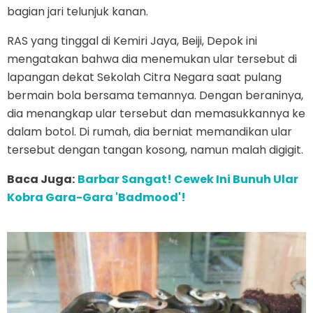
bagian jari telunjuk kanan.
RAS yang tinggal di Kemiri Jaya, Beiji, Depok ini
mengatakan bahwa dia menemukan ular tersebut di
lapangan dekat Sekolah Citra Negara saat pulang
bermain bola bersama temannya. Dengan beraninya,
dia menangkap ular tersebut dan memasukkannya ke
dalam botol. Di rumah, dia berniat memandikan ular
tersebut dengan tangan kosong, namun malah digigit.
Baca Juga:
Barbar Sangat! Cewek Ini Bunuh Ular
Kobra Gara-Gara 'Badmood'!