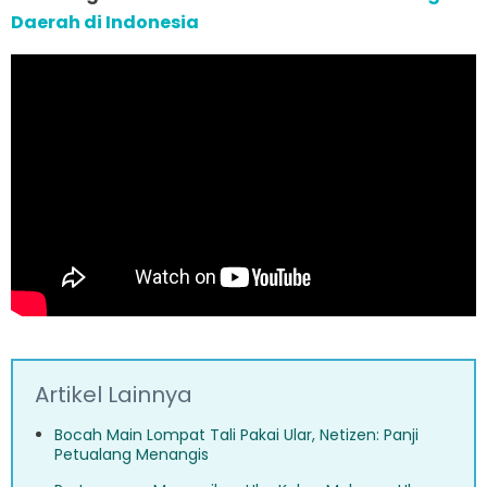
Daerah di Indonesia
Artikel Lainnya
Bocah Main Lompat Tali Pakai Ular, Netizen: Panji
Petualang Menangis