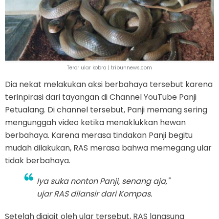
Teror ular kobra | tribunnews.com
Dia nekat melakukan aksi berbahaya tersebut karena
terinpirasi dari tayangan di Channel YouTube Panji
Petualang. Di channel tersebut, Panji memang sering
mengunggah video ketika menaklukkan hewan
berbahaya. Karena merasa tindakan Panji begitu
mudah dilakukan, RAS merasa bahwa memegang ular
tidak berbahaya.
Iya suka nonton Panji, senang aja,"
ujar RAS dilansir dari Kompas.
Setelah digigit oleh ular tersebut, RAS langsung