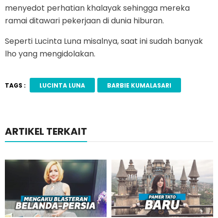
menyedot perhatian khalayak sehingga mereka
ramai ditawari pekerjaan di dunia hiburan.
Seperti Lucinta Luna misalnya, saat ini sudah banyak
lho yang mengidolakan.
TAGS :
LUCINTA LUNA
BARBIE KUMALASARI
ARTIKEL TERKAIT