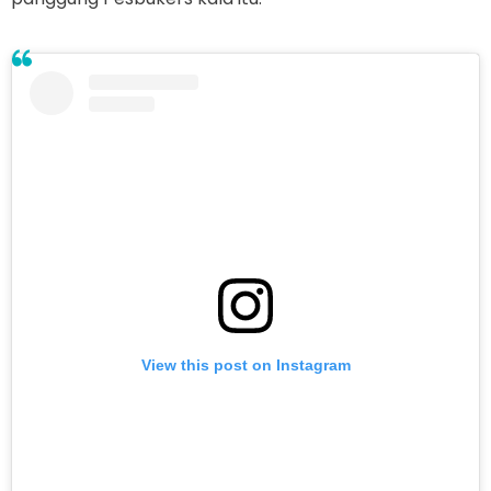
View this post on Instagram