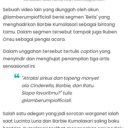
Sebuah video lain yang diunggah oleh akun
@lamberumpiofficiall berisi segmen 'Betis' yang
menghadirkan Barbie Kumalasari sebagai bintang
tamu. Dalam segmen tersebut tampak juga Ruben
Onsu sebagai pengisi acara.
Dalam unggahan tersebut tertulis
caption
yang
menyindir dan menghujat penampilan tiga artis
sensasional ini.
"Atraksi sirkus dan topeng monyet
ala Cinderella, Barbie, dan Ratu.
Siapa favoritmu?" tulis
@lamberumpiofficiall.
Salah satu adegan yang jadi sorotan warganet ialah
saat Lucinta Luna dan Barbie Kumalasari saling baku