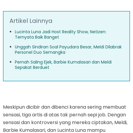
Artikel Lainnya
Lucinta Luna Jadi Host Reality Show, Netizen:
Ternyata Baik Banget
Unggah Sindiran Soal Payudara Besar, Meldi Dilabrak
Personel Duo Semangka
Pernah Saling Ejek, Barbie Kumalasari dan Meldi
Sepakat Berduet
Meskipun dicibir dan dibenci karena sering membuat
sensasi, tiga artis di atas tak pernah sepi job. Dengan
sensasi dan kontroversi yang mereka ciptakan, Meldi,
Barbie Kumalasari, dan Lucinta Luna mampu