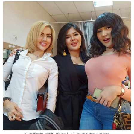
Kumalasari, Meldi, Lucinta Luna | www.instagram.com