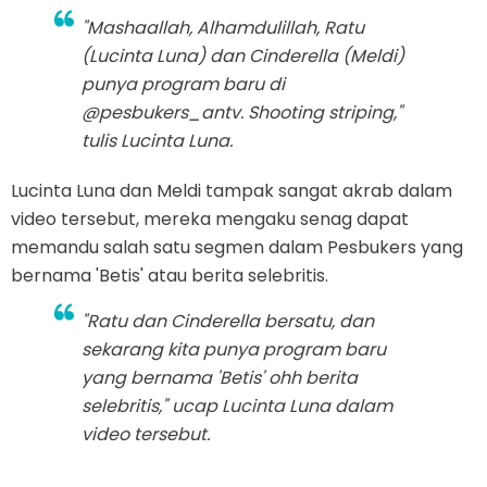
"Mashaallah, Alhamdulillah, Ratu
(Lucinta Luna) dan Cinderella (Meldi)
punya program baru di
@pesbukers_antv.
Shooting striping,
"
tulis Lucinta Luna.
Lucinta Luna dan Meldi tampak sangat akrab dalam
video tersebut, mereka mengaku senag dapat
memandu salah satu segmen dalam Pesbukers yang
bernama 'Betis' atau berita selebritis.
"Ratu dan Cinderella bersatu, dan
sekarang kita punya program baru
yang bernama 'Betis' ohh berita
selebritis," ucap Lucinta Luna dalam
video tersebut.