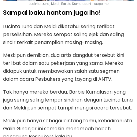
Lucinta Luna, Meldi, Barbie Kumalasari | keepo.me
Sampai baku hantam juga lho!
Lucinta Luna dan Meldi diketahui sering terlibat
perselisihan. Mereka sempat saling ejek dan saling
sindir terkait penampilan masing-masing.
Meskipun demikian, dua artis dangdut tersebut kini
terlibat dalam satu pekerjaan yang sama. Mereka
didapuk untuk membawakan salah satu segmen
dalam acara Pesbukers yang tayang di ANTV.
Tak hanya mereka berdua, Barbie Kumalasari yang
juga sering saling lempar sindiran dengan Lucinta Luna
dan Meldi pun sempat tampil mengisi acara tersebut.
Meskipun hanya sebagai bintang tamu, kehadiran istri
Galih Ginanjar ini semakin menambah heboh
panggung Pesbukers kala itu.