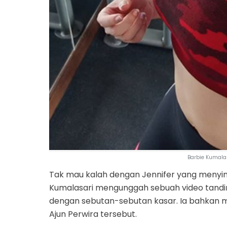
Barbie Kumala
Tak mau kalah dengan Jennifer yang menyin
Kumalasari mengunggah sebuah video tandi
dengan sebutan-sebutan kasar. Ia bahkan 
Ajun Perwira tersebut.