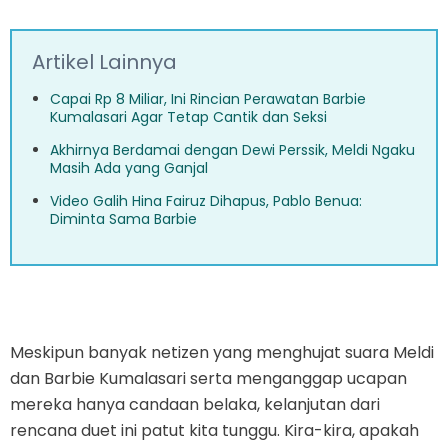
Artikel Lainnya
Capai Rp 8 Miliar, Ini Rincian Perawatan Barbie
Kumalasari Agar Tetap Cantik dan Seksi
Akhirnya Berdamai dengan Dewi Perssik, Meldi Ngaku
Masih Ada yang Ganjal
Video Galih Hina Fairuz Dihapus, Pablo Benua:
Diminta Sama Barbie
Meskipun banyak netizen yang menghujat suara Meldi
dan Barbie Kumalasari serta menganggap ucapan
mereka hanya candaan belaka, kelanjutan dari
rencana duet ini patut kita tunggu. Kira-kira, apakah