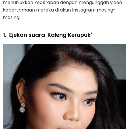
menunjukkan keakraban dengan mengunggah video
kebersamaan mereka di akun Instagram masing-
masing.
1.
Ejekan suara 'Kaleng Kerupuk'