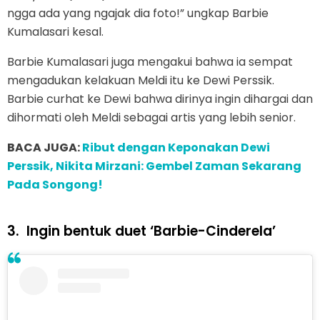
ngga ada yang ngajak dia foto!” ungkap Barbie
Kumalasari kesal.
Barbie Kumalasari juga mengakui bahwa ia sempat
mengadukan kelakuan Meldi itu ke Dewi Perssik.
Barbie curhat ke Dewi bahwa dirinya ingin dihargai dan
dihormati oleh Meldi sebagai artis yang lebih senior.
BACA JUGA:
Ribut dengan Keponakan Dewi
Perssik, Nikita Mirzani: Gembel Zaman Sekarang
Pada Songong!
3.
Ingin bentuk duet ‘Barbie-Cinderela’