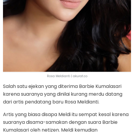
Rosa Meldianti | akurat.co
Salah satu ejekan yang diterima Barbie Kumalasari
karena suaranya yang dinilai kurang merdu datang
dari artis pendatang baru Rosa Meldianti.
Artis yang biasa disapa Meldi itu sempat kesal karena
suaranya disama-samakan dengan suara Barbie
Kumalasari oleh netizen. Meldi kemudian