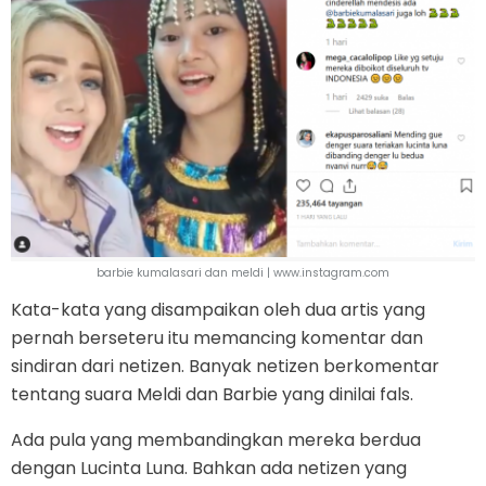
barbie kumalasari dan meldi | www.instagram.com
Kata-kata yang disampaikan oleh dua artis yang
pernah berseteru itu memancing komentar dan
sindiran dari netizen. Banyak netizen berkomentar
tentang suara Meldi dan Barbie yang dinilai fals.
Ada pula yang membandingkan mereka berdua
dengan Lucinta Luna. Bahkan ada netizen yang