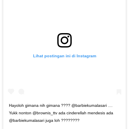
Lihat postingan ini di Instagram
Hayoloh gimana nih gimana ???? @barbiekumalasari ....
Yukk nonton @brownis_ttv ada cinderellah mendesis ada
@barbiekumalasari juga loh ????????