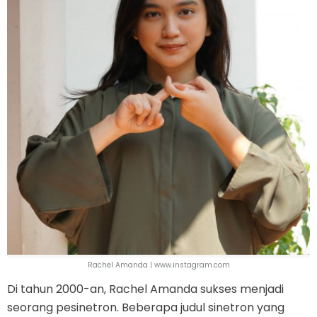
Rachel Amanda | www.instagram.com
Di tahun 2000-an, Rachel Amanda sukses menjadi
seorang pesinetron. Beberapa judul sinetron yang