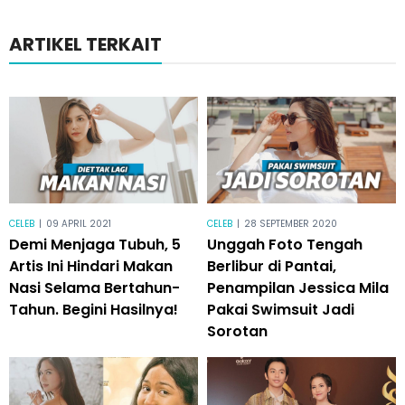
ARTIKEL TERKAIT
CELEB
|
09 APRIL 2021
CELEB
|
28 SEPTEMBER 2020
Demi Menjaga Tubuh, 5
Unggah Foto Tengah
Artis Ini Hindari Makan
Berlibur di Pantai,
Nasi Selama Bertahun-
Penampilan Jessica Mila
Tahun. Begini Hasilnya!
Pakai Swimsuit Jadi
Sorotan