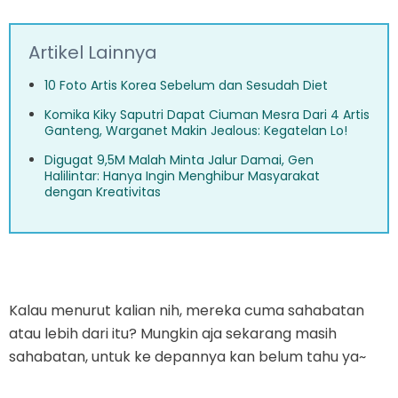
Artikel Lainnya
10 Foto Artis Korea Sebelum dan Sesudah Diet
Komika Kiky Saputri Dapat Ciuman Mesra Dari 4 Artis
Ganteng, Warganet Makin Jealous: Kegatelan Lo!
Digugat 9,5M Malah Minta Jalur Damai, Gen
Halilintar: Hanya Ingin Menghibur Masyarakat
dengan Kreativitas
Kalau menurut kalian nih, mereka cuma sahabatan
atau lebih dari itu? Mungkin aja sekarang masih
sahabatan, untuk ke depannya kan belum tahu ya~