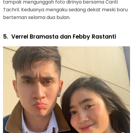
tampak mengunggah foto dirinya bersama Canti
Tachril. Keduanya mengaku sedang dekat meski baru
berteman selama dua bulan.
5.
Verrel Bramasta dan Febby Rastanti