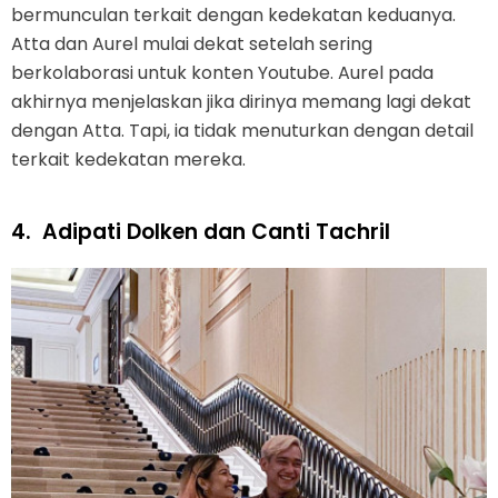
bermunculan terkait dengan kedekatan keduanya.
Atta dan Aurel mulai dekat setelah sering
berkolaborasi untuk konten Youtube. Aurel pada
akhirnya menjelaskan jika dirinya memang lagi dekat
dengan Atta. Tapi, ia tidak menuturkan dengan detail
terkait kedekatan mereka.
4.
Adipati Dolken dan Canti Tachril