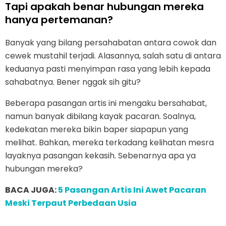
Tapi apakah benar hubungan mereka
hanya pertemanan?
Banyak yang bilang persahabatan antara cowok dan
cewek mustahil terjadi. Alasannya, salah satu di antara
keduanya pasti menyimpan rasa yang lebih kepada
sahabatnya. Bener nggak sih gitu?
Beberapa pasangan artis ini mengaku bersahabat,
namun banyak dibilang kayak pacaran. Soalnya,
kedekatan mereka bikin baper siapapun yang
melihat. Bahkan, mereka terkadang kelihatan mesra
layaknya pasangan kekasih. Sebenarnya apa ya
hubungan mereka?
BACA JUGA:
5 Pasangan Artis Ini Awet Pacaran
Meski Terpaut Perbedaan Usia