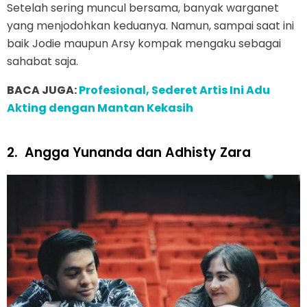
Setelah sering muncul bersama, banyak warganet
yang menjodohkan keduanya. Namun, sampai saat ini
baik Jodie maupun Arsy kompak mengaku sebagai
sahabat saja.
BACA JUGA:
Profesional, Sederet Artis Ini Adu
Akting dengan Mantan Kekasih
2.
Angga Yunanda dan Adhisty Zara