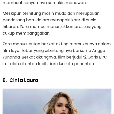
membuat senyumnya semakin menawan.
Meskipun terhitung masih muda dan merupakan
pendatang baru dalam menapaki karir di dunia
hiburan, Zara mampu menunjukkan prestasi yang
cukup membanggakan.
Zara menuai pujian berkat akting memukaunya dalam
film layar lebar yang dibintanginya bersama Angga
Yunanda. Berkat aktingnya, film berjudul ‘2 Garis Biru’
itu telah ditonton lebih dari dua juta penonton.
6.
Cinta Laura