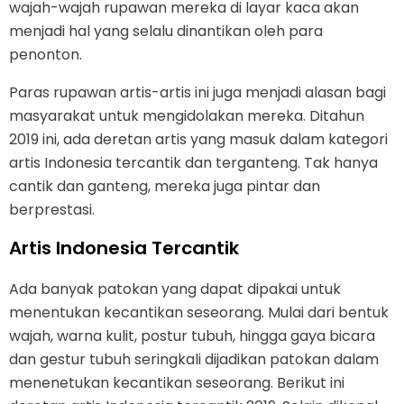
wajah-wajah rupawan mereka di layar kaca akan
menjadi hal yang selalu dinantikan oleh para
penonton.
Paras rupawan artis-artis ini juga menjadi alasan bagi
masyarakat untuk mengidolakan mereka. Ditahun
2019 ini, ada deretan artis yang masuk dalam kategori
artis Indonesia tercantik dan terganteng. Tak hanya
cantik dan ganteng, mereka juga pintar dan
berprestasi.
Artis Indonesia Tercantik
Ada banyak patokan yang dapat dipakai untuk
menentukan kecantikan seseorang. Mulai dari bentuk
wajah, warna kulit, postur tubuh, hingga gaya bicara
dan gestur tubuh seringkali dijadikan patokan dalam
menenetukan kecantikan seseorang. Berikut ini