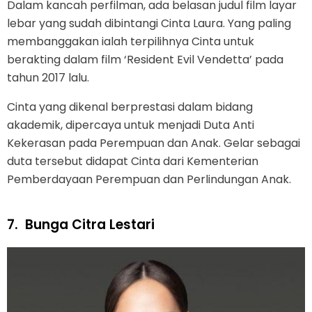
Dalam kancah perfilman, ada belasan judul film layar
lebar yang sudah dibintangi Cinta Laura. Yang paling
membanggakan ialah terpilihnya Cinta untuk
berakting dalam film ‘Resident Evil Vendetta’ pada
tahun 2017 lalu.
Cinta yang dikenal berprestasi dalam bidang
akademik, dipercaya untuk menjadi Duta Anti
Kekerasan pada Perempuan dan Anak. Gelar sebagai
duta tersebut didapat Cinta dari Kementerian
Pemberdayaan Perempuan dan Perlindungan Anak.
7.
Bunga Citra Lestari