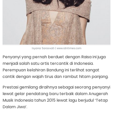
Isyana Sarasvati | www.idntimes.com
Penyanyi yang pernah berduet dengan Raisa ini juga
menjadi salah satu artis tercantik di Indonesia.
Perempuan kelahiran Bandung ini terlihat sangat
cantik dengan wajah tirus dan rambut hitam panjang.
Prestasi gemilang diraihnya sebagai seorang penyanyi
lewat gelar pendatang baru terbaik dalam Anugerah
Musik Indonesia tahun 2015 lewat lagu berjudul ‘Tetap
Dalam Jiwa’.