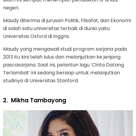
negeri.
Maudy diterima di jurusan Politik, Filsafat, dan Ekonomi
di salah satu universitas terbaik di dunia yaitu
Universitas Oxford di Inggris.
Maudy yang mengawali studi program sarjana pada
2013 itu kini telah lulus dan melanjutkan ke jenjang
pascasarjana. Saat ini, pelantun lagu ‘Cinta Datang
Terlambat’ ini sedang bersiap untuk melanjutkan
studinya di Universitas Stanford.
2.
Mikha Tambayong