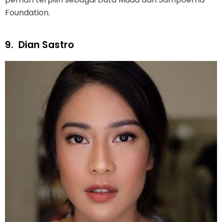
Foundation.
9.
Dian Sastro