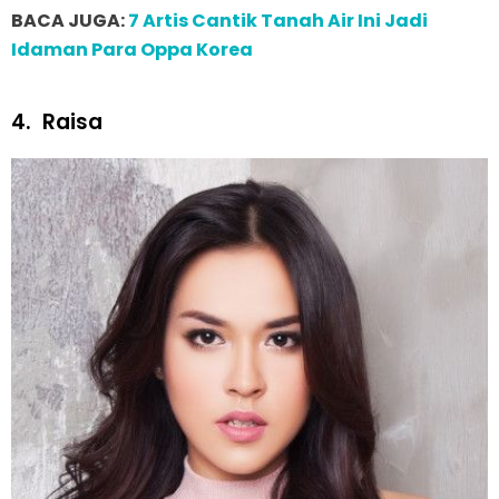
BACA JUGA:
7 Artis Cantik Tanah Air Ini Jadi
Idaman Para Oppa Korea
4.
Raisa