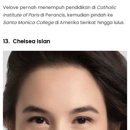
Velove pernah menempuh pendidikan di
Catholic
Institute of Paris
di Perancis, kemudian pindah ke
Santa Monica College
di Amerika Serikat hingga lulus.
13.
Chelsea Islan