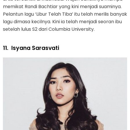
memikat Randi Bachtiar yang kini menjadi suaminya.
Pelantun lagu ‘Libur Telah Tiba’ itu telah merilis banyak
lagu dimasa kecilnya. Kini ia telah menjadi seoran ibu
setelah lulus S2 dari Columbia University.
11.
Isyana Sarasvati