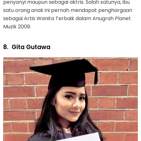
penyanyi maupun sebagai aktris. Salah satunya, ibu
satu orang anak ini pernah mendapat penghargaan
sebagai Artis Wanita Terbaik dalam Anugrah Planet
Muzik 2009.
8.
Gita Gutawa