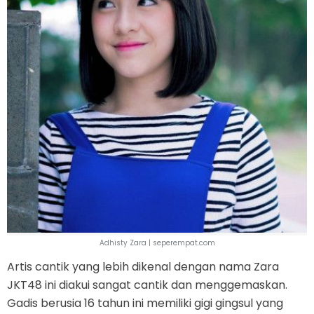
Adhisty Zara | seperempat.com
Artis cantik yang lebih dikenal dengan nama Zara
JKT48 ini diakui sangat cantik dan menggemaskan.
Gadis berusia 16 tahun ini memiliki gigi gingsul yang