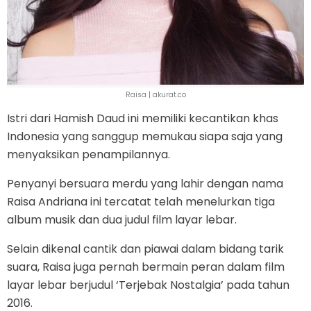
Raisa | akurat.co
Istri dari Hamish Daud ini memiliki kecantikan khas
Indonesia yang sanggup memukau siapa saja yang
menyaksikan penampilannya.
Penyanyi bersuara merdu yang lahir dengan nama
Raisa Andriana ini tercatat telah menelurkan tiga
album musik dan dua judul film layar lebar.
Selain dikenal cantik dan piawai dalam bidang tarik
suara, Raisa juga pernah bermain peran dalam film
layar lebar berjudul ‘Terjebak Nostalgia’ pada tahun
2016.