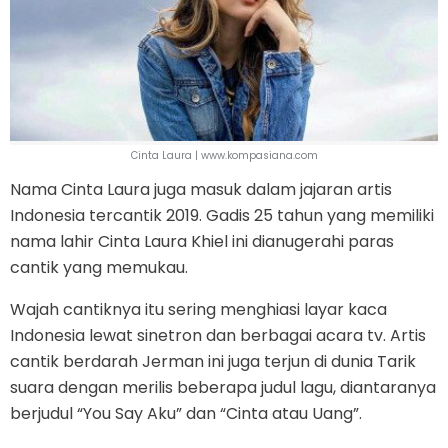
Cinta Laura | www.kompasiana.com
Nama Cinta Laura juga masuk dalam jajaran artis
Indonesia tercantik 2019. Gadis 25 tahun yang memiliki
nama lahir Cinta Laura Khiel ini dianugerahi paras
cantik yang memukau.
Wajah cantiknya itu sering menghiasi layar kaca
Indonesia lewat sinetron dan berbagai acara tv. Artis
cantik berdarah Jerman ini juga terjun di dunia Tarik
suara dengan merilis beberapa judul lagu, diantaranya
berjudul “You Say Aku” dan “Cinta atau Uang”.