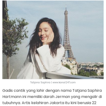
Tatjana Saphira | www.kanal247.com
Gadis cantik yang lahir dengan nama Tatjana Saphira
Hartmann ini memiliki darah Jerman yang mengalir di
tubuhnya. Artis kelahiran Jakarta itu kini berusia 22