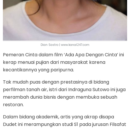
Dian Sastro | www.kanal247.com
Pemeran Cinta dalam film ‘Ada Apa Dengan Cinta’ ini
kerap menuai pujian dari masyarakat karena
kecantikannya yang paripurna.
Tak mudah puas dengan prestasinya di bidang
perfilman tanah air, istri dari Indraguna Sutowo ini juga
merambah dunia bisnis dengan membuka sebuah
restoran.
Dalam bidang akademik, artis yang akrap disapa
Dudet ini merampungkan studi S1 pada jurusan Filsafat