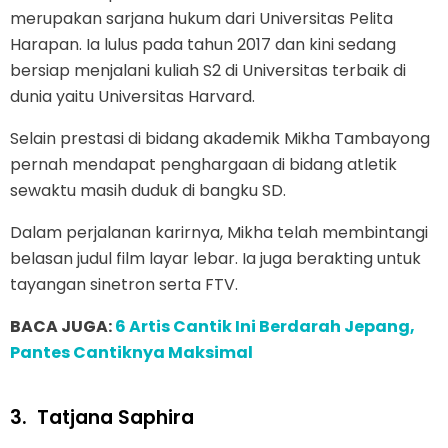
merupakan sarjana hukum dari Universitas Pelita
Harapan. Ia lulus pada tahun 2017 dan kini sedang
bersiap menjalani kuliah S2 di Universitas terbaik di
dunia yaitu Universitas Harvard.
Selain prestasi di bidang akademik Mikha Tambayong
pernah mendapat penghargaan di bidang atletik
sewaktu masih duduk di bangku SD.
Dalam perjalanan karirnya, Mikha telah membintangi
belasan judul film layar lebar. Ia juga berakting untuk
tayangan sinetron serta FTV.
BACA JUGA:
6 Artis Cantik Ini Berdarah Jepang,
Pantes Cantiknya Maksimal
3.
Tatjana Saphira