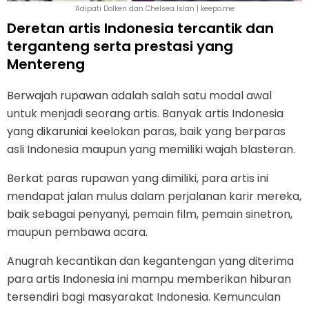
Adipati Dolken dan Chelsea Islan | keepo.me
Deretan artis Indonesia tercantik dan
terganteng serta prestasi yang
Mentereng
Berwajah rupawan adalah salah satu modal awal
untuk menjadi seorang artis. Banyak artis Indonesia
yang dikaruniai keelokan paras, baik yang berparas
asli Indonesia maupun yang memiliki wajah blasteran.
Berkat paras rupawan yang dimiliki, para artis ini
mendapat jalan mulus dalam perjalanan karir mereka,
baik sebagai penyanyi, pemain film, pemain sinetron,
maupun pembawa acara.
Anugrah kecantikan dan kegantengan yang diterima
para artis Indonesia ini mampu memberikan hiburan
tersendiri bagi masyarakat Indonesia. Kemunculan