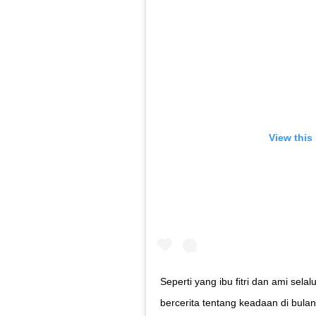
View this
Seperti yang ibu fitri dan ami selal
bercerita tentang keadaan di bulan