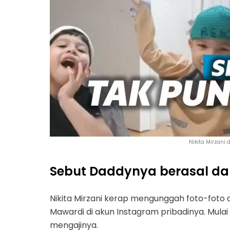
Nikita Mirzani 
Sebut Daddynya berasal dar
Nikita Mirzani kerap mengunggah foto-foto
Mawardi di akun Instagram pribadinya. Mulai 
mengajinya.