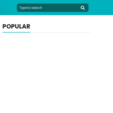
POPULAR