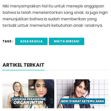
Niki menyampaikan hal itu untuk menepis anggapan
bahwa ia telah menelantarkan sang anak. Ia juga ingin
menunjukkan bahwa ia sudah memberikan yang
terbaik untuk memenuhi kebutuhan anak-anaknya.
TAGS :
AZKA RAQILLA
NIKITA MIRZANI
ARTIKEL TERKAIT