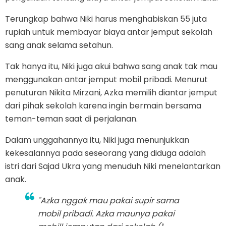
Terungkap bahwa Niki harus menghabiskan 55 juta
rupiah untuk membayar biaya antar jemput sekolah
sang anak selama setahun.
Tak hanya itu, Niki juga akui bahwa sang anak tak mau
menggunakan antar jemput mobil pribadi. Menurut
penuturan Nikita Mirzani, Azka memilih diantar jemput
dari pihak sekolah karena ingin bermain bersama
teman-teman saat di perjalanan.
Dalam unggahannya itu, Niki juga menunjukkan
kekesalannya pada seseorang yang diduga adalah
istri dari Sajad Ukra yang menuduh Niki menelantarkan
anak.
"Azka nggak mau pakai supir sama
mobil pribadi. Azka maunya pakai