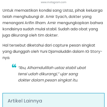
www.instagram.com
Untuk memastikan kondisi sang Ustaz, pihak keluarga
telah menghubungi dr. Amir Syach, dokter yang
menangani Arifin Ilham. Amir mengungkapkan bahwa
kondisinya sudah mulai stabil. Sudah ada obat yang
juga dikurangi oleh tim dokter.
Hal tersebut diketahui dari capture pesan singkat
yang diunggah oleh Yuni Djamaluddin dalam IG Story-
nya.
“Ibu, Alhamdulillah ustaz stabil ubat
tensi udah dikurangi,” ujar sang
dokter dalam pesan singkat itu.
Artikel Lainnya