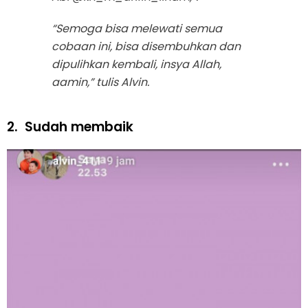
“Semoga bisa melewati semua
cobaan ini, bisa disembuhkan dan
dipulihkan kembali, insya Allah,
aamin,” tulis Alvin.
2.
Sudah membaik