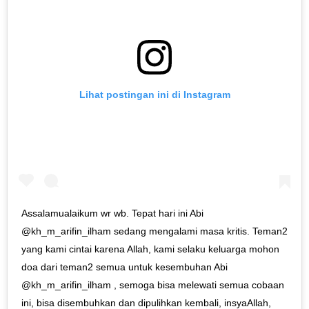
Lihat postingan ini di Instagram
Assalamualaikum wr wb. Tepat hari ini Abi
@kh_m_arifin_ilham sedang mengalami masa kritis. Teman2
yang kami cintai karena Allah, kami selaku keluarga mohon
doa dari teman2 semua untuk kesembuhan Abi
@kh_m_arifin_ilham , semoga bisa melewati semua cobaan
ini, bisa disembuhkan dan dipulihkan kembali, insyaAllah,