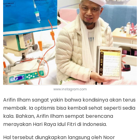
www.instagram.com
Arifin Ilham sangat yakin bahwa kondisinya akan terus
membaik. Ia optismis bisa kembali sehat seperti sedia
kala. Bahkan, Arifin Ilham sempat berencana
merayakan Hari Raya Idul Fitri di Indonesia.
Hal tersebut diungkapkan langsung oleh Noor