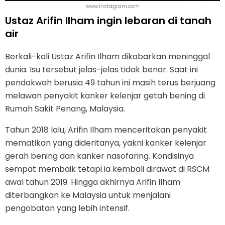
www.instagram.com
Ustaz Arifin Ilham ingin lebaran di tanah
air
Berkali-kali Ustaz Arifin Ilham dikabarkan meninggal
dunia. Isu tersebut jelas-jelas tidak benar. Saat ini
pendakwah berusia 49 tahun ini masih terus berjuang
melawan penyakit kanker kelenjar getah bening di
Rumah Sakit Penang, Malaysia.
Tahun 2018 lalu, Arifin Ilham menceritakan penyakit
mematikan yang dideritanya, yakni kanker kelenjar
gerah bening dan kanker nasofaring. Kondisinya
sempat membaik tetapi ia kembali dirawat di RSCM
awal tahun 2019. Hingga akhirnya Arifin Ilham
diterbangkan ke Malaysia untuk menjalani
pengobatan yang lebih intensif.