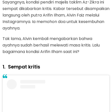
Sayangnya, kondisi pendiri majelis taklim Az-Zikra ini
sempat dikabarkan kritis. Kabar tersebut disampaikan
langsung oleh putra Arifin Ilham, Alvin Faiz melalui
Instagramnya. Ia memohon doa untuk kesembuhan
ayahnya.
Tak lama, Alvin kembali mengabarkan bahwa
ayahnya sudah berhasil melewati masa kritis. Lalu
bagaimana kondisi Arifin Ilham saat ini?
1.
Sempat kritis