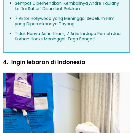
Sempat Diberhentikan, Kembalinya Andre Taulany
ke “Ini Sahur” Disambut Pelukan
7 Aktor Hollywood yang Meninggal Sebelum Film
yang Diperankannya Tayang
Tidak Hanya Arifin Ilham, 7 Artis Ini Juga Pernah Jadi
Korban Hoaks Meninggal. Tega Banget!
4.
Ingin lebaran di Indonesia