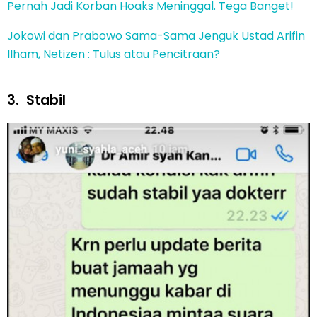
Pernah Jadi Korban Hoaks Meninggal. Tega Banget!
Jokowi dan Prabowo Sama-Sama Jenguk Ustad Arifin
Ilham, Netizen : Tulus atau Pencitraan?
3.
Stabil