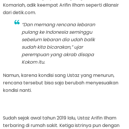
Komariah, adik keempat Arifin Ilham seperti dilansir
dari detik.com.
“Dan memang rencana lebaran
pulang ke Indonesia seminggu
sebelum lebaran dia udah balik
sudah kita bicarakan,” ujar
perempuan yang akrab disapa
Kokom itu.
Namun, karena kondisi sang Ustaz yang menurun,
rencana tersebut bisa saja berubah menyesuaikan
kondisi nanti.
Sudah sejak awal tahun 2019 lalu, Ustaz Arifin Ilham
terbaring di rumah sakit. Ketiga istrinya pun dengan