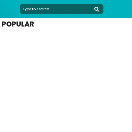
POPULAR