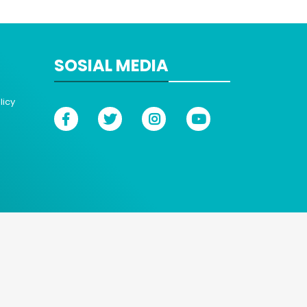
SOSIAL MEDIA
licy