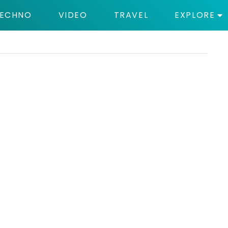
ECHNO
VIDEO
TRAVEL
EXPLORE