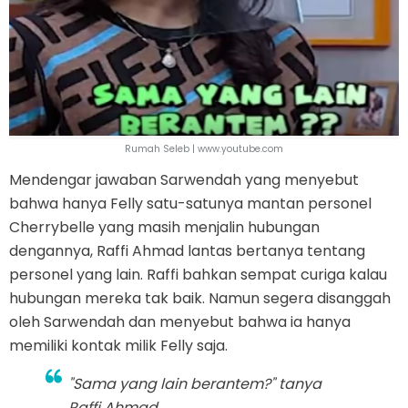
Rumah Seleb | www.youtube.com
Mendengar jawaban Sarwendah yang menyebut
bahwa hanya Felly satu-satunya mantan personel
Cherrybelle yang masih menjalin hubungan
dengannya, Raffi Ahmad lantas bertanya tentang
personel yang lain. Raffi bahkan sempat curiga kalau
hubungan mereka tak baik. Namun segera disanggah
oleh Sarwendah dan menyebut bahwa ia hanya
memiliki kontak milik Felly saja.
"Sama yang lain berantem?" tanya
Raffi Ahmad.