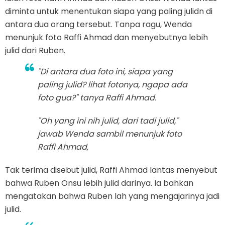
diminta untuk menentukan siapa yang paling julidn di
antara dua orang tersebut. Tanpa ragu, Wenda
menunjuk foto Raffi Ahmad dan menyebutnya lebih
julid dari Ruben.
"Di antara dua foto ini, siapa yang
paling julid? lihat fotonya, ngapa ada
foto gua?" tanya Raffi Ahmad.
"Oh yang ini nih julid, dari tadi julid,"
jawab Wenda sambil menunjuk foto
Raffi Ahmad,
Tak terima disebut julid, Raffi Ahmad lantas menyebut
bahwa Ruben Onsu lebih julid darinya. Ia bahkan
mengatakan bahwa Ruben lah yang mengajarinya jadi
julid.