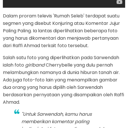
Dalam proram televis 'Rumah Seleb' terdapat suatu
segmen yang disebut Konjuring atau Komentar Jujur
Paling Paling. Ia lantas diperlihatkan beberapa foto
yang harus dikomentari dan menjawab pertanyaan
dari Raffi Ahmad terkait foto tersebut.
Salah satu foto yang diperlihatkan pada Sarwendah
ialah foto
girlband
Cherrybelle yang dulu pernah
melambungkan namanya di dunia hiburan tanah air.
Ada juga foto-foto lain yang menampilkan gambar
dua orang yang harus dipilih oleh Sarwendah
berdasarkan pernyataan yang disampaikan oleh Raffi
Ahmad.
"Untuk Sarwendah, kamu harus
memberikan komentar paling